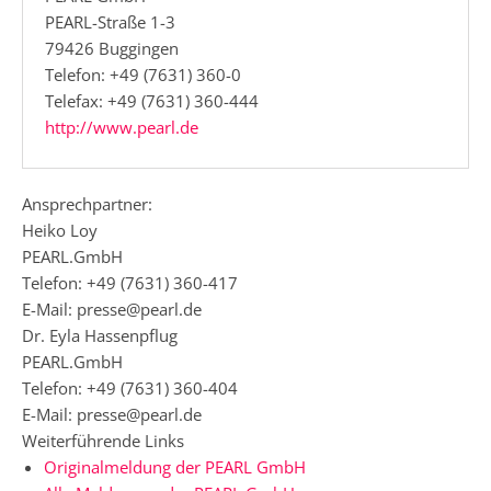
PEARL-Straße 1-3
79426 Buggingen
Telefon: +49 (7631) 360-0
Telefax: +49 (7631) 360-444
http://www.pearl.de
Ansprechpartner:
Heiko Loy
PEARL.GmbH
Telefon: +49 (7631) 360-417
E-Mail: presse@pearl.de
Dr. Eyla Hassenpflug
PEARL.GmbH
Telefon: +49 (7631) 360-404
E-Mail: presse@pearl.de
Weiterführende Links
Originalmeldung der PEARL GmbH