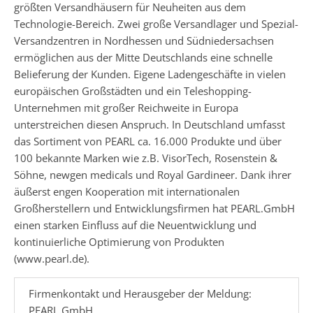
größten Versandhäusern für Neuheiten aus dem
Technologie-Bereich. Zwei große Versandlager und Spezial-
Versandzentren in Nordhessen und Südniedersachsen
ermöglichen aus der Mitte Deutschlands eine schnelle
Belieferung der Kunden. Eigene Ladengeschäfte in vielen
europäischen Großstädten und ein Teleshopping-
Unternehmen mit großer Reichweite in Europa
unterstreichen diesen Anspruch. In Deutschland umfasst
das Sortiment von PEARL ca. 16.000 Produkte und über
100 bekannte Marken wie z.B. VisorTech, Rosenstein &
Söhne, newgen medicals und Royal Gardineer. Dank ihrer
äußerst engen Kooperation mit internationalen
Großherstellern und Entwicklungsfirmen hat PEARL.GmbH
einen starken Einfluss auf die Neuentwicklung und
kontinuierliche Optimierung von Produkten
(www.pearl.de).
Firmenkontakt und Herausgeber der Meldung:
PEARL GmbH