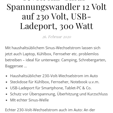
Spannungswandler 12 Volt
auf 230 Volt, USB-
Ladeport, 300 Watt
26. Februar 2020
Mit haushaltsüblichem Sinus-Wechselstrom lassen sich
jetzt auch Laptop, Kühlbox, Fernseher etc. problemlos
betreiben – ideal für unterwegs: Camping, Schrebergarten,
Baggersee …
Haushaltsüblicher 230-Volt-Wechselstrom im Auto
Steckdose für Kühlbox, Fernseher, Notebook u.v.m.
USB-Ladeport für Smartphone, Tablet-PC & Co.
Schutz vor Überspannung, Überhitzung und Kurzschluss
MIt echter Sinus-Welle
Echter 230-Volt-Wechselstrom auch im Auto: An der