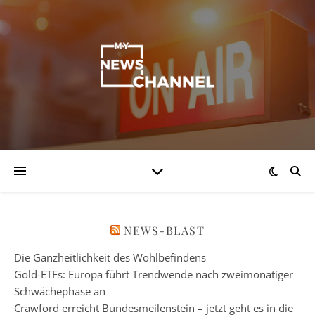
NEWS-BLAST
Die Ganzheitlichkeit des Wohlbefindens
Gold-ETFs: Europa führt Trendwende nach zweimonatiger
Schwächephase an
Crawford erreicht Bundesmeilenstein – jetzt geht es in die