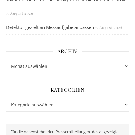
7. August 2026
Detektor gezielt an Messaufgabe anpassen
7. August 2026
ARCHIV
Archiv
KATEGORIEN
Kategorien
Für die nebenstehenden Pressemitteilungen, das angezeigte