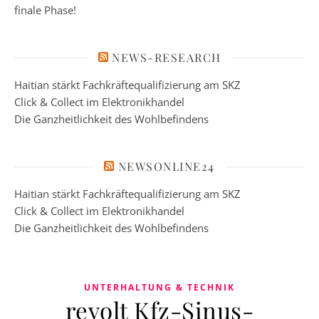
finale Phase!
NEWS-RESEARCH
Haitian stärkt Fachkräftequalifizierung am SKZ
Click & Collect im Elektronikhandel
Die Ganzheitlichkeit des Wohlbefindens
NEWSONLINE24
Haitian stärkt Fachkräftequalifizierung am SKZ
Click & Collect im Elektronikhandel
Die Ganzheitlichkeit des Wohlbefindens
UNTERHALTUNG & TECHNIK
revolt Kfz-Sinus-