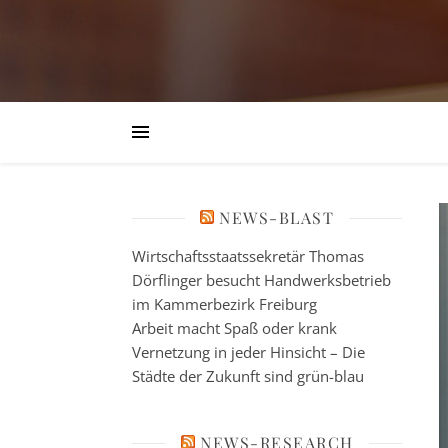
NEWS-BLAST
Wirtschaftsstaatssekretär Thomas
Dörflinger besucht Handwerksbetrieb
im Kammerbezirk Freiburg
Arbeit macht Spaß oder krank
Vernetzung in jeder Hinsicht – Die
Städte der Zukunft sind grün-blau
NEWS-RESEARCH