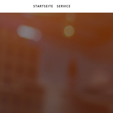
STARTSEITE
SERVICE