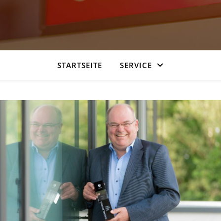
STARTSEITE
SERVICE