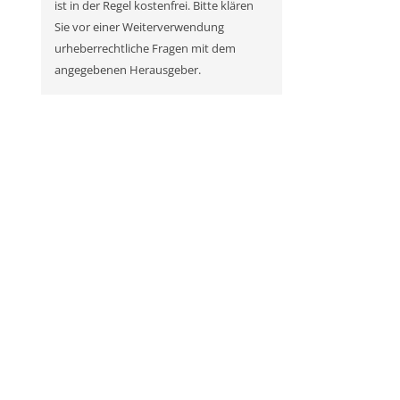
ist in der Regel kostenfrei. Bitte klären
Sie vor einer Weiterverwendung
urheberrechtliche Fragen mit dem
angegebenen Herausgeber.
n