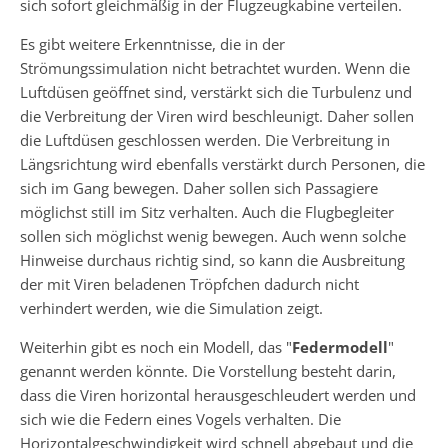
sich sofort gleichmäßig in der Flugzeugkabine verteilen.
Es gibt weitere Erkenntnisse, die in der
Strömungssimulation nicht betrachtet wurden. Wenn die
Luftdüsen geöffnet sind, verstärkt sich die Turbulenz und
die Verbreitung der Viren wird beschleunigt. Daher sollen
die Luftdüsen geschlossen werden. Die Verbreitung in
Längsrichtung wird ebenfalls verstärkt durch Personen, die
sich im Gang bewegen. Daher sollen sich Passagiere
möglichst still im Sitz verhalten. Auch die Flugbegleiter
sollen sich möglichst wenig bewegen. Auch wenn solche
Hinweise durchaus richtig sind, so kann die Ausbreitung
der mit Viren beladenen Tröpfchen dadurch nicht
verhindert werden, wie die Simulation zeigt.
Weiterhin gibt es noch ein Modell, das "
Federmodell
"
genannt werden könnte. Die Vorstellung besteht darin,
dass die Viren horizontal herausgeschleudert werden und
sich wie die Federn eines Vogels verhalten. Die
Horizontalgeschwindigkeit wird schnell abgebaut und die