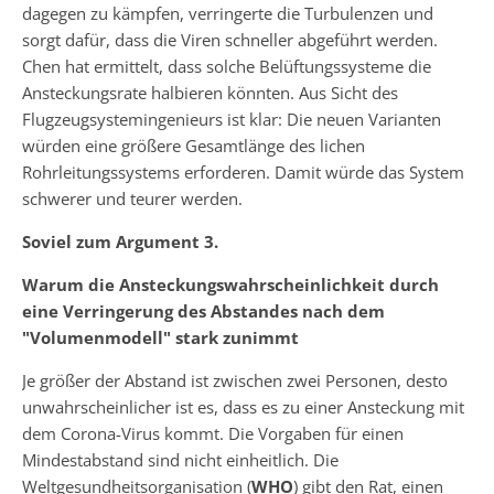
dagegen zu kämpfen, verringerte die Turbulenzen und
sorgt dafür, dass die Viren schneller abgeführt werden.
Chen hat ermittelt, dass solche Belüftungssysteme die
Ansteckungsrate halbieren könnten. Aus Sicht des
Flugzeugsystemingenieurs ist klar: Die neuen Varianten
würden eine größere Gesamtlänge des lichen
Rohrleitungssystems erforderen. Damit würde das System
schwerer und teurer werden.
Soviel zum Argument 3.
Warum die Ansteckungswahrscheinlichkeit durch
eine Verringerung des Abstandes nach dem
"Volumenmodell" stark zunimmt
Je größer der Abstand ist zwischen zwei Personen, desto
unwahrscheinlicher ist es, dass es zu einer Ansteckung mit
dem Corona-Virus kommt. Die Vorgaben für einen
Mindestabstand sind nicht einheitlich. Die
Weltgesundheitsorganisation (
WHO
) gibt den Rat, einen