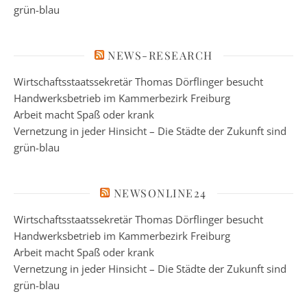
grün-blau
NEWS-RESEARCH
Wirtschaftsstaatssekretär Thomas Dörflinger besucht
Handwerksbetrieb im Kammerbezirk Freiburg
Arbeit macht Spaß oder krank
Vernetzung in jeder Hinsicht – Die Städte der Zukunft sind
grün-blau
NEWSONLINE24
Wirtschaftsstaatssekretär Thomas Dörflinger besucht
Handwerksbetrieb im Kammerbezirk Freiburg
Arbeit macht Spaß oder krank
Vernetzung in jeder Hinsicht – Die Städte der Zukunft sind
grün-blau