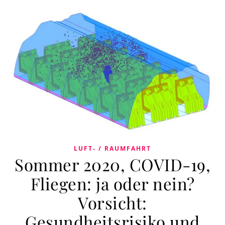
LUFT- / RAUMFAHRT
Sommer 2020, COVID-19,
Fliegen: ja oder nein?
Vorsicht:
Gesundheitsrisiko und