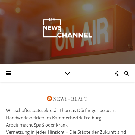
NEWS-BLAST
Wirtschaftsstaatssekretär Thomas Dörflinger besucht
Handwerksbetrieb im Kammerbezirk Freiburg
Arbeit macht Spaß oder krank
Vernetzung in jeder Hinsicht – Die Städte der Zukunft sind