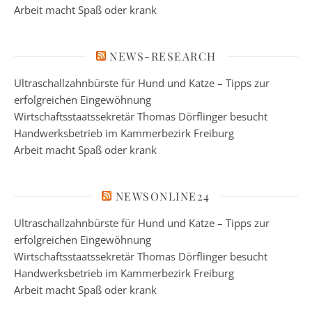
Arbeit macht Spaß oder krank
NEWS-RESEARCH
Ultraschallzahnbürste für Hund und Katze – Tipps zur
erfolgreichen Eingewöhnung
Wirtschaftsstaatssekretär Thomas Dörflinger besucht
Handwerksbetrieb im Kammerbezirk Freiburg
Arbeit macht Spaß oder krank
NEWSONLINE24
Ultraschallzahnbürste für Hund und Katze – Tipps zur
erfolgreichen Eingewöhnung
Wirtschaftsstaatssekretär Thomas Dörflinger besucht
Handwerksbetrieb im Kammerbezirk Freiburg
Arbeit macht Spaß oder krank