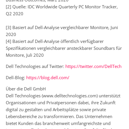
[2] Quelle: IDC Worldwide Quarterly PC Monitor Tracker,
Q2 2020
[3] Basiert auf Dell-Analyse vergleichbarer Monitore, Juni
2020
[4] Basiert auf Dell-Analyse öffentlich verfügbarer
Spezifikationen vergleichbarer ansteckbarer Soundbars für
Monitore, Juli 2020
Dell Technologies auf Twitter:
https://twitter.com/DellTech
Dell-Blog:
https://blog.dell.com/
Über die Dell GmbH
Dell Technologies (www.delltechnologies.com) unterstützt
Organisationen und Privatpersonen dabei, ihre Zukunft
digital zu gestalten und Arbeitsplätze sowie private
Lebensbereiche zu transformieren. Das Unternehmen
bietet Kunden das branchenweit umfangreichste und