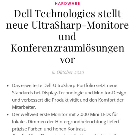
HARDWARE
Dell Technologies stellt
neue UltraSharp-Monitore
und
Konferenzraumlösungen
vor
6. Oktober 2020
Das erweiterte Dell-UltraSharp-Portfolio setzt neue
Standards bei Display-Technologie und Monitor-Design
und verbessert die Produktivität und den Komfort der
Mitarbeiter.
Der weltweit erste Monitor mit 2.000 Mini-LEDs für
lokales Dimmen der Hintergrundbeleuchtung liefert
präzise Farben und hohen Kontrast.