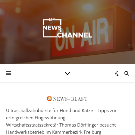
NEWS-BLAST
Ultraschallzahnbürste für Hund und Katze – Tipps zur
erfolgreichen Eingewöhnung
Wirtschaftsstaatssekretär Thomas Dörflinger besucht
Handwerksbetrieb im Kammerbezirk Freiburg