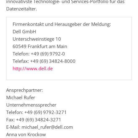
innovativste Technologie- und Services-Portfolio für das
Datenzeitalter.
Firmenkontakt und Herausgeber der Meldung:
Dell GmbH
Unterschweinstiege 10
60549 Frankfurt am Main
Telefon: +49 (69) 9792-0
Telefax: +49 (69) 34824-8000
http://www.dell.de
Ansprechpartner:
Michael Rufer
Unternehmenssprecher
Telefon: +49 (69) 9792-3271
Fax: +49 (69) 34824-3271
E-Mail: michael_rufer@dell.com
Anna von Krockow