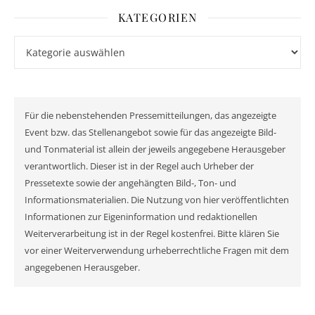
KATEGORIEN
Kategorien
Für die nebenstehenden Pressemitteilungen, das angezeigte
Event bzw. das Stellenangebot sowie für das angezeigte Bild-
und Tonmaterial ist allein der jeweils angegebene Herausgeber
verantwortlich. Dieser ist in der Regel auch Urheber der
Pressetexte sowie der angehängten Bild-, Ton- und
Informationsmaterialien. Die Nutzung von hier veröffentlichten
Informationen zur Eigeninformation und redaktionellen
Weiterverarbeitung ist in der Regel kostenfrei. Bitte klären Sie
vor einer Weiterverwendung urheberrechtliche Fragen mit dem
angegebenen Herausgeber.