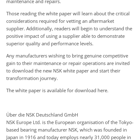
maintenance and repairs.
Those reading the white paper will learn about the critical
considerations required for vetting an aftermarket
supplier. Additionally, readers will begin to understand the
positive impact of using a supplier able to demonstrate
superior quality and performance levels.
Any manufacturers wishing to bring genuine competitive
gain to their maintenance or repair operations are invited
to download the new NSK white paper and start their
transformation journey.
The white paper is available for download here.
Über die NSK Deutschland GmbH
NSK Europe Ltd. is the European organisation of the Tokyo-
based bearing manufacturer NSK, which was founded in
Japan in 1916 and today employs nearly 31,000 people in