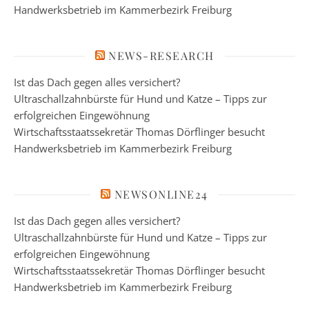
Handwerksbetrieb im Kammerbezirk Freiburg
NEWS-RESEARCH
Ist das Dach gegen alles versichert?
Ultraschallzahnbürste für Hund und Katze – Tipps zur
erfolgreichen Eingewöhnung
Wirtschaftsstaatssekretär Thomas Dörflinger besucht
Handwerksbetrieb im Kammerbezirk Freiburg
NEWSONLINE24
Ist das Dach gegen alles versichert?
Ultraschallzahnbürste für Hund und Katze – Tipps zur
erfolgreichen Eingewöhnung
Wirtschaftsstaatssekretär Thomas Dörflinger besucht
Handwerksbetrieb im Kammerbezirk Freiburg