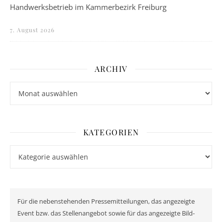
Handwerksbetrieb im Kammerbezirk Freiburg
7. August 2026
ARCHIV
Archiv
KATEGORIEN
Kategorien
Für die nebenstehenden Pressemitteilungen, das angezeigte
Event bzw. das Stellenangebot sowie für das angezeigte Bild-