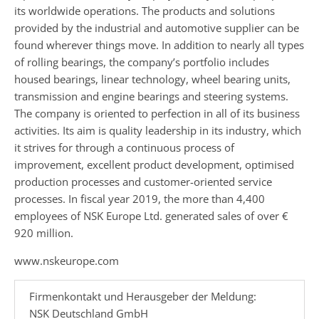
its worldwide operations. The products and solutions
provided by the industrial and automotive supplier can be
found wherever things move. In addition to nearly all types
of rolling bearings, the company’s portfolio includes
housed bearings, linear technology, wheel bearing units,
transmission and engine bearings and steering systems.
The company is oriented to perfection in all of its business
activities. Its aim is quality leadership in its industry, which
it strives for through a continuous process of
improvement, excellent product development, optimised
production processes and customer-oriented service
processes. In fiscal year 2019, the more than 4,400
employees of NSK Europe Ltd. generated sales of over €
920 million.
www.nskeurope.com
Firmenkontakt und Herausgeber der Meldung:
NSK Deutschland GmbH