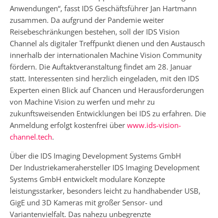
Anwendungen“, fasst IDS Geschäftsführer Jan Hartmann
zusammen. Da aufgrund der Pandemie weiter
Reisebeschränkungen bestehen, soll der IDS Vision
Channel als digitaler Treffpunkt dienen und den Austausch
innerhalb der internationalen Machine Vision Community
fördern. Die Auftaktveranstaltung findet am 28. Januar
statt. Interessenten sind herzlich eingeladen, mit den IDS
Experten einen Blick auf Chancen und Herausforderungen
von Machine Vision zu werfen und mehr zu
zukunftsweisenden Entwicklungen bei IDS zu erfahren. Die
Anmeldung erfolgt kostenfrei über
www.ids-vision-
channel.tech
.
Über die IDS Imaging Development Systems GmbH
Der Industriekamerahersteller IDS Imaging Development
Systems GmbH entwickelt modulare Konzepte
leistungsstarker, besonders leicht zu handhabender USB,
GigE und 3D Kameras mit großer Sensor- und
Variantenvielfalt. Das nahezu unbegrenzte