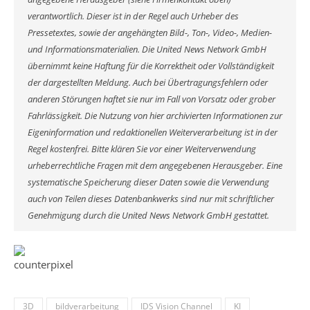
verantwortlich. Dieser ist in der Regel auch Urheber des
Pressetextes, sowie der angehängten Bild-, Ton-, Video-, Medien-
und Informationsmaterialien. Die United News Network GmbH
übernimmt keine Haftung für die Korrektheit oder Vollständigkeit
der dargestellten Meldung. Auch bei Übertragungsfehlern oder
anderen Störungen haftet sie nur im Fall von Vorsatz oder grober
Fahrlässigkeit. Die Nutzung von hier archivierten Informationen zur
Eigeninformation und redaktionellen Weiterverarbeitung ist in der
Regel kostenfrei. Bitte klären Sie vor einer Weiterverwendung
urheberrechtliche Fragen mit dem angegebenen Herausgeber. Eine
systematische Speicherung dieser Daten sowie die Verwendung
auch von Teilen dieses Datenbankwerks sind nur mit schriftlicher
Genehmigung durch die United News Network GmbH gestattet.
3D
bildverarbeitung
IDS Vision Channel
KI