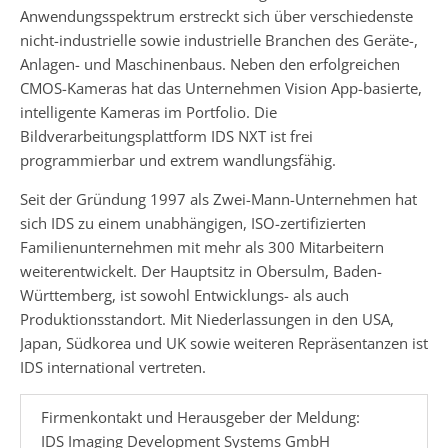
Anwendungsspektrum erstreckt sich über verschiedenste
nicht-industrielle sowie industrielle Branchen des Geräte-,
Anlagen- und Maschinenbaus. Neben den erfolgreichen
CMOS-Kameras hat das Unternehmen Vision App-basierte,
intelligente Kameras im Portfolio. Die
Bildverarbeitungsplattform IDS NXT ist frei
programmierbar und extrem wandlungsfähig.
Seit der Gründung 1997 als Zwei-Mann-Unternehmen hat
sich IDS zu einem unabhängigen, ISO-zertifizierten
Familienunternehmen mit mehr als 300 Mitarbeitern
weiterentwickelt. Der Hauptsitz in Obersulm, Baden-
Württemberg, ist sowohl Entwicklungs- als auch
Produktionsstandort. Mit Niederlassungen in den USA,
Japan, Südkorea und UK sowie weiteren Repräsentanzen ist
IDS international vertreten.
Firmenkontakt und Herausgeber der Meldung:
IDS Imaging Development Systems GmbH