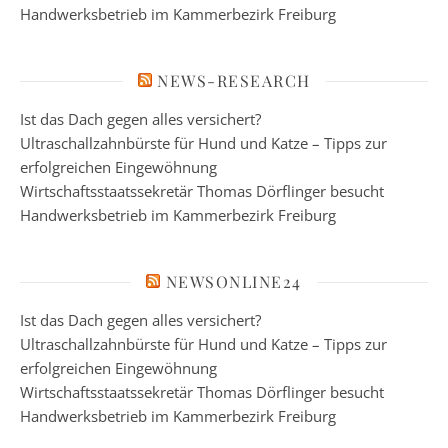
Handwerksbetrieb im Kammerbezirk Freiburg
NEWS-RESEARCH
Ist das Dach gegen alles versichert?
Ultraschallzahnbürste für Hund und Katze – Tipps zur
erfolgreichen Eingewöhnung
Wirtschaftsstaatssekretär Thomas Dörflinger besucht
Handwerksbetrieb im Kammerbezirk Freiburg
NEWSONLINE24
Ist das Dach gegen alles versichert?
Ultraschallzahnbürste für Hund und Katze – Tipps zur
erfolgreichen Eingewöhnung
Wirtschaftsstaatssekretär Thomas Dörflinger besucht
Handwerksbetrieb im Kammerbezirk Freiburg