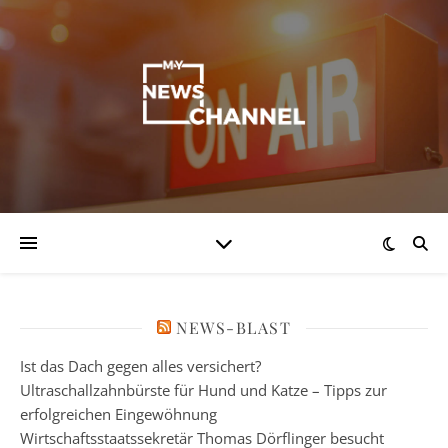
NEWS-BLAST
Ist das Dach gegen alles versichert?
Ultraschallzahnbürste für Hund und Katze – Tipps zur
erfolgreichen Eingewöhnung
Wirtschaftsstaatssekretär Thomas Dörflinger besucht