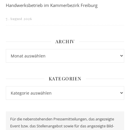
Handwerksbetrieb im Kammerbezirk Freiburg
7. August 2026
ARCHIV
Archiv
KATEGORIEN
Kategorien
Für die nebenstehenden Pressemitteilungen, das angezeigte
Event bzw. das Stellenangebot sowie für das angezeigte Bild-