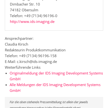
Dimbacher Str. 10
74182 Obersulm
Telefon: +49 (7134) 96196-0
http://www.ids-imaging.de
Ansprechpartner:
Claudia Kirsch
Redakteurin Produktkommunikation
Telefon: +49 (7134) 96196-158
E-Mail: c.kirsch@ids-imaging.de
Weiterführende Links
Originalmeldung der IDS Imaging Development Systems
GmbH
Alle Meldungen der IDS Imaging Development Systems
GmbH
Für die oben stehende Pressemitteilung ist allein der jeweils
angegebene Herausgeber (siehe Firmenkontakt oben)