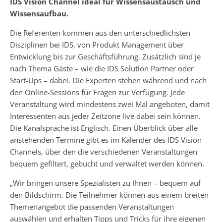
IDS Vision Channel ideal für Wissensaustausch und
Wissensaufbau.
Die Referenten kommen aus den unterschiedlichsten
Disziplinen bei IDS, von Produkt Management über
Entwicklung bis zur Geschäftsführung. Zusätzlich sind je
nach Thema Gäste – wie die IDS Solution Partner oder
Start-Ups – dabei. Die Experten stehen während und nach
den Online-Sessions für Fragen zur Verfügung. Jede
Veranstaltung wird mindestens zwei Mal angeboten, damit
Interessenten aus jeder Zeitzone live dabei sein können.
Die Kanalsprache ist Englisch. Einen Überblick über alle
anstehenden Termine gibt es im Kalender des IDS Vision
Channels, über den die verschiedenen Veranstaltungen
bequem gefiltert, gebucht und verwaltet werden können.
„Wir bringen unsere Spezialisten zu Ihnen – bequem auf
den Bildschirm. Die Teilnehmer können aus einem breiten
Themenangebot die passenden Veranstaltungen
auswählen und erhalten Tipps und Tricks für ihre eigenen