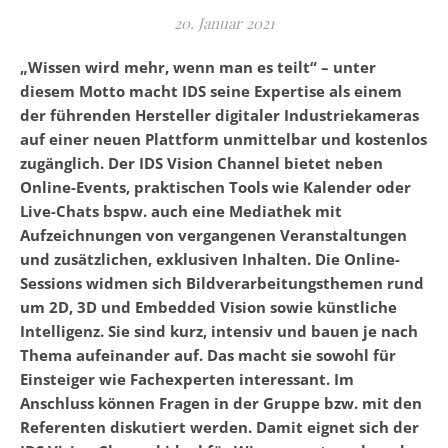
20. Januar 2021
„Wissen wird mehr, wenn man es teilt“ – unter
diesem Motto macht IDS seine Expertise als einem
der führenden Hersteller digitaler Industriekameras
auf einer neuen Plattform unmittelbar und kostenlos
zugänglich. Der IDS Vision Channel bietet neben
Online-Events, praktischen Tools wie Kalender oder
Live-Chats bspw. auch eine Mediathek mit
Aufzeichnungen von vergangenen Veranstaltungen
und zusätzlichen, exklusiven Inhalten. Die Online-
Sessions widmen sich Bildverarbeitungsthemen rund
um 2D, 3D und Embedded Vision sowie künstliche
Intelligenz. Sie sind kurz, intensiv und bauen je nach
Thema aufeinander auf. Das macht sie sowohl für
Einsteiger wie Fachexperten interessant. Im
Anschluss können Fragen in der Gruppe bzw. mit den
Referenten diskutiert werden. Damit eignet sich der