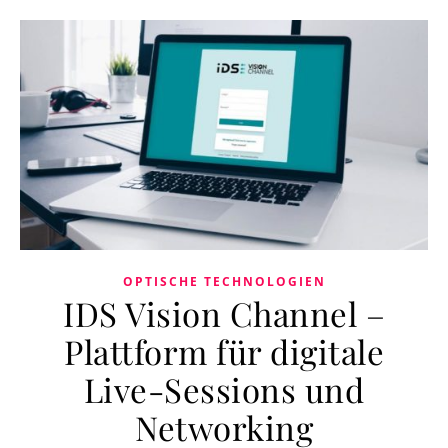
OPTISCHE TECHNOLOGIEN
IDS Vision Channel –
Plattform für digitale
Live-Sessions und
Networking