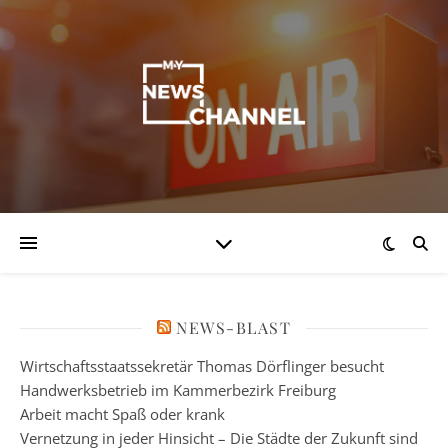
NEWS-BLAST
Wirtschaftsstaatssekretär Thomas Dörflinger besucht
Handwerksbetrieb im Kammerbezirk Freiburg
Arbeit macht Spaß oder krank
Vernetzung in jeder Hinsicht – Die Städte der Zukunft sind