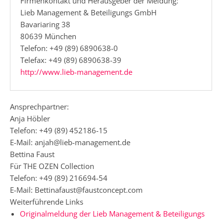
Firmenkontakt und Herausgeber der Meldung:
Lieb Management & Beteiligungs GmbH
Bavariaring 38
80639 München
Telefon: +49 (89) 6890638-0
Telefax: +49 (89) 6890638-39
http://www.lieb-management.de
Ansprechpartner:
Anja Höbler
Telefon: +49 (89) 452186-15
E-Mail: anjah@lieb-management.de
Bettina Faust
Für THE OZEN Collection
Telefon: +49 (89) 216694-54
E-Mail: Bettinafaust@faustconcept.com
Weiterführende Links
Originalmeldung der Lieb Management & Beteiligungs