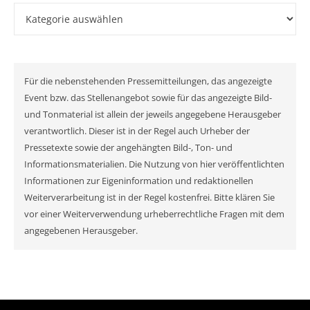
Kategorien
Für die nebenstehenden Pressemitteilungen, das angezeigte
Event bzw. das Stellenangebot sowie für das angezeigte Bild-
und Tonmaterial ist allein der jeweils angegebene Herausgeber
verantwortlich. Dieser ist in der Regel auch Urheber der
Pressetexte sowie der angehängten Bild-, Ton- und
Informationsmaterialien. Die Nutzung von hier veröffentlichten
Informationen zur Eigeninformation und redaktionellen
Weiterverarbeitung ist in der Regel kostenfrei. Bitte klären Sie
vor einer Weiterverwendung urheberrechtliche Fragen mit dem
angegebenen Herausgeber.