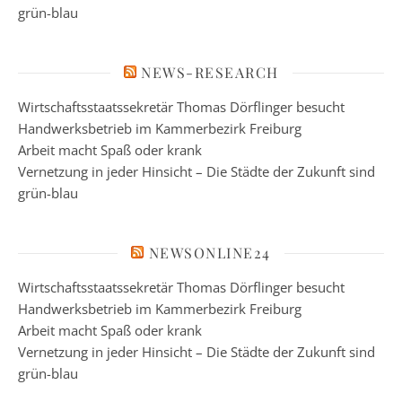
grün-blau
NEWS-RESEARCH
Wirtschaftsstaatssekretär Thomas Dörflinger besucht
Handwerksbetrieb im Kammerbezirk Freiburg
Arbeit macht Spaß oder krank
Vernetzung in jeder Hinsicht – Die Städte der Zukunft sind
grün-blau
NEWSONLINE24
Wirtschaftsstaatssekretär Thomas Dörflinger besucht
Handwerksbetrieb im Kammerbezirk Freiburg
Arbeit macht Spaß oder krank
Vernetzung in jeder Hinsicht – Die Städte der Zukunft sind
grün-blau