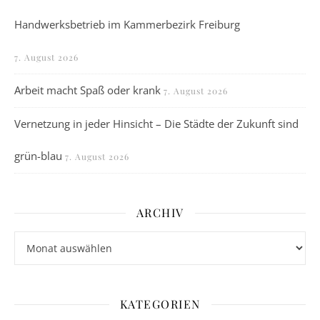
Handwerksbetrieb im Kammerbezirk Freiburg
7. August 2026
Arbeit macht Spaß oder krank
7. August 2026
Vernetzung in jeder Hinsicht – Die Städte der Zukunft sind
grün-blau
7. August 2026
ARCHIV
Archiv
KATEGORIEN