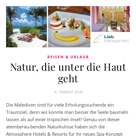
REISEN & URLAUB
Natur, die unter die Haut
geht
9. August 2021
Die Malediven sind für viele Erholungssuchende ein
Traumziel, denn wo könnte man besser die Seele baumeln
lassen als auf einer tropischen Insel? Genau von dieser
atemberau-benden Naturkulisse haben sich die
Atmosphere Hotels & Resorts für ihr neues Spa-Konzept