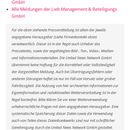
GmbH
Alle Meldungen der Lieb Management & Beteiligungs
GmbH
Für die oben stehende Pressemitteilung ist allein der jeweils
angegebene Herausgeber (siehe Firmenkontakt oben)
verantwortlich. Dieser ist in der Regel auch Urheber des
Pressetextes, sowie der angehängten Bild-, Ton-, Video-, Medien-
und Informationsmaterialien. Die United News Network GmbH
übernimmt keine Haftung für die Korrektheit oder Vollständigkeit
der dargestellten Meldung. Auch bei Übertragungsfehlern oder
anderen Störungen haftet sie nur im Fall von Vorsatz oder grober
Fahrlässigkeit. Die Nutzung von hier archivierten Informationen zur
Eigeninformation und redaktionellen Weiterverarbeitung ist in der
Regel kostenfrei. Bitte klären Sie vor einer Weiterverwendung
urheberrechtliche Fragen mit dem angegebenen Herausgeber. Eine
systematische Speicherung dieser Daten sowie die Verwendung
auch von Teilen dieses Datenbankwerks sind nur mit schriftlicher
Genehmigung durch die United News Network GmbH gestattet.