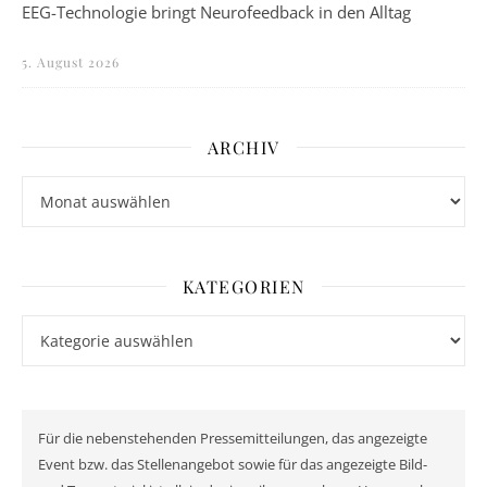
EEG-Technologie bringt Neurofeedback in den Alltag
5. August 2026
ARCHIV
Archiv
KATEGORIEN
Kategorien
Für die nebenstehenden Pressemitteilungen, das angezeigte
Event bzw. das Stellenangebot sowie für das angezeigte Bild-