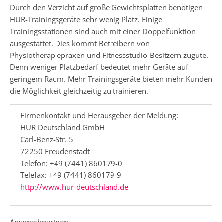
Durch den Verzicht auf große Gewichtsplatten benötigen
HUR-Trainingsgeräte sehr wenig Platz. Einige
Trainingsstationen sind auch mit einer Doppelfunktion
ausgestattet. Dies kommt Betreibern von
Physiotherapiepraxen und Fitnessstudio-Besitzern zugute.
Denn weniger Platzbedarf bedeutet mehr Geräte auf
geringem Raum. Mehr Trainingsgeräte bieten mehr Kunden
die Möglichkeit gleichzeitig zu trainieren.
Firmenkontakt und Herausgeber der Meldung:
HUR Deutschland GmbH
Carl-Benz-Str. 5
72250 Freudenstadt
Telefon: +49 (7441) 860179-0
Telefax: +49 (7441) 860179-9
http://www.hur-deutschland.de
Ansprechpartner: