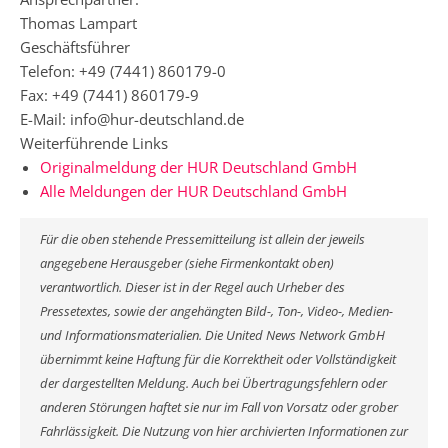
Thomas Lampart
Geschäftsführer
Telefon: +49 (7441) 860179-0
Fax: +49 (7441) 860179-9
E-Mail: info@hur-deutschland.de
Weiterführende Links
Originalmeldung der HUR Deutschland GmbH
Alle Meldungen der HUR Deutschland GmbH
Für die oben stehende Pressemitteilung ist allein der jeweils
angegebene Herausgeber (siehe Firmenkontakt oben)
verantwortlich. Dieser ist in der Regel auch Urheber des
Pressetextes, sowie der angehängten Bild-, Ton-, Video-, Medien-
und Informationsmaterialien. Die United News Network GmbH
übernimmt keine Haftung für die Korrektheit oder Vollständigkeit
der dargestellten Meldung. Auch bei Übertragungsfehlern oder
anderen Störungen haftet sie nur im Fall von Vorsatz oder grober
Fahrlässigkeit. Die Nutzung von hier archivierten Informationen zur