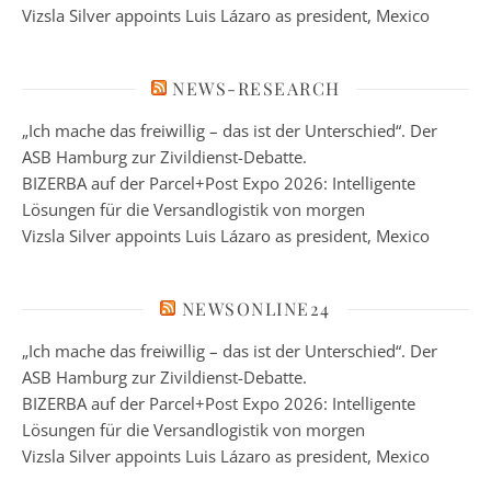
Vizsla Silver appoints Luis Lázaro as president, Mexico
NEWS-RESEARCH
„Ich mache das freiwillig – das ist der Unterschied“. Der
ASB Hamburg zur Zivildienst-Debatte.
BIZERBA auf der Parcel+Post Expo 2026: Intelligente
Lösungen für die Versandlogistik von morgen
Vizsla Silver appoints Luis Lázaro as president, Mexico
NEWSONLINE24
„Ich mache das freiwillig – das ist der Unterschied“. Der
ASB Hamburg zur Zivildienst-Debatte.
BIZERBA auf der Parcel+Post Expo 2026: Intelligente
Lösungen für die Versandlogistik von morgen
Vizsla Silver appoints Luis Lázaro as president, Mexico