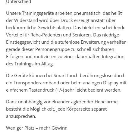
Unterschied
Unsere Trainingsgeräte arbeiten pneumatisch, das heißt
der Widerstand wird über Druck erzeugt anstatt über
herkömmliche Gewichtsplatten. Das bietet entscheidende
Vorteile für Reha-Patienten und Senioren. Das niedrige
Einstiegsgewicht und die stufenlose Erweiterung verhelfen
gerade dieser Personengruppe zu schnell sichtbaren
Erfolgen und motivieren zu einer dauerhaften Integration
des Trainings im Alltag.
Die Geräte können bei SmartTouch berührungslose durch
ein Transponderarmband oder beim analogen Display mit
einfachem Tastendruck (+/-) sehr leicht bedient werden.
Dank unabhängig voneinander agierender Hebelarme,
besteht die Möglichkeit, jede Körperseite separat
anzusprechen.
Weniger Platz – mehr Gewinn