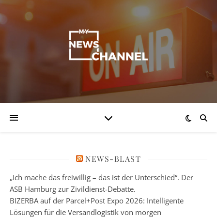
NEWS-BLAST
„Ich mache das freiwillig – das ist der Unterschied“. Der
ASB Hamburg zur Zivildienst-Debatte.
BIZERBA auf der Parcel+Post Expo 2026: Intelligente
Lösungen für die Versandlogistik von morgen