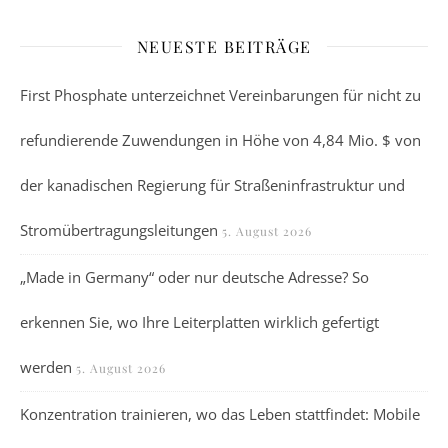
NEUESTE BEITRÄGE
First Phosphate unterzeichnet Vereinbarungen für nicht zu
refundierende Zuwendungen in Höhe von 4,84 Mio. $ von
der kanadischen Regierung für Straßeninfrastruktur und
Stromübertragungsleitungen
5. August 2026
„Made in Germany“ oder nur deutsche Adresse? So
erkennen Sie, wo Ihre Leiterplatten wirklich gefertigt
werden
5. August 2026
Konzentration trainieren, wo das Leben stattfindet: Mobile