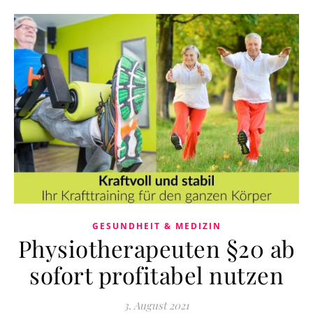
GESUNDHEIT & MEDIZIN
Physiotherapeuten §20 ab
sofort profitabel nutzen
3. August 2021