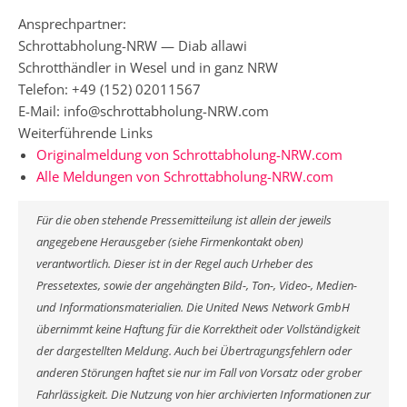
Ansprechpartner:
Schrottabholung-NRW — Diab allawi
Schrotthändler in Wesel und in ganz NRW
Telefon: +49 (152) 02011567
E-Mail: info@schrottabholung-NRW.com
Weiterführende Links
Originalmeldung von Schrottabholung-NRW.com
Alle Meldungen von Schrottabholung-NRW.com
Für die oben stehende Pressemitteilung ist allein der jeweils
angegebene Herausgeber (siehe Firmenkontakt oben)
verantwortlich. Dieser ist in der Regel auch Urheber des
Pressetextes, sowie der angehängten Bild-, Ton-, Video-, Medien-
und Informationsmaterialien. Die United News Network GmbH
übernimmt keine Haftung für die Korrektheit oder Vollständigkeit
der dargestellten Meldung. Auch bei Übertragungsfehlern oder
anderen Störungen haftet sie nur im Fall von Vorsatz oder grober
Fahrlässigkeit. Die Nutzung von hier archivierten Informationen zur