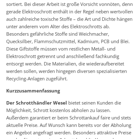
sortiert. Bei dieser Arbeit ist große Vorsicht vonnöten, denn
gerade Elektroschrott enthält in der Regel neben wertvollen
auch zahlreiche toxische Stoffe – die Art und Dichte hängen
unter anderem vom Alter des Elektroschrotts ab.
Besonders gefährliche Stoffe sind Weichmacher,
Quecksilber, Flammschutzmittel, Kadmium, PCB und Blei.
Diese Giftstoffe müssen vom restlichen Metall- und
Elektroschrott getrennt und anschließend fachkundig
entsorgt werden. Die Materialien, die wiederaufbereitet
werden sollen, werden hingegen diversen spezialisierten
Recycling-Anlagen zugeführt.
Kurzzusammenfassung
Der Schrotthändler Wesel
bietet seinen Kunden die
Möglichkeit, Schrott kostenlos abholen zu lassen.
Außerdem garantiert er beim Schrottankauf faire und stets
aktuelle Preise. Auf Wunsch kann bereits vor der Abholung
ein Angebot angefragt werden. Besonders attraktive Preise