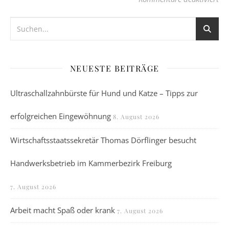
NEUESTE BEITRÄGE
Ultraschallzahnbürste für Hund und Katze – Tipps zur
erfolgreichen Eingewöhnung
8. August 2026
Wirtschaftsstaatssekretär Thomas Dörflinger besucht
Handwerksbetrieb im Kammerbezirk Freiburg
7. August 2026
Arbeit macht Spaß oder krank
7. August 2026