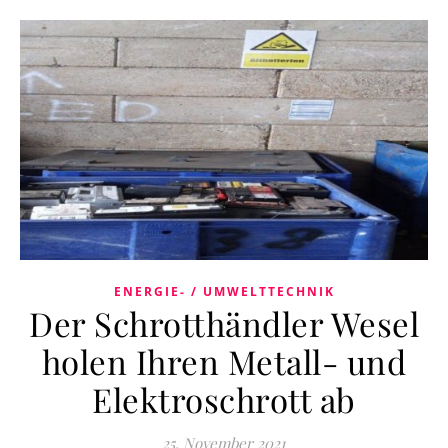
ENERGIE- / UMWELTTECHNIK
Der Schrotthändler Wesel
holen Ihren Metall- und
Elektroschrott ab
25. November 2021