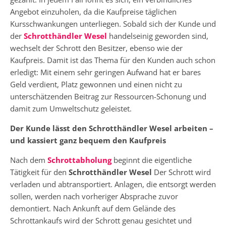
Angebot einzuholen, da die Kaufpreise täglichen
Kursschwankungen unterliegen. Sobald sich der Kunde und
der
Schrotthändler Wesel
handelseinig geworden sind,
wechselt der Schrott den Besitzer, ebenso wie der
Kaufpreis. Damit ist das Thema für den Kunden auch schon
erledigt: Mit einem sehr geringen Aufwand hat er bares
Geld verdient, Platz gewonnen und einen nicht zu
unterschätzenden Beitrag zur Ressourcen-Schonung und
damit zum Umweltschutz geleistet.
Der Kunde lässt den Schrotthändler Wesel arbeiten –
und kassiert ganz bequem den Kaufpreis
Nach dem
Schrottabholung
beginnt die eigentliche
Tätigkeit für den
Schrotthändler Wesel
Der Schrott wird
verladen und abtransportiert. Anlagen, die entsorgt werden
sollen, werden nach vorheriger Absprache zuvor
demontiert. Nach Ankunft auf dem Gelände des
Schrottankaufs wird der Schrott genau gesichtet und