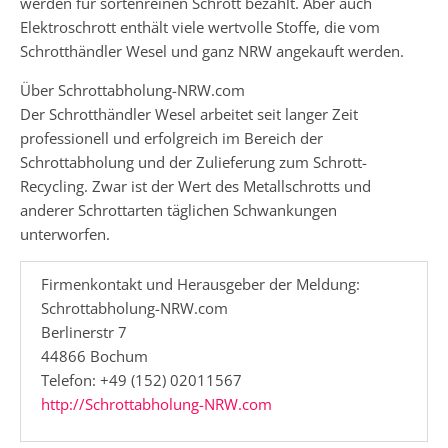
werden für sortenreinen Schrott bezahlt. Aber auch
Elektroschrott enthält viele wertvolle Stoffe, die vom
Schrotthändler Wesel und ganz NRW angekauft werden.
Über Schrottabholung-NRW.com
Der Schrotthändler Wesel arbeitet seit langer Zeit
professionell und erfolgreich im Bereich der
Schrottabholung und der Zulieferung zum Schrott-
Recycling. Zwar ist der Wert des Metallschrotts und
anderer Schrottarten täglichen Schwankungen
unterworfen.
Firmenkontakt und Herausgeber der Meldung:
Schrottabholung-NRW.com
Berlinerstr 7
44866 Bochum
Telefon: +49 (152) 02011567
http://Schrottabholung-NRW.com