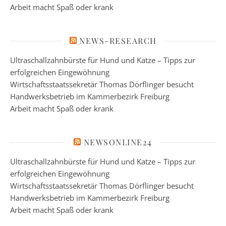
Arbeit macht Spaß oder krank
NEWS-RESEARCH
Ultraschallzahnbürste für Hund und Katze – Tipps zur
erfolgreichen Eingewöhnung
Wirtschaftsstaatssekretär Thomas Dörflinger besucht
Handwerksbetrieb im Kammerbezirk Freiburg
Arbeit macht Spaß oder krank
NEWSONLINE24
Ultraschallzahnbürste für Hund und Katze – Tipps zur
erfolgreichen Eingewöhnung
Wirtschaftsstaatssekretär Thomas Dörflinger besucht
Handwerksbetrieb im Kammerbezirk Freiburg
Arbeit macht Spaß oder krank