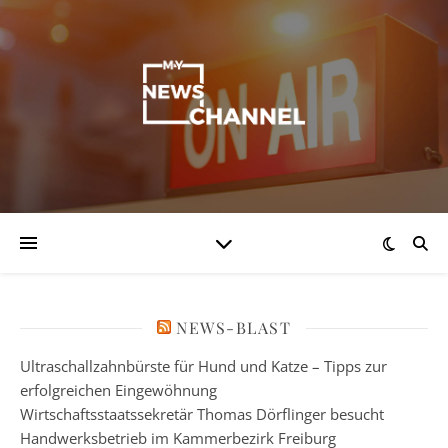
NEWS-BLAST
Ultraschallzahnbürste für Hund und Katze – Tipps zur
erfolgreichen Eingewöhnung
Wirtschaftsstaatssekretär Thomas Dörflinger besucht
Handwerksbetrieb im Kammerbezirk Freiburg