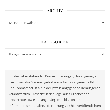
ARCHIV
Archiv
KATEGORIEN
Kategorien
Für die nebenstehenden Pressemitteilungen, das angezeigte
Event bzw. das Stellenangebot sowie für das angezeigte Bild-
und Tonmaterial ist allein der jeweils angegebene Herausgeber
verantwortlich. Dieser ist in der Regel auch Urheber der
Pressetexte sowie der angehängten Bild-, Ton- und
Informationsmaterialien. Die Nutzung von hier veröffentlichten