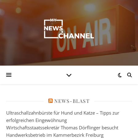
NEWS-BLAST
Ultraschallzahnbürste für Hund und Katze – Tipps zur
erfolgreichen Eingewöhnung
Wirtschaftsstaatssekretär Thomas Dörflinger besucht
Handwerksbetrieb im Kammerbezirk Freiburg