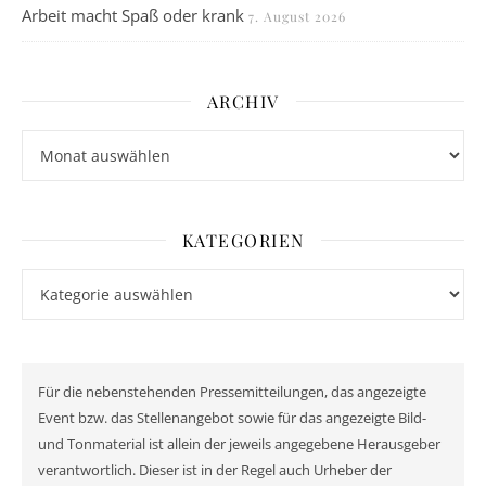
Arbeit macht Spaß oder krank
7. August 2026
ARCHIV
Archiv
KATEGORIEN
Kategorien
Für die nebenstehenden Pressemitteilungen, das angezeigte
Event bzw. das Stellenangebot sowie für das angezeigte Bild-
und Tonmaterial ist allein der jeweils angegebene Herausgeber
verantwortlich. Dieser ist in der Regel auch Urheber der