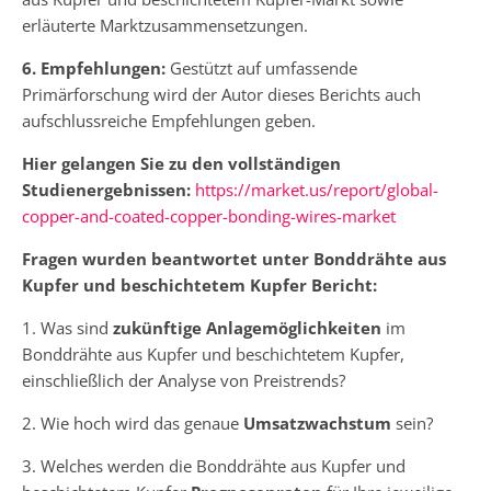
erläuterte Marktzusammensetzungen.
6. Empfehlungen:
Gestützt auf umfassende
Primärforschung wird der Autor dieses Berichts auch
aufschlussreiche Empfehlungen geben.
Hier gelangen Sie zu den vollständigen
Studienergebnissen:
https://market.us/report/global-
copper-and-coated-copper-bonding-wires-market
Fragen wurden beantwortet unter Bonddrähte aus
Kupfer und beschichtetem Kupfer Bericht:
1. Was sind
zukünftige Anlagemöglichkeiten
im
Bonddrähte aus Kupfer und beschichtetem Kupfer,
einschließlich der Analyse von Preistrends?
2. Wie hoch wird das genaue
Umsatzwachstum
sein?
3. Welches werden die Bonddrähte aus Kupfer und