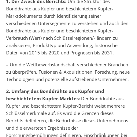
1. Der Zweck des Berichts:
Um die Struktur des
Bonddrähte aus Kupfer und beschichtetem Kupfer-
Marktdokuments durch Identifizierung seiner
verschiedenen Untersegmente zu verstehen und auch den
Bonddrähte aus Kupfer und beschichtetem Kupfer-
Verbrauch (Wert) nach Schlüsselregionen/-ländern zu
analysieren, Produkttyp und Anwendung, historische
Daten von 2015 bis 2020 und Prognosen bis 2031.
– Um die Wettbewerbslandschaft verschiedener Branchen
zu überprüfen, Fusionen & Akquisitionen, Forschung, neue
Technologien und potenzielle aufstrebende Unternehmen.
2. Umfang des Bonddrähte aus Kupfer und
beschichtetem Kupfer-Marktes:
Der Bonddrähte aus
Kupfer und beschichtetem Kupfer-Bericht weist mehrere
Schlüsselmerkmale auf. Es wird die Grenzen dieses
Berichts definieren, die Bedürfnisse dieses Unternehmens
und die erwarteten Ergebnisse der
Forschungsbemühungen definieren, Einschränkungen bei