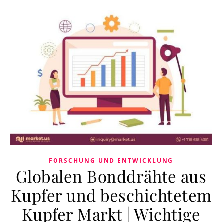
FORSCHUNG UND ENTWICKLUNG
Globalen Bonddrähte aus
Kupfer und beschichtetem
Kupfer Markt | Wichtige