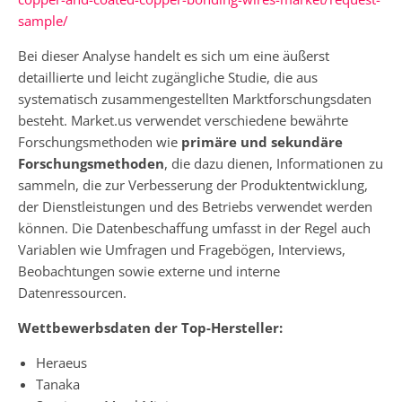
sample/
Bei dieser Analyse handelt es sich um eine äußerst
detaillierte und leicht zugängliche Studie, die aus
systematisch zusammengestellten Marktforschungsdaten
besteht. Market.us verwendet verschiedene bewährte
Forschungsmethoden wie
primäre und sekundäre
Forschungsmethoden
, die dazu dienen, Informationen zu
sammeln, die zur Verbesserung der Produktentwicklung,
der Dienstleistungen und des Betriebs verwendet werden
können. Die Datenbeschaffung umfasst in der Regel auch
Variablen wie Umfragen und Fragebögen, Interviews,
Beobachtungen sowie externe und interne
Datenressourcen.
Wettbewerbsdaten der Top-Hersteller:
Heraeus
Tanaka