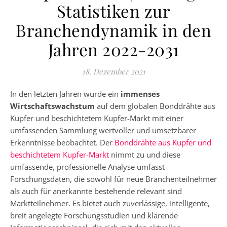
Statistiken zur
Branchendynamik in den
Jahren 2022-2031
18. Dezember 2021
In den letzten Jahren wurde ein
immenses
Wirtschaftswachstum
auf dem globalen Bonddrähte aus
Kupfer und beschichtetem Kupfer-Markt mit einer
umfassenden Sammlung wertvoller und umsetzbarer
Erkenntnisse beobachtet. Der
Bonddrähte aus Kupfer und
beschichtetem Kupfer-Markt
nimmt zu und diese
umfassende, professionelle Analyse umfasst
Forschungsdaten, die sowohl für neue Branchenteilnehmer
als auch für anerkannte bestehende relevant sind
Marktteilnehmer. Es bietet auch zuverlässige, intelligente,
breit angelegte Forschungsstudien und klärende