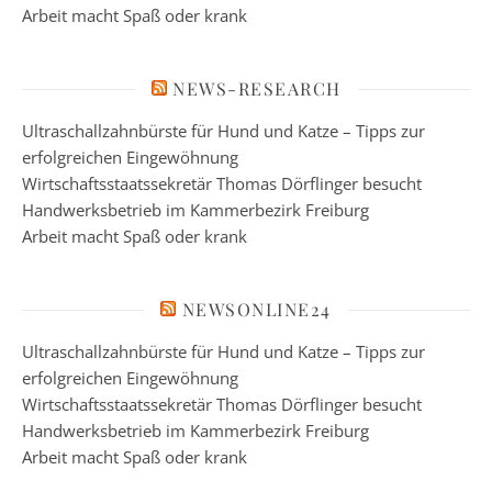
Arbeit macht Spaß oder krank
NEWS-RESEARCH
Ultraschallzahnbürste für Hund und Katze – Tipps zur
erfolgreichen Eingewöhnung
Wirtschaftsstaatssekretär Thomas Dörflinger besucht
Handwerksbetrieb im Kammerbezirk Freiburg
Arbeit macht Spaß oder krank
NEWSONLINE24
Ultraschallzahnbürste für Hund und Katze – Tipps zur
erfolgreichen Eingewöhnung
Wirtschaftsstaatssekretär Thomas Dörflinger besucht
Handwerksbetrieb im Kammerbezirk Freiburg
Arbeit macht Spaß oder krank