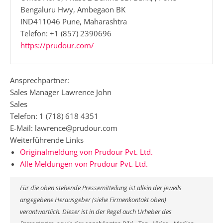
Bengaluru Hwy, Ambegaon BK
IND411046 Pune, Maharashtra
Telefon: +1 (857) 2390696
https://prudour.com/
Ansprechpartner:
Sales Manager Lawrence John
Sales
Telefon: 1 (718) 618 4351
E-Mail: lawrence@prudour.com
Weiterführende Links
Originalmeldung von Prudour Pvt. Ltd.
Alle Meldungen von Prudour Pvt. Ltd.
Für die oben stehende Pressemitteilung ist allein der jeweils
angegebene Herausgeber (siehe Firmenkontakt oben)
verantwortlich. Dieser ist in der Regel auch Urheber des