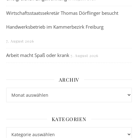
Wirtschaftsstaatssekretär Thomas Dörflinger besucht
Handwerksbetrieb im Kammerbezirk Freiburg
7. August 2026
Arbeit macht Spaß oder krank
7. August 2026
ARCHIV
Archiv
KATEGORIEN
Kategorien