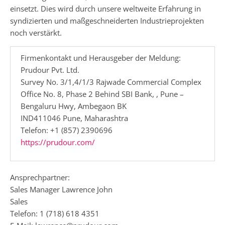
einsetzt. Dies wird durch unsere weltweite Erfahrung in
syndizierten und maßgeschneiderten Industrieprojekten
noch verstärkt.
Firmenkontakt und Herausgeber der Meldung:
Prudour Pvt. Ltd.
Survey No. 3/1,4/1/3 Rajwade Commercial Complex
Office No. 8, Phase 2 Behind SBI Bank, , Pune –
Bengaluru Hwy, Ambegaon BK
IND411046 Pune, Maharashtra
Telefon: +1 (857) 2390696
https://prudour.com/
Ansprechpartner:
Sales Manager Lawrence John
Sales
Telefon: 1 (718) 618 4351