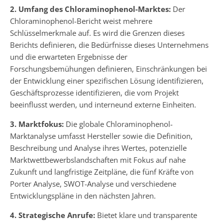
2. Umfang des Chloraminophenol-Marktes:
Der
Chloraminophenol-Bericht weist mehrere
Schlüsselmerkmale auf. Es wird die Grenzen dieses
Berichts definieren, die Bedürfnisse dieses Unternehmens
und die erwarteten Ergebnisse der
Forschungsbemühungen definieren, Einschränkungen bei
der Entwicklung einer spezifischen Lösung identifizieren,
Geschäftsprozesse identifizieren, die vom Projekt
beeinflusst werden, und interneund externe Einheiten.
3. Marktfokus:
Die globale Chloraminophenol-
Marktanalyse umfasst Hersteller sowie die Definition,
Beschreibung und Analyse ihres Wertes, potenzielle
Marktwettbewerbslandschaften mit Fokus auf nahe
Zukunft und langfristige Zeitpläne, die fünf Kräfte von
Porter Analyse, SWOT-Analyse und verschiedene
Entwicklungspläne in den nächsten Jahren.
4. Strategische Anrufe:
Bietet klare und transparente