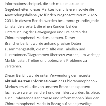
Informationsschnipsel, die sich mit den aktuellen
Gegebenheiten dieses Marktes identifizieren, sowie die
Anwendungsfallanalyse für den Prognosezeitraum 2022-
2031. In diesem Bericht werden bestimmte grundlegende
Umstände erörtert, die einen Kunden bei der
Untersuchung der Bewegungen und Freiheiten des
Chloraminophenol-Marktes beraten. Dieser
Branchenbericht wurde anhand präziser Daten
zusammengestellt, die mit Hilfe von Tabellen und
Illustrationen/Diagrammen übersetzt wurden, um wichtige
Marktmuster, Treiber und potenzielle Probleme zu
verstehen.
Dieser Bericht wurde unter Verwendung der neuesten
aktualisierten Informationen
des Chloraminophenol-
Marktes erstellt, die von unseren Branchenexperten/-
fachleuten weiter validiert und verifiziert wurden. Es bietet
auch umfassende Kenntnisse und Informationen über den
Chloraminophenol-Markt in Bezug auf seine jeweilige