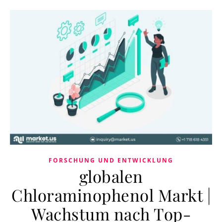
FORSCHUNG UND ENTWICKLUNG
globalen
Chloraminophenol Markt |
Wachstum nach Top-