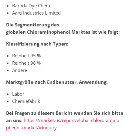
Baroda Dye Chem
Aarti Industries Limited
Die Segmentierung des
globalen
Chloraminophenol
Marktes ist wie folgt:
Klassifizierung nach Typen:
Reinheit 95 %
Reinheit 98 %
Andere
Marktgröße nach Endbenutzer, Anwendung:
Labor
Chemiefabrik
Bei Fragen zu diesem Bericht wenden Sie sich bitte
an uns:
https://market.us/report/global-chloro-amino-
phenol-market/#inquiry