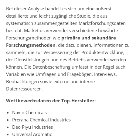
Bei dieser Analyse handelt es sich um eine äußerst
detaillierte und leicht zugängliche Studie, die aus
systematisch zusammengestellten Marktforschungsdaten
besteht. Market.us verwendet verschiedene bewährte
Forschungsmethoden wie
primäre und sekundäre
Forschungsmethoden
, die dazu dienen, Informationen zu
sammeln, die zur Verbesserung der Produktentwicklung,
der Dienstleistungen und des Betriebs verwendet werden
können. Die Datenbeschaffung umfasst in der Regel auch
Variablen wie Umfragen und Fragebögen, Interviews,
Beobachtungen sowie externe und interne
Datenressourcen.
Wettbewerbsdaten der Top-Hersteller:
Navin Chemicals
Prerana Chemical Industries
Deo Piyu Industries
Universal Aromatic