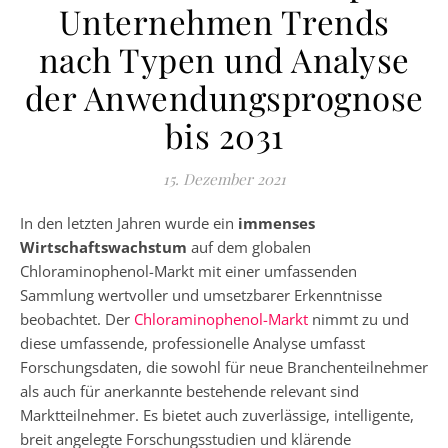
Unternehmen Trends
nach Typen und Analyse
der Anwendungsprognose
bis 2031
15. Dezember 2021
In den letzten Jahren wurde ein
immenses
Wirtschaftswachstum
auf dem globalen
Chloraminophenol-Markt mit einer umfassenden
Sammlung wertvoller und umsetzbarer Erkenntnisse
beobachtet. Der
Chloraminophenol-Markt
nimmt zu und
diese umfassende, professionelle Analyse umfasst
Forschungsdaten, die sowohl für neue Branchenteilnehmer
als auch für anerkannte bestehende relevant sind
Marktteilnehmer. Es bietet auch zuverlässige, intelligente,
breit angelegte Forschungsstudien und klärende