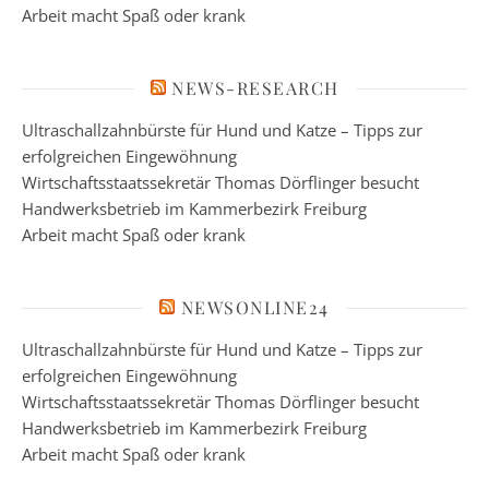
Arbeit macht Spaß oder krank
NEWS-RESEARCH
Ultraschallzahnbürste für Hund und Katze – Tipps zur
erfolgreichen Eingewöhnung
Wirtschaftsstaatssekretär Thomas Dörflinger besucht
Handwerksbetrieb im Kammerbezirk Freiburg
Arbeit macht Spaß oder krank
NEWSONLINE24
Ultraschallzahnbürste für Hund und Katze – Tipps zur
erfolgreichen Eingewöhnung
Wirtschaftsstaatssekretär Thomas Dörflinger besucht
Handwerksbetrieb im Kammerbezirk Freiburg
Arbeit macht Spaß oder krank