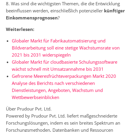
8. Was sind die wichtigsten Themen, die die Entwicklung
beeinflussen werden, einschließlich potenzieller
künftiger
Einkommensprognosen
?
Weiterlesen:
Globaler Markt für Fabrikautomatisierung und
Bildverarbeitung soll eine stetige Wachstumsrate von
2021 bis 2031 widerspiegeln
Globaler Markt für cloudbasierte Schulungssoftware
wächst schnell mit Umsatzannahme bis 2031
Gefrorene Meeresfrüchteverpackungen Markt 2020
Analyse des Berichts nach verschiedenen
Dienstleistungen, Angeboten, Wachstum und
Wettbewerbseinblicken
Über Prudour Pvt. Ltd.
Powered by Prudour Pvt. Ltd. liefert maßgeschneiderte
Forschungslösungen, indem es sein breites Spektrum an
Forschungsmethoden, Datenbanken und Ressourcen