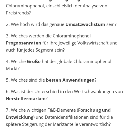
Chloraminophenol, einschließlich der Analyse von
Preistrends?
2. Wie hoch wird das genaue
Umsatzwachstum
sein?
3. Welches werden die Chloraminophenol
Prognosenraten
für Ihre jeweilige Volkswirtschaft und
auch für jedes Segment sein?
4. Welche
Größe
hat der globale Chloraminophenol-
Markt?
5. Welches sind die
besten Anwendungen
?
6. Was ist der Unterschied in den Wertschwankungen von
Herstellermarken
?
7. Welche wichtigen F&E-Elemente (
Forschung und
Entwicklung
) und Datenidentifikationen sind für die
spätere Steigerung der Marktanteile verantwortlich?