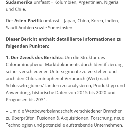
Südamerika
umfasst – Kolumbien, Argentinien, Nigeria
und Chile.
Der
Asien-Pazifik
umfasst – Japan, China, Korea, Indien,
Saudi-Arabien sowie Südostasien.
Dieser Bericht enthält detaillierte Informationen zu
folgenden Punkten:
1. Der Zweck des Berichts:
Um die Struktur des
Chloraminophenol-Marktdokuments durch Identifizierung
seiner verschiedenen Untersegmente zu verstehen und
auch den Chloraminophenol-Verbrauch (Wert) nach
Schlüsselregionen/-ländern zu analysieren, Produkttyp und
Anwendung, historische Daten von 2015 bis 2020 und
Prognosen bis 2031.
– Um die Wettbewerbslandschaft verschiedener Branchen
zu überprüfen, Fusionen & Akquisitionen, Forschung, neue
Technologien und potenzielle aufstrebende Unternehmen.