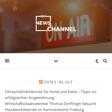
NEWS-BLAST
Ultraschallzahnbürste für Hund und Katze – Tipps zur
erfolgreichen Eingewöhnung
Wirtschaftsstaatssekretär Thomas Dörflinger besucht
Handwerksbetrieb im Kammerbezirk Freiburg