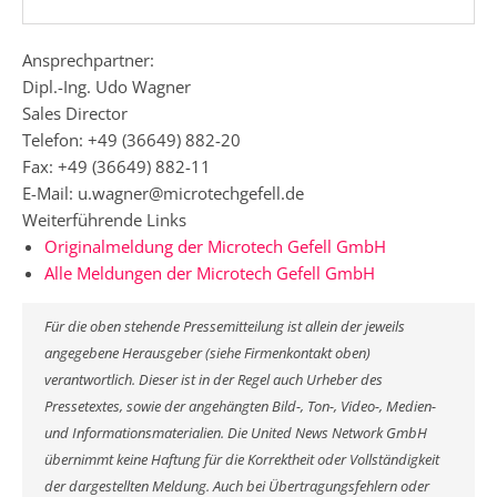
Ansprechpartner:
Dipl.-Ing. Udo Wagner
Sales Director
Telefon: +49 (36649) 882-20
Fax: +49 (36649) 882-11
E-Mail: u.wagner@microtechgefell.de
Weiterführende Links
Originalmeldung der Microtech Gefell GmbH
Alle Meldungen der Microtech Gefell GmbH
Für die oben stehende Pressemitteilung ist allein der jeweils
angegebene Herausgeber (siehe Firmenkontakt oben)
verantwortlich. Dieser ist in der Regel auch Urheber des
Pressetextes, sowie der angehängten Bild-, Ton-, Video-, Medien-
und Informationsmaterialien. Die United News Network GmbH
übernimmt keine Haftung für die Korrektheit oder Vollständigkeit
der dargestellten Meldung. Auch bei Übertragungsfehlern oder