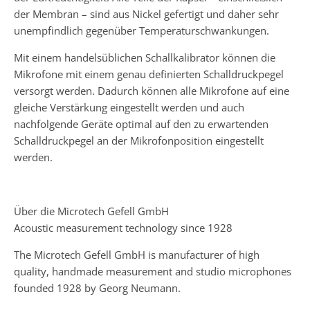
der Membran – sind aus Nickel gefertigt und daher sehr
unempfindlich gegenüber Temperaturschwankungen.
Mit einem handelsüblichen Schallkalibrator können die
Mikrofone mit einem genau definierten Schalldruckpegel
versorgt werden. Dadurch können alle Mikrofone auf eine
gleiche Verstärkung eingestellt werden und auch
nachfolgende Geräte optimal auf den zu erwartenden
Schalldruckpegel an der Mikrofonposition eingestellt
werden.
Über die Microtech Gefell GmbH
Acoustic measurement technology since 1928
The Microtech Gefell GmbH is manufacturer of high
quality, handmade measurement and studio microphones
founded 1928 by Georg Neumann.