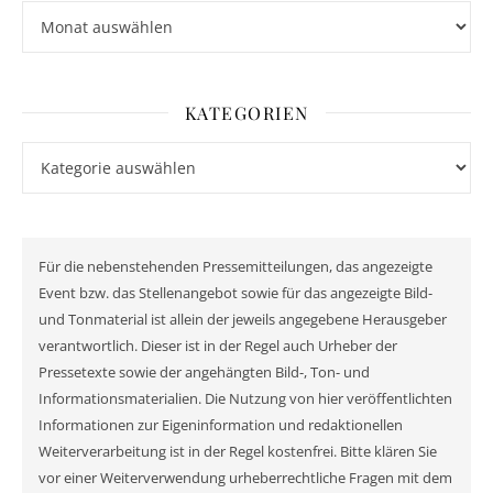
Archiv
KATEGORIEN
Kategorien
Für die nebenstehenden Pressemitteilungen, das angezeigte
Event bzw. das Stellenangebot sowie für das angezeigte Bild-
und Tonmaterial ist allein der jeweils angegebene Herausgeber
verantwortlich. Dieser ist in der Regel auch Urheber der
Pressetexte sowie der angehängten Bild-, Ton- und
Informationsmaterialien. Die Nutzung von hier veröffentlichten
Informationen zur Eigeninformation und redaktionellen
Weiterverarbeitung ist in der Regel kostenfrei. Bitte klären Sie
vor einer Weiterverwendung urheberrechtliche Fragen mit dem