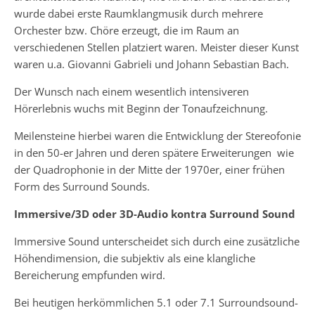
wurde dabei erste Raumklangmusik durch mehrere
Orchester bzw. Chöre erzeugt, die im Raum an
verschiedenen Stellen platziert waren. Meister dieser Kunst
waren u.a. Giovanni Gabrieli und Johann Sebastian Bach.
Der Wunsch nach einem wesentlich intensiveren
Hörerlebnis wuchs mit Beginn der Tonaufzeichnung.
Meilensteine hierbei waren die Entwicklung der Stereofonie
in den 50-er Jahren und deren spätere Erweiterungen wie
der Quadrophonie in der Mitte der 1970er, einer frühen
Form des Surround Sounds.
Immersive/3D oder 3D-Audio
kontra Surround Sound
Immersive Sound unterscheidet sich durch eine zusätzliche
Höhendimension, die subjektiv als eine klangliche
Bereicherung empfunden wird.
Bei heutigen herkömmlichen 5.1 oder 7.1 Surroundsound-