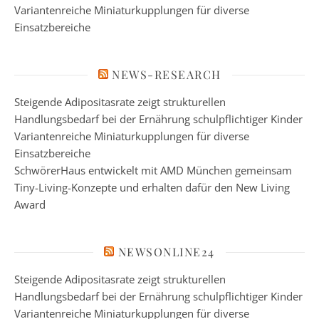
Variantenreiche Miniaturkupplungen für diverse
Einsatzbereiche
NEWS-RESEARCH
Steigende Adipositasrate zeigt strukturellen
Handlungsbedarf bei der Ernährung schulpflichtiger Kinder
Variantenreiche Miniaturkupplungen für diverse
Einsatzbereiche
SchwörerHaus entwickelt mit AMD München gemeinsam
Tiny-Living-Konzepte und erhalten dafür den New Living
Award
NEWSONLINE24
Steigende Adipositasrate zeigt strukturellen
Handlungsbedarf bei der Ernährung schulpflichtiger Kinder
Variantenreiche Miniaturkupplungen für diverse