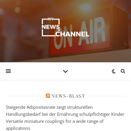
NEWS-BLAST
Steigende Adipositasrate zeigt strukturellen
Handlungsbedarf bei der Ernährung schulpflichtiger Kinder
Versatile miniature couplings for a wide range of
applications