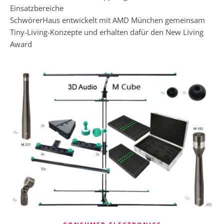
Einsatzbereiche
SchwörerHaus entwickelt mit AMD München gemeinsam
Tiny-Living-Konzepte und erhalten dafür den New Living
Award