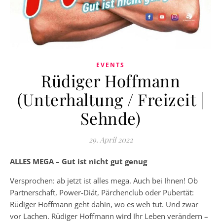
EVENTS
Rüdiger Hoffmann
(Unterhaltung / Freizeit |
Sehnde)
29. April 2022
ALLES MEGA – Gut ist nicht gut genug
Versprochen: ab jetzt ist alles mega. Auch bei Ihnen! Ob
Partnerschaft, Power-Diät, Pärchenclub oder Pubertät:
Rüdiger Hoffmann geht dahin, wo es weh tut. Und zwar
vor Lachen. Rüdiger Hoffmann wird Ihr Leben verändern –