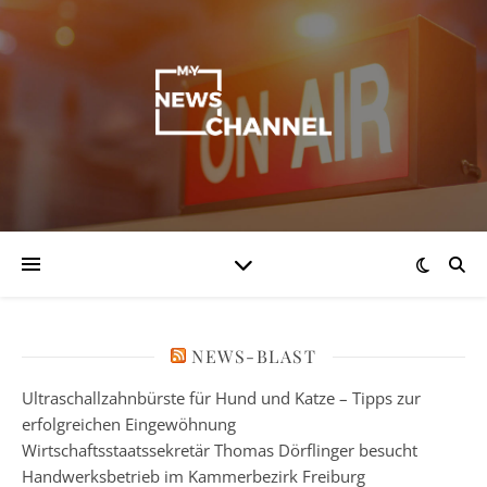
NEWS-BLAST
Ultraschallzahnbürste für Hund und Katze – Tipps zur
erfolgreichen Eingewöhnung
Wirtschaftsstaatssekretär Thomas Dörflinger besucht
Handwerksbetrieb im Kammerbezirk Freiburg