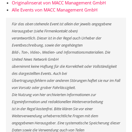
Originalinserat von MACC Management GmbH
Alle Events von MACC Management GmbH
Für das oben stehende Event ist allein der jeweils angegebene
Herausgeber (siehe Firmenkontakt oben)
verantwortlich. Dieser ist in der Regel auch Urheber der
Eventbeschreibung, sowie der angehängten
Bild-, Ton-, Video-, Medien- und Informationsmaterialien. Die
United News Network GmbH
übernimmt keine Haftung für die Korrektheit oder Vollständigkeit
des dargestellten Events. Auch bei
Übertragungsfehlern oder anderen Störungen haftet sie nur im Fall
von Vorsatz oder grober Fahrlässigkeit.
Die Nutzung von hier archivierten Informationen zur
Eigeninformation und redaktionellen Weiterverarbeitung
ist in der Regel kostenfrei. Bitte klären Sie vor einer
Weiterverwendung urheberrechtliche Fragen mit dem
angegebenen Herausgeber. Eine systematische Speicherung dieser
Daten sowie die Verwendung auch von Teilen