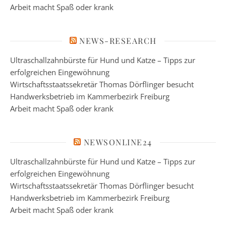
Arbeit macht Spaß oder krank
NEWS-RESEARCH
Ultraschallzahnbürste für Hund und Katze – Tipps zur
erfolgreichen Eingewöhnung
Wirtschaftsstaatssekretär Thomas Dörflinger besucht
Handwerksbetrieb im Kammerbezirk Freiburg
Arbeit macht Spaß oder krank
NEWSONLINE24
Ultraschallzahnbürste für Hund und Katze – Tipps zur
erfolgreichen Eingewöhnung
Wirtschaftsstaatssekretär Thomas Dörflinger besucht
Handwerksbetrieb im Kammerbezirk Freiburg
Arbeit macht Spaß oder krank