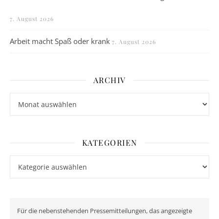
7. August 2026
Arbeit macht Spaß oder krank
7. August 2026
ARCHIV
Archiv
KATEGORIEN
Kategorien
Für die nebenstehenden Pressemitteilungen, das angezeigte