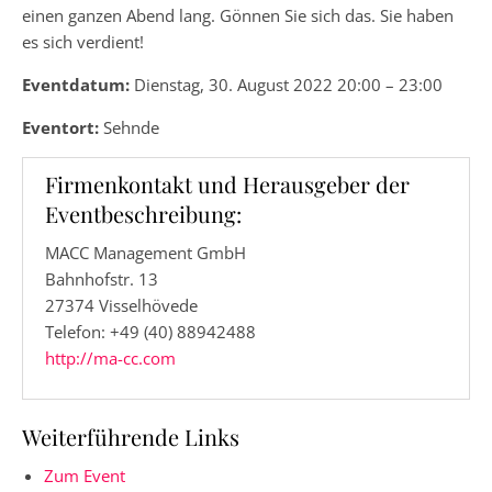
einen ganzen Abend lang. Gönnen Sie sich das. Sie haben
es sich verdient!
Eventdatum:
Dienstag, 30. August 2022 20:00 – 23:00
Eventort:
Sehnde
Firmenkontakt und Herausgeber der
Eventbeschreibung:
MACC Management GmbH
Bahnhofstr. 13
27374 Visselhövede
Telefon: +49 (40) 88942488
http://ma-cc.com
Weiterführende Links
Zum Event