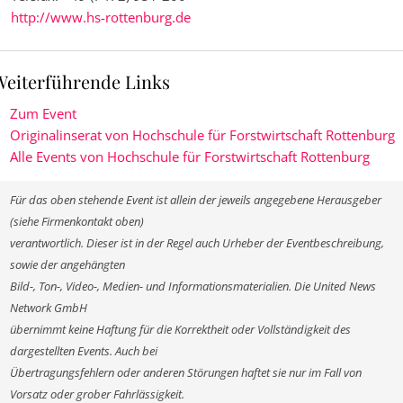
http://www.hs-rottenburg.de
Weiterführende Links
Zum Event
Originalinserat von Hochschule für Forstwirtschaft Rottenburg
Alle Events von Hochschule für Forstwirtschaft Rottenburg
Für das oben stehende Event ist allein der jeweils angegebene Herausgeber
(siehe Firmenkontakt oben)
verantwortlich. Dieser ist in der Regel auch Urheber der Eventbeschreibung,
sowie der angehängten
Bild-, Ton-, Video-, Medien- und Informationsmaterialien. Die United News
Network GmbH
übernimmt keine Haftung für die Korrektheit oder Vollständigkeit des
dargestellten Events. Auch bei
Übertragungsfehlern oder anderen Störungen haftet sie nur im Fall von
Vorsatz oder grober Fahrlässigkeit.