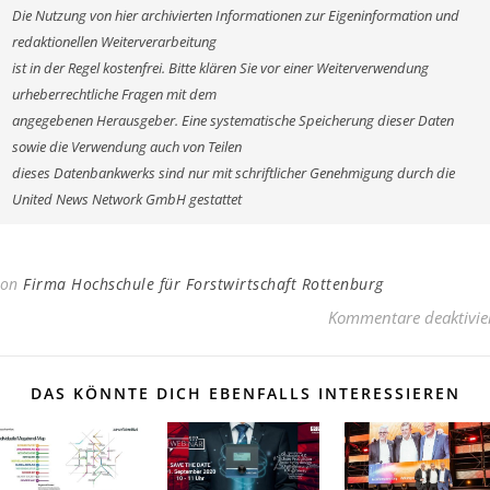
Die Nutzung von hier archivierten Informationen zur Eigeninformation und
redaktionellen Weiterverarbeitung
ist in der Regel kostenfrei. Bitte klären Sie vor einer Weiterverwendung
urheberrechtliche Fragen mit dem
angegebenen Herausgeber. Eine systematische Speicherung dieser Daten
sowie die Verwendung auch von Teilen
dieses Datenbankwerks sind nur mit schriftlicher Genehmigung durch die
United News Network GmbH gestattet
Von
Firma Hochschule für Forstwirtschaft Rottenburg
Kommentare deaktivie
DAS KÖNNTE DICH EBENFALLS INTERESSIEREN