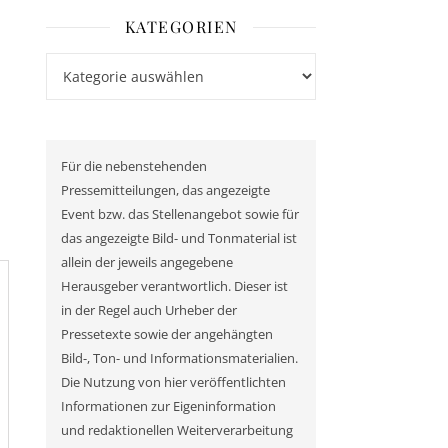
KATEGORIEN
Kategorien
Für die nebenstehenden
Pressemitteilungen, das angezeigte
Event bzw. das Stellenangebot sowie für
das angezeigte Bild- und Tonmaterial ist
allein der jeweils angegebene
Herausgeber verantwortlich. Dieser ist
in der Regel auch Urheber der
Pressetexte sowie der angehängten
Bild-, Ton- und Informationsmaterialien.
Die Nutzung von hier veröffentlichten
Informationen zur Eigeninformation
und redaktionellen Weiterverarbeitung