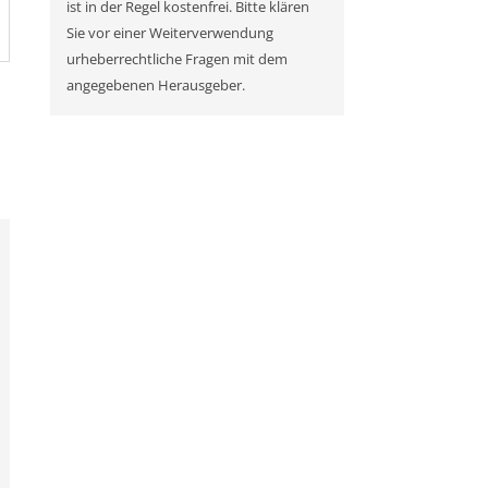
ist in der Regel kostenfrei. Bitte klären
Sie vor einer Weiterverwendung
urheberrechtliche Fragen mit dem
angegebenen Herausgeber.