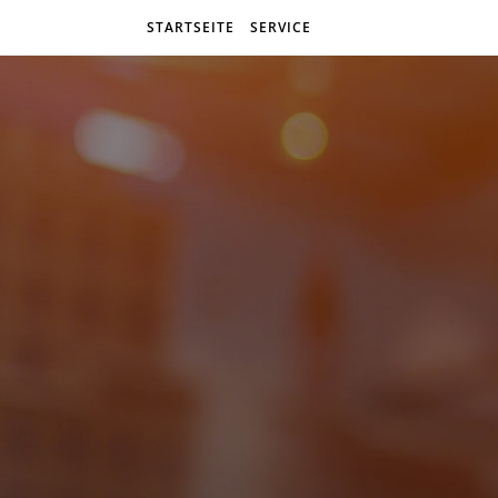
STARTSEITE
SERVICE