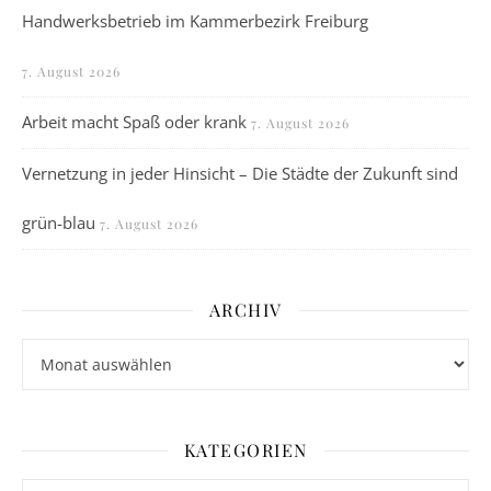
Handwerksbetrieb im Kammerbezirk Freiburg
7. August 2026
Arbeit macht Spaß oder krank
7. August 2026
Vernetzung in jeder Hinsicht – Die Städte der Zukunft sind
grün-blau
7. August 2026
ARCHIV
Archiv
KATEGORIEN