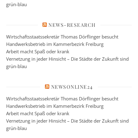
grün-blau
NEWS-RESEARCH
Wirtschaftsstaatssekretär Thomas Dörflinger besucht
Handwerksbetrieb im Kammerbezirk Freiburg
Arbeit macht Spaß oder krank
Vernetzung in jeder Hinsicht – Die Städte der Zukunft sind
grün-blau
NEWSONLINE24
Wirtschaftsstaatssekretär Thomas Dörflinger besucht
Handwerksbetrieb im Kammerbezirk Freiburg
Arbeit macht Spaß oder krank
Vernetzung in jeder Hinsicht – Die Städte der Zukunft sind
grün-blau