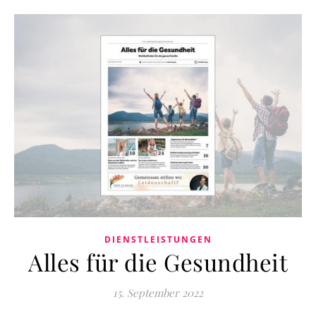
DIENSTLEISTUNGEN
Alles für die Gesundheit
15. September 2022