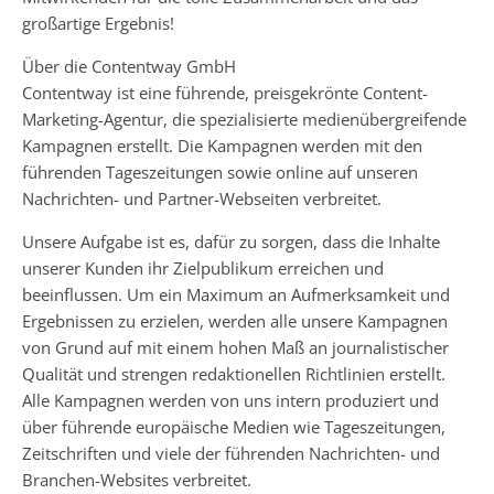
großartige Ergebnis!
Über die Contentway GmbH
Contentway ist eine führende, preisgekrönte Content-
Marketing-Agentur, die spezialisierte medienübergreifende
Kampagnen erstellt. Die Kampagnen werden mit den
führenden Tageszeitungen sowie online auf unseren
Nachrichten- und Partner-Webseiten verbreitet.
Unsere Aufgabe ist es, dafür zu sorgen, dass die Inhalte
unserer Kunden ihr Zielpublikum erreichen und
beeinflussen. Um ein Maximum an Aufmerksamkeit und
Ergebnissen zu erzielen, werden alle unsere Kampagnen
von Grund auf mit einem hohen Maß an journalistischer
Qualität und strengen redaktionellen Richtlinien erstellt.
Alle Kampagnen werden von uns intern produziert und
über führende europäische Medien wie Tageszeitungen,
Zeitschriften und viele der führenden Nachrichten- und
Branchen-Websites verbreitet.