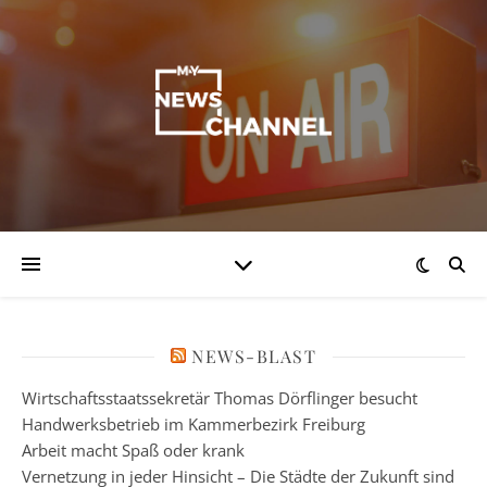
NEWS-BLAST
Wirtschaftsstaatssekretär Thomas Dörflinger besucht
Handwerksbetrieb im Kammerbezirk Freiburg
Arbeit macht Spaß oder krank
Vernetzung in jeder Hinsicht – Die Städte der Zukunft sind