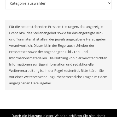
Kategorien
Für die nebenstehenden Pressemitteilungen, das angezeigte
Event bzw. das Stellenangebot sowie für das angezeigte Bild-
und Tonmaterial ist allein der jeweils angegebene Herausgeber
verantwortlich. Dieser ist in der Regel auch Urheber der
Pressetexte sowie der angehängten Bild-, Ton- und
Informationsmaterialien. Die Nutzung von hier veröffentlichten
Informationen zur Eigeninformation und redaktionellen
Weiterverarbeitung ist in der Regel kostenfrei. Bitte klären Sie
vor einer Weiterverwendung urheberrechtliche Fragen mit dem
angegebenen Herausgeber.
Durch die Nutzung dieser Website erklären Sie sich damit