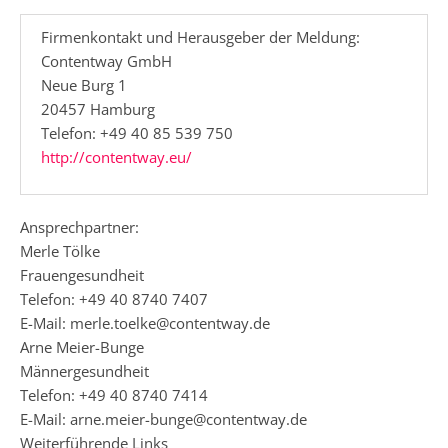
Firmenkontakt und Herausgeber der Meldung:
Contentway GmbH
Neue Burg 1
20457 Hamburg
Telefon: +49 40 85 539 750
http://contentway.eu/
Ansprechpartner:
Merle Tölke
Frauengesundheit
Telefon: +49 40 8740 7407
E-Mail: merle.toelke@contentway.de
Arne Meier-Bunge
Männergesundheit
Telefon: +49 40 8740 7414
E-Mail: arne.meier-bunge@contentway.de
Weiterführende Links