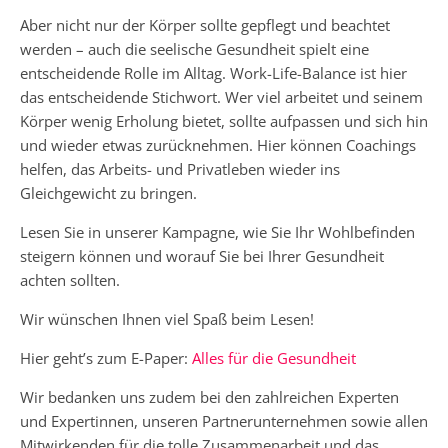
Aber nicht nur der Körper sollte gepflegt und beachtet
werden – auch die seelische Gesundheit spielt eine
entscheidende Rolle im Alltag. Work-Life-Balance ist hier
das entscheidende Stichwort. Wer viel arbeitet und seinem
Körper wenig Erholung bietet, sollte aufpassen und sich hin
und wieder etwas zurücknehmen. Hier können Coachings
helfen, das Arbeits- und Privatleben wieder ins
Gleichgewicht zu bringen.
Lesen Sie in unserer Kampagne, wie Sie Ihr Wohlbefinden
steigern können und worauf Sie bei Ihrer Gesundheit
achten sollten.
Wir wünschen Ihnen viel Spaß beim Lesen!
Hier geht’s zum E-Paper:
Alles für die Gesundheit
Wir bedanken uns zudem bei den zahlreichen Experten
und Expertinnen, unseren Partnerunternehmen sowie allen
Mitwirkenden für die tolle Zusammenarbeit und das