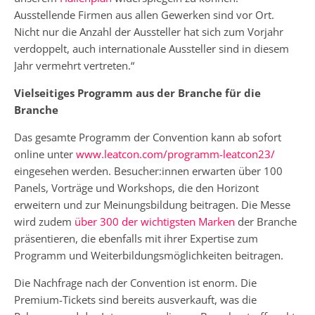
Ausstellende Firmen aus allen Gewerken sind vor Ort.
Nicht nur die Anzahl der Aussteller hat sich zum Vorjahr
verdoppelt, auch internationale Aussteller sind in diesem
Jahr vermehrt vertreten.“
Vielseitiges Programm aus der Branche für die
Branche
Das gesamte Programm der Convention kann ab sofort
online unter
www.leatcon.com/programm-leatcon23/
eingesehen werden. Besucher:innen erwarten über 100
Panels, Vorträge und Workshops, die den Horizont
erweitern und zur Meinungsbildung beitragen. Die Messe
wird zudem
über 300 der wichtigsten Marken
der Branche
präsentieren, die ebenfalls mit ihrer Expertise zum
Programm und Weiterbildungsmöglichkeiten beitragen.
Die Nachfrage nach der Convention ist enorm. Die
Premium-Tickets sind bereits ausverkauft, was die