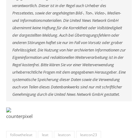
verantwortlich. Dieser ist in der Regel auch Urheber des
Pressetextes, sowie der angehängten Bild-, Ton-, Video-, Medien-
und Informationsmaterialien. Die United News Network GmbH
übernimmt keine Haftung für die Korrektheit oder Vollständigkeit
der dargestellten Meldung. Auch bei Übertragungsfehlern oder
anderen Störungen haftet sie nur im Fall von Vorsatz oder grober
Fahrlässigkeit. Die Nutzung von hier archivierten Informationen zur
Eigeninformation und redaktionellen Weiterverarbeitung ist in der
Regel kostenfrei. Bitte klären Sie vor einer Weiterverwendung
urheberrechtliche Fragen mit dem angegebenen Herausgeber. Eine
systematische Speicherung dieser Daten sowie die Verwendung
auch von Teilen dieses Datenbankwerks sind nur mit schriftlicher
Genehmigung durch die United News Network GmbH gestattet.
followtheleat
leat
leatcon
leatcon23