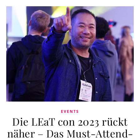
EVENTS
Die LEaT con 2023 rückt
näher – Das Must-Attend-