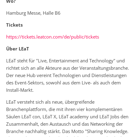
Wo?
Hamburg Messe, Halle B6
Tickets
https://tickets.leatcon.com/de/public/tickets
Über LEaT
LEaT steht für "Live, Entertainment and Technology" und
richtet sich an alle Akteure aus der Veranstaltungsbranche.
Der neue Hub vereint Technologien und Dienstleistungen
des Event-Sektors, sowohl aus dem Live- als auch dem
Install-Markt.
LEaT versteht sich als neue, übergreifende
Branchenplattform, die mit ihren vier komplementären
Säulen LEaT con, LEaT X, LEaT academy und LEaT Jobs den
Zusammenhalt, den Austausch und das Networking der
Branche nachhaltig stärkt. Das Motto "Sharing Knowledge.