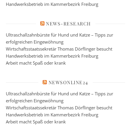
Handwerksbetrieb im Kammerbezirk Freiburg
NEWS-RESEARCH
Ultraschallzahnbürste für Hund und Katze – Tipps zur
erfolgreichen Eingewöhnung
Wirtschaftsstaatssekretär Thomas Dörflinger besucht
Handwerksbetrieb im Kammerbezirk Freiburg
Arbeit macht Spaß oder krank
NEWSONLINE24
Ultraschallzahnbürste für Hund und Katze – Tipps zur
erfolgreichen Eingewöhnung
Wirtschaftsstaatssekretär Thomas Dörflinger besucht
Handwerksbetrieb im Kammerbezirk Freiburg
Arbeit macht Spaß oder krank