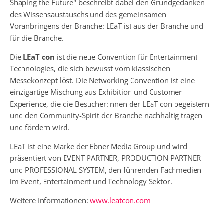
Shaping the Future" beschreibt dabei den Grundgedanken
des Wissensaustauschs und des gemeinsamen
Voranbringens der Branche: LEaT ist aus der Branche und
für die Branche.
Die
LEaT con
ist die neue Convention für Entertainment
Technologies, die sich bewusst vom klassischen
Messekonzept löst. Die Networking Convention ist eine
einzigartige Mischung aus Exhibition und Customer
Experience, die die Besucher:innen der LEaT con begeistern
und den Community-Spirit der Branche nachhaltig tragen
und fördern wird.
LEaT ist eine Marke der Ebner Media Group und wird
präsentiert von EVENT PARTNER, PRODUCTION PARTNER
und PROFESSIONAL SYSTEM, den führenden Fachmedien
im Event, Entertainment und Technology Sektor.
Weitere Informationen:
www.leatcon.com