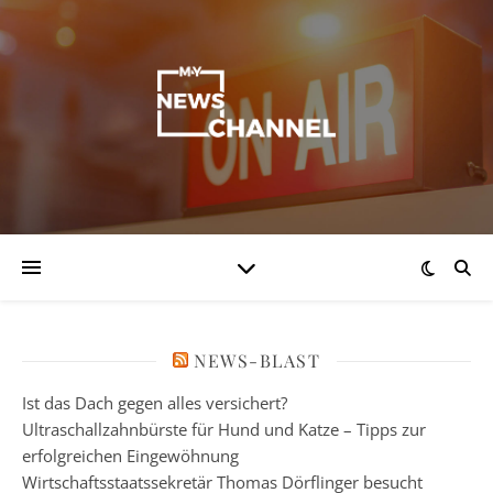
NEWS-BLAST
Ist das Dach gegen alles versichert?
Ultraschallzahnbürste für Hund und Katze – Tipps zur
erfolgreichen Eingewöhnung
Wirtschaftsstaatssekretär Thomas Dörflinger besucht