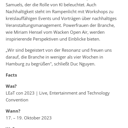
Samuels, der die Rolle von KI beleuchtet. Auch
Nachhaltigkeit steht im Rampenlicht mit Workshops zu
kreislauffähigen Events und Vorträgen über nachhaltiges
Veranstaltungsmanagement. Powerfrauen der Branche,
wie Miriam Hensel vom Wacken Open Air, werden
inspirierende Perspektiven und Einblicke bieten.
„Wir sind begeistert von der Resonanz und freuen uns
darauf, die Branche in weniger als vier Wochen in
Hamburg zu begrüßen", schließt Duc Nguyen.
Facts
Was?
LEaT con 2023 | Live, Entertainment and Technology
Convention
Wann?
17. – 19. Oktober 2023