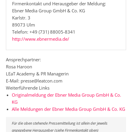
Firmenkontakt und Herausgeber der Meldung:
Ebner Media Group GmbH & Co. KG
Karlstr. 3
89073 Ulm
Telefon: +49 (731) 88005-8341
http://www.ebnermedia.de/
Ansprechpartner:
Rosa Haroon
LEaT Academy & PR Managerin
E-Mail: presse@leatcon.com
Weiterführende Links
Originalmeldung der Ebner Media Group GmbH & Co.
KG
Alle Meldungen der Ebner Media Group GmbH & Co. KG
Für die oben stehende Pressemitteilung ist allein der jeweils
angegebene Herausgeber (siehe Firmenkontakt oben)