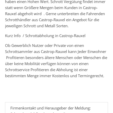
haben einen Hohen Wert. Schrott Vergütung findet immer
statt wenn Größere Mengen beim Kunden in Castrop-
Rauxel abgeholt wird . Gerne unterbreiten die Fahrenden
Schrotthändler aus Castrop-Rauxel ein Angebot für die
jeweiligen Schrott und Metall Sorten.
Kurz Info / Schrottabholung in Castrop-Rauxel
Ob Gewerblich Nutzer oder Private von einen
Schrottsammler aus Castrop-Rauxel kann Jeder Einwohner
Profitieren besonders ältere Menschen oder Menschen die
über keine Mobilität verfügen können von einen
Schrottservice Profitieren die Abholung ist einer
bestimmten Menge immer Kostenlos und Termingerecht.
Firmenkontakt und Herausgeber der Meldung: