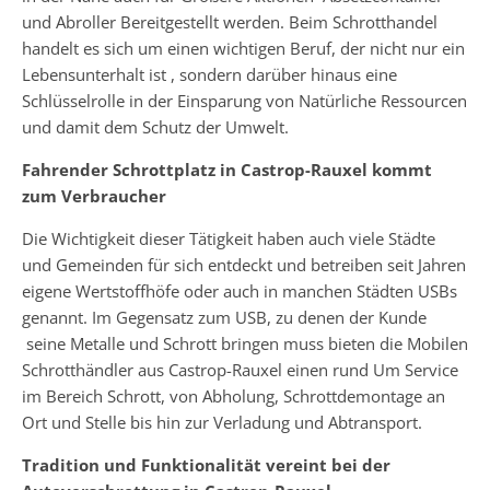
und Abroller Bereitgestellt werden. Beim Schrotthandel
handelt es sich um einen wichtigen Beruf, der nicht nur ein
Lebensunterhalt ist , sondern darüber hinaus eine
Schlüsselrolle in der Einsparung von Natürliche Ressourcen
und damit dem Schutz der Umwelt.
Fahrender Schrottplatz in Castrop-Rauxel kommt
zum Verbraucher
Die Wichtigkeit dieser Tätigkeit haben auch viele Städte
und Gemeinden für sich entdeckt und betreiben seit Jahren
eigene Wertstoffhöfe oder auch in manchen Städten USBs
genannt. Im Gegensatz zum USB, zu denen der Kunde
seine Metalle und Schrott bringen muss bieten die Mobilen
Schrotthändler aus Castrop-Rauxel einen rund Um Service
im Bereich Schrott, von Abholung, Schrottdemontage an
Ort und Stelle bis hin zur Verladung und Abtransport.
Tradition und Funktionalität vereint bei der