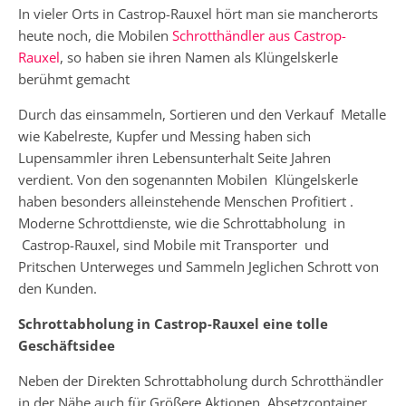
In vieler Orts in Castrop-Rauxel hört man sie mancherorts
heute noch, die Mobilen
Schrotthändler aus Castrop-
Rauxel
, so haben sie ihren Namen als Klüngelskerle
berühmt gemacht
Durch das einsammeln, Sortieren und den Verkauf Metalle
wie Kabelreste, Kupfer und Messing haben sich
Lupensammler ihren Lebensunterhalt Seite Jahren
verdient. Von den sogenannten Mobilen Klüngelskerle
haben besonders alleinstehende Menschen Profitiert .
Moderne Schrottdienste, wie die Schrottabholung in
Castrop-Rauxel, sind Mobile mit Transporter und
Pritschen Unterweges und Sammeln Jeglichen Schrott von
den Kunden.
Schrottabholung in Castrop-Rauxel eine tolle
Geschäftsidee
Neben der Direkten Schrottabholung durch Schrotthändler
in der Nähe auch für Größere Aktionen Absetzcontainer