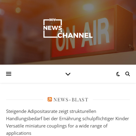
NEWS-BLAST
Steigende Adipositasrate zeigt strukturellen
Handlungsbedarf bei der Ernährung schulpflichtiger Kinder
Versatile miniature couplings for a wide range of
applications