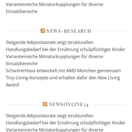
Variantenreiche Miniaturkupplungen für diverse
Einsatzbereiche
NEWS-RESEARCH
Steigende Adipositasrate zeigt strukturellen
Handlungsbedarf bei der Ernährung schulpflichtiger Kinder
Variantenreiche Miniaturkupplungen für diverse
Einsatzbereiche
SchwörerHaus entwickelt mit AMD München gemeinsam
Tiny-Living-Konzepte und erhalten dafür den New Living
Award
NEWSONLINE24
Steigende Adipositasrate zeigt strukturellen
Handlungsbedarf bei der Ernährung schulpflichtiger Kinder
Variantenreiche Miniaturkupplungen für diverse