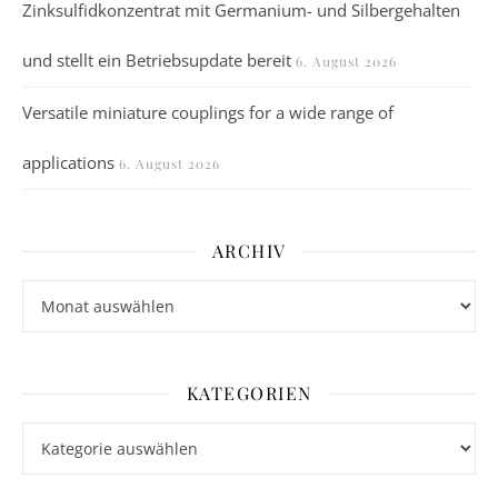
Zinksulfidkonzentrat mit Germanium- und Silbergehalten
und stellt ein Betriebsupdate bereit
6. August 2026
Versatile miniature couplings for a wide range of
applications
6. August 2026
ARCHIV
Archiv
KATEGORIEN
Kategorien