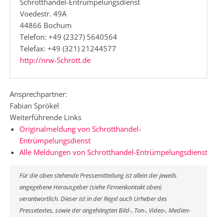
Schrotthandel-Entrümpelungsdienst
Voedestr. 49A
44866 Bochum
Telefon: +49 (2327) 5640564
Telefax: +49 (321) 21244577
http://nrw-Schrott.de
Ansprechpartner:
Fabian Sprökel
Weiterführende Links
Originalmeldung von Schrotthandel-
Entrümpelungsdienst
Alle Meldungen von Schrotthandel-Entrümpelungsdienst
Für die oben stehende Pressemitteilung ist allein der jeweils
angegebene Herausgeber (siehe Firmenkontakt oben)
verantwortlich. Dieser ist in der Regel auch Urheber des
Pressetextes, sowie der angehängten Bild-, Ton-, Video-, Medien-