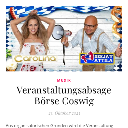
MUSIK
Veranstaltungsabsage
Börse Coswig
23. Oktober 2023
Aus organisatorischen Gründen wird die Veranstaltung