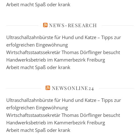
Arbeit macht Spaß oder krank
NEWS-RESEARCH
Ultraschallzahnbürste für Hund und Katze – Tipps zur
erfolgreichen Eingewöhnung
Wirtschaftsstaatssekretär Thomas Dörflinger besucht
Handwerksbetrieb im Kammerbezirk Freiburg
Arbeit macht Spaß oder krank
NEWSONLINE24
Ultraschallzahnbürste für Hund und Katze – Tipps zur
erfolgreichen Eingewöhnung
Wirtschaftsstaatssekretär Thomas Dörflinger besucht
Handwerksbetrieb im Kammerbezirk Freiburg
Arbeit macht Spaß oder krank