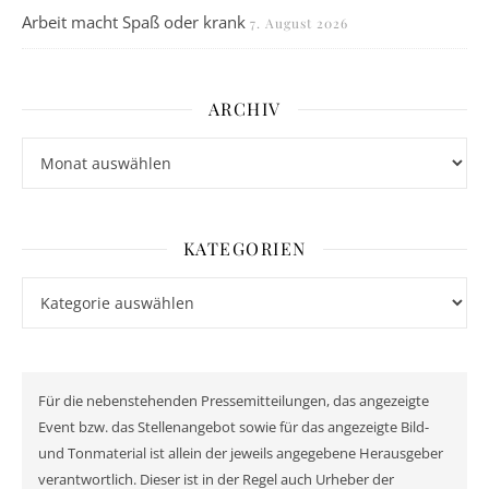
Arbeit macht Spaß oder krank
7. August 2026
ARCHIV
Archiv
KATEGORIEN
Kategorien
Für die nebenstehenden Pressemitteilungen, das angezeigte
Event bzw. das Stellenangebot sowie für das angezeigte Bild-
und Tonmaterial ist allein der jeweils angegebene Herausgeber
verantwortlich. Dieser ist in der Regel auch Urheber der