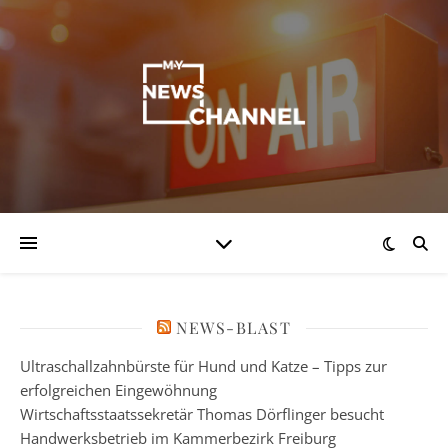
NEWS-BLAST
Ultraschallzahnbürste für Hund und Katze – Tipps zur
erfolgreichen Eingewöhnung
Wirtschaftsstaatssekretär Thomas Dörflinger besucht
Handwerksbetrieb im Kammerbezirk Freiburg