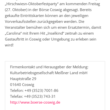
„Hirschwiesn-Oktoberfestparty“ am kommenden Freitag
(27. Oktober) in der Börse Coswig abgesagt. Bereits
gekaufte Eintrittskarten können an den jeweiligen
Vorverkaufsstellen zurückgegeben werden. Die
Veranstalter bemühen sich um einen Ersatztermin, damit
„Carolina“ mit Ihrem Hit „Inselkind“ zeitnah zu einem
Gastauftritt in Coswig oder Umgebung zu erleben sein
wird!
Firmenkontakt und Herausgeber der Meldung:
Kulturbetriebsgesellschaft Meißner Land mbH
Hauptstraße 29
01640 Coswig
Telefon: +49 (3523) 7001-86
Telefax: +49 (3523) 743-31
http://www.boerse-coswig.de