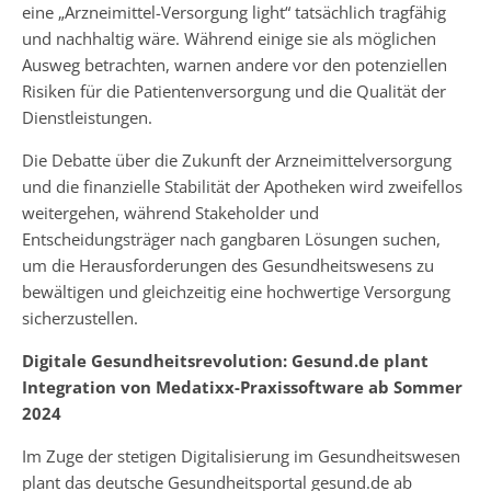
eine „Arzneimittel-Versorgung light“ tatsächlich tragfähig
und nachhaltig wäre. Während einige sie als möglichen
Ausweg betrachten, warnen andere vor den potenziellen
Risiken für die Patientenversorgung und die Qualität der
Dienstleistungen.
Die Debatte über die Zukunft der Arzneimittelversorgung
und die finanzielle Stabilität der Apotheken wird zweifellos
weitergehen, während Stakeholder und
Entscheidungsträger nach gangbaren Lösungen suchen,
um die Herausforderungen des Gesundheitswesens zu
bewältigen und gleichzeitig eine hochwertige Versorgung
sicherzustellen.
Digitale Gesundheitsrevolution: Gesund.de plant
Integration von Medatixx-Praxissoftware ab Sommer
2024
Im Zuge der stetigen Digitalisierung im Gesundheitswesen
plant das deutsche Gesundheitsportal gesund.de ab