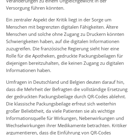
Veränderungen zu einem Ungleichgewicht in der
Versorgung führen könnten.
Ein zentraler Aspekt der Kritik liegt in der Sorge um
Menschen mit begrenzten digitalen Fähigkeiten. Ältere
Menschen und solche ohne Zugang zu Druckern könnten
Schwierigkeiten haben, auf die digitalen Informationen
zuzugreifen. Die französische Regierung sieht hier eine
Rolle für die Apotheken, gedruckte Packungsbeilagen für
diejenigen bereitzuhalten, die keinen Zugang zu digitalen
Informationen haben.
Umfragen in Deutschland und Belgien deuten darauf hin,
dass die Mehrheit der Befragten die vollständige Ersetzung
der gedruckten Packungsbeilage durch QR-Codes ablehnt.
Die klassische Packungsbeilage erfreut sich weiterhin
großer Beliebtheit, da viele Patienten sie als wichtige
Informationsquelle für Wirkungen, Nebenwirkungen und
Wechselwirkungen ihrer Medikamente betrachten. Kritiker
argumentieren, dass die Einführung von QR-Codes