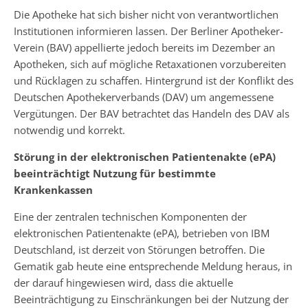
Die Apotheke hat sich bisher nicht von verantwortlichen
Institutionen informieren lassen. Der Berliner Apotheker-
Verein (BAV) appellierte jedoch bereits im Dezember an
Apotheken, sich auf mögliche Retaxationen vorzubereiten
und Rücklagen zu schaffen. Hintergrund ist der Konflikt des
Deutschen Apothekerverbands (DAV) um angemessene
Vergütungen. Der BAV betrachtet das Handeln des DAV als
notwendig und korrekt.
Störung in der elektronischen Patientenakte (ePA)
beeinträchtigt Nutzung für bestimmte
Krankenkassen
Eine der zentralen technischen Komponenten der
elektronischen Patientenakte (ePA), betrieben von IBM
Deutschland, ist derzeit von Störungen betroffen. Die
Gematik gab heute eine entsprechende Meldung heraus, in
der darauf hingewiesen wird, dass die aktuelle
Beeinträchtigung zu Einschränkungen bei der Nutzung der