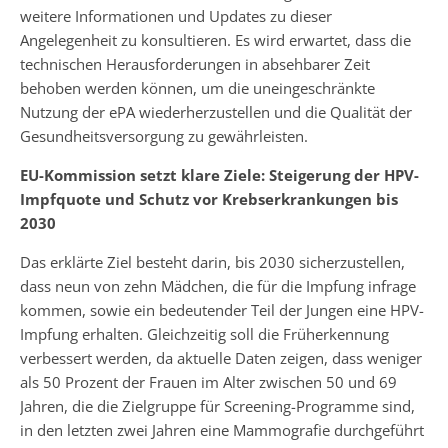
weitere Informationen und Updates zu dieser
Angelegenheit zu konsultieren. Es wird erwartet, dass die
technischen Herausforderungen in absehbarer Zeit
behoben werden können, um die uneingeschränkte
Nutzung der ePA wiederherzustellen und die Qualität der
Gesundheitsversorgung zu gewährleisten.
EU-Kommission setzt klare Ziele: Steigerung der HPV-
Impfquote und Schutz vor Krebserkrankungen bis
2030
Das erklärte Ziel besteht darin, bis 2030 sicherzustellen,
dass neun von zehn Mädchen, die für die Impfung infrage
kommen, sowie ein bedeutender Teil der Jungen eine HPV-
Impfung erhalten. Gleichzeitig soll die Früherkennung
verbessert werden, da aktuelle Daten zeigen, dass weniger
als 50 Prozent der Frauen im Alter zwischen 50 und 69
Jahren, die die Zielgruppe für Screening-Programme sind,
in den letzten zwei Jahren eine Mammografie durchgeführt