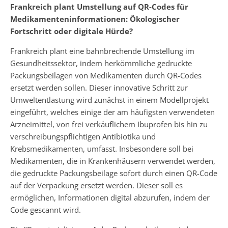
Frankreich plant Umstellung auf QR-Codes für
Medikamenteninformationen: Ökologischer
Fortschritt oder digitale Hürde?
Frankreich plant eine bahnbrechende Umstellung im
Gesundheitssektor, indem herkömmliche gedruckte
Packungsbeilagen von Medikamenten durch QR-Codes
ersetzt werden sollen. Dieser innovative Schritt zur
Umweltentlastung wird zunächst in einem Modellprojekt
eingeführt, welches einige der am häufigsten verwendeten
Arzneimittel, von frei verkäuflichem Ibuprofen bis hin zu
verschreibungspflichtigen Antibiotika und
Krebsmedikamenten, umfasst. Insbesondere soll bei
Medikamenten, die in Krankenhäusern verwendet werden,
die gedruckte Packungsbeilage sofort durch einen QR-Code
auf der Verpackung ersetzt werden. Dieser soll es
ermöglichen, Informationen digital abzurufen, indem der
Code gescannt wird.