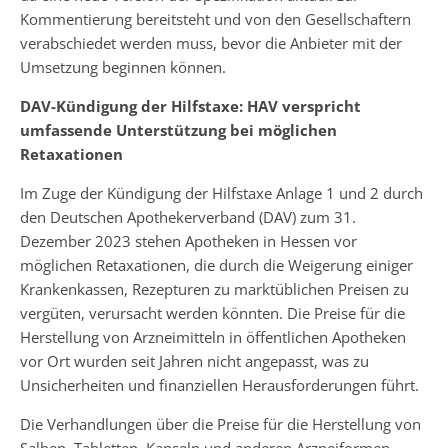
Kommentierung bereitsteht und von den Gesellschaftern
verabschiedet werden muss, bevor die Anbieter mit der
Umsetzung beginnen können.
DAV-Kündigung der Hilfstaxe: HAV verspricht
umfassende Unterstützung bei möglichen
Retaxationen
Im Zuge der Kündigung der Hilfstaxe Anlage 1 und 2 durch
den Deutschen Apothekerverband (DAV) zum 31.
Dezember 2023 stehen Apotheken in Hessen vor
möglichen Retaxationen, die durch die Weigerung einiger
Krankenkassen, Rezepturen zu marktüblichen Preisen zu
vergüten, verursacht werden könnten. Die Preise für die
Herstellung von Arzneimitteln in öffentlichen Apotheken
vor Ort wurden seit Jahren nicht angepasst, was zu
Unsicherheiten und finanziellen Herausforderungen führt.
Die Verhandlungen über die Preise für die Herstellung von
Salben, Tabletten, Kapseln und anderen Arzneiformen