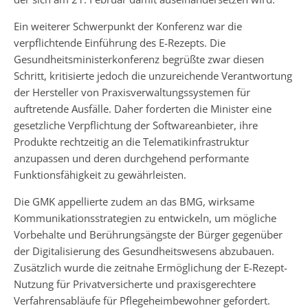
Ein weiterer Schwerpunkt der Konferenz war die
verpflichtende Einführung des E-Rezepts. Die
Gesundheitsministerkonferenz begrüßte zwar diesen
Schritt, kritisierte jedoch die unzureichende Verantwortung
der Hersteller von Praxisverwaltungssystemen für
auftretende Ausfälle. Daher forderten die Minister eine
gesetzliche Verpflichtung der Softwareanbieter, ihre
Produkte rechtzeitig an die Telematikinfrastruktur
anzupassen und deren durchgehend performante
Funktionsfähigkeit zu gewährleisten.
Die GMK appellierte zudem an das BMG, wirksame
Kommunikationsstrategien zu entwickeln, um mögliche
Vorbehalte und Berührungsängste der Bürger gegenüber
der Digitalisierung des Gesundheitswesens abzubauen.
Zusätzlich wurde die zeitnahe Ermöglichung der E-Rezept-
Nutzung für Privatversicherte und praxisgerechtere
Verfahrensabläufe für Pflegeheimbewohner gefordert.