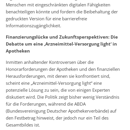
Menschen mit eingeschränkten digitalen Fähigkeiten
benachteiligen könnte und fordern die Beibehaltung der
gedruckten Version für eine barrierefreie
Informationszugänglichkeit.
Finanzierungslücke und Zukunftsperspektiven: Die
Debatte um eine ‚Arzneimittel-Versorgung light‘ in
Apotheken
Inmitten anhaltender Kontroversen über die
Honorarforderungen der Apotheken und den finanziellen
Herausforderungen, mit denen sie konfrontiert sind,
scheint eine „Arzneimittel-Versorgung light“ eine
potenzielle Lösung zu sein, die von einigen Experten
diskutiert wird. Die Politik zeigt bisher wenig Verständnis
für die Forderungen, während die ABDA
(Bundesvereinigung Deutscher Apothekerverbände) auf
den Festbetrag hinweist, der jedoch nur ein Teil des
Gesamtbildes ist.