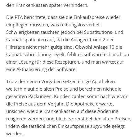
den Krankenkassen später verhindern.
Die PTA berichtete, dass sie die Einkaufspreise wieder
einpflegen mussten, was reibungslos verlief.
Schwierigkeiten tauchten jedoch bei Substitutions- und
Cannabispatienten auf, da die Anlagen 1 und 2 der
Hilfstaxe nicht mehr gültig sind. Obwohl Anlage 10 die
Cannabisabrechnung regelt, fehlt es softwaretechnisch an
einer Lösung für diese Rezepturen, und man wartet auf
eine Aktualisierung der Software.
Trotz der neuen Vorgaben setzen einige Apotheken
weiterhin auf die alten Preise und berechnen nicht die
gesamten Packungen. Kunden zahlen somit nach wie vor
die Preise aus dem Vorjahr. Die Apotheke erwartet
unsicher, wie die Krankenkassen auf diese Änderung
reagieren werden, und bleibt vorerst bei den alten Preisen,
indem die tatsächlichen Einkaufspreise zugrunde gelegt
werden.