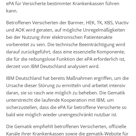
ePA für Versicherte bestimmter Krankenkassen führen
kann.
Betroffenen Versicherten der Barmer, HEK, TK, KBS, Viactiv
und AOK wird geraten, auf mögliche Unregelmäßigkeiten
bei der Nutzung ihrer elektronischen Patientenakte
vorbereitet zu sein. Die technische Beeinträchtigung wird
darauf zurückgeführt, dass eine essenzielle Komponente,
die für die reibungslose Funktion der ePA erforderlich ist,
derzeit von IBM Deutschland analysiert wird.
IBM Deutschland hat bereits Maßnahmen ergriffen, um die
Ursache dieser Störung zu ermitteln und arbeitet intensiv
daran, sie so rasch wie möglich zu beheben. Die Gematik
unterstreicht die laufende Kooperation mit IBM, um
sicherzustellen, dass die ePA für betroffene Versicherte so
bald wie möglich wieder uneingeschränkt nutzbar ist.
Die Gematik empfiehlt betroffenen Versicherten, offizielle
Kanäle ihrer Krankenkassen sowie die gematik-Website für