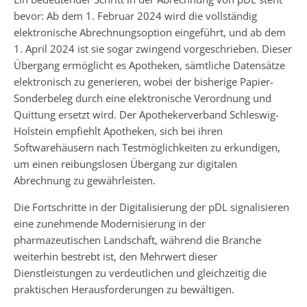
bevor: Ab dem 1. Februar 2024 wird die vollständig
elektronische Abrechnungsoption eingeführt, und ab dem
1. April 2024 ist sie sogar zwingend vorgeschrieben. Dieser
Übergang ermöglicht es Apotheken, sämtliche Datensätze
elektronisch zu generieren, wobei der bisherige Papier-
Sonderbeleg durch eine elektronische Verordnung und
Quittung ersetzt wird. Der Apothekerverband Schleswig-
Holstein empfiehlt Apotheken, sich bei ihren
Softwarehäusern nach Testmöglichkeiten zu erkundigen,
um einen reibungslosen Übergang zur digitalen
Abrechnung zu gewährleisten.
Die Fortschritte in der Digitalisierung der pDL signalisieren
eine zunehmende Modernisierung in der
pharmazeutischen Landschaft, während die Branche
weiterhin bestrebt ist, den Mehrwert dieser
Dienstleistungen zu verdeutlichen und gleichzeitig die
praktischen Herausforderungen zu bewältigen.