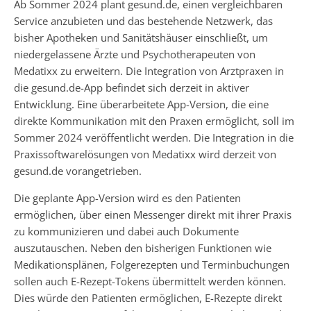
Ab Sommer 2024 plant gesund.de, einen vergleichbaren
Service anzubieten und das bestehende Netzwerk, das
bisher Apotheken und Sanitätshäuser einschließt, um
niedergelassene Ärzte und Psychotherapeuten von
Medatixx zu erweitern. Die Integration von Arztpraxen in
die gesund.de-App befindet sich derzeit in aktiver
Entwicklung. Eine überarbeitete App-Version, die eine
direkte Kommunikation mit den Praxen ermöglicht, soll im
Sommer 2024 veröffentlicht werden. Die Integration in die
Praxissoftwarelösungen von Medatixx wird derzeit von
gesund.de vorangetrieben.
Die geplante App-Version wird es den Patienten
ermöglichen, über einen Messenger direkt mit ihrer Praxis
zu kommunizieren und dabei auch Dokumente
auszutauschen. Neben den bisherigen Funktionen wie
Medikationsplänen, Folgerezepten und Terminbuchungen
sollen auch E-Rezept-Tokens übermittelt werden können.
Dies würde den Patienten ermöglichen, E-Rezepte direkt