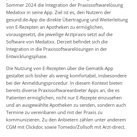
Sommer 2024 die Integration der Praxissoftwarelösung
Medatixx in seine App. Ziel ist es, den Nutzern der
gesund.de-App die direkte Übertragung und Weiterleitung
von E-Rezepten an Apotheken zu ermöglichen,
vorausgesetzt, die jeweilige Arztpraxis setzt auf die
Software von Medatixx. Derzeit befindet sich die
Integration in die Praxissoftwarelösungen in der
Entwicklungsphase.
Die Nutzung von E-Rezepten über die Gematik-App
gestaltet sich bisher als wenig komfortabel, insbesondere
bei der Anmeldungsprozedur. In diesem Kontext bieten
bereits diverse Praxissoftwareanbieter Apps an, die es
Patienten ermöglichen, nicht nur E-Rezepte einzusehen
und an ausgewählte Apotheken zu senden, sondern auch
Termine zu vereinbaren und mit der Praxis zu
kommunizieren. Zu den Anbietern zählen unter anderem
CGM mit Clickdoc sowie Tomedo/Zollsoft mit Arzt-direct.