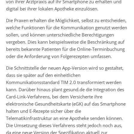
von ihrer Arztpraxis auf ihr Smartphone zu erhalten und
digital bei ihrer lokalen Apotheke einzulösen.
Die Praxen erhalten die Möglichkeit, selbst zu entscheiden,
welche Funktionen für die Kommunikation genutzt werden
sollen, und können unterschiedliche Berechtigungen
vergeben. Dies kann beispielsweise die Beschränkung auf
bereits bekannte Patienten für die Online-Terminbuchung
oder die Anforderung von Folgerezepten umfassen.
Die Schnittstelle der neuen App-Version wird so gestaltet,
dass sie später auf den einheitlichen
Kommunikationsstandard TIM 2.0 transformiert werden
kann. Darüber hinaus plant gesund.de die Integration des
Card-Link-Verfahrens, bei dem Versicherte ihre
elektronische Gesundheitskarte (eGK) auf das Smartphone
halten und E-Rezepte sicher über die
Telematikinfrastruktur an eine Apotheke senden können.
Die Umsetzung dieses Verfahrens steht jedoch noch aus,
da eine neue Version der Spezifikation aktuell zur