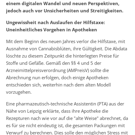
einem digitalen Wandel und neuen Perspektiven,
jedoch auch vor Unsicherheiten und Streitigkeiten.
Ungewissheit nach Auslaufen der Hilfstaxe:
Uneinheitliches Vorgehen in Apotheken
Mit dem Beginn des neuen Jahres verlor die Hilfstaxe, mit
Ausnahme von Cannabisblüten, ihre Gültigkeit. Die Abdata
löschte zu diesem Zeitpunkt die hinterlegten Preise für
Stoffe und Gefäße. Gemäß den §§ 4 und 5 der
Arzneimittelpreisverordnung (AMPreisV) sollte die
Abrechnung nun erfolgen, doch einige Apotheken
entschieden sich, weiterhin nach dem alten Modell
vorzugehen.
Eine pharmazeutisch-technische Assistentin (PTA) aus der
Nähe von Leipzig erklärte, dass ihre Apotheke die
Rezepturen nach wie vor auf die "alte Weise" abrechnet, da
es für sie nicht eindeutig ist, die gesamten Packungen mit
Verwurf zu berechnen. Dies solle den möglichen Stress mit