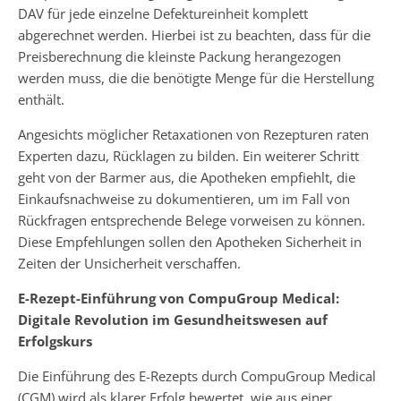
DAV für jede einzelne Defektureinheit komplett
abgerechnet werden. Hierbei ist zu beachten, dass für die
Preisberechnung die kleinste Packung herangezogen
werden muss, die die benötigte Menge für die Herstellung
enthält.
Angesichts möglicher Retaxationen von Rezepturen raten
Experten dazu, Rücklagen zu bilden. Ein weiterer Schritt
geht von der Barmer aus, die Apotheken empfiehlt, die
Einkaufsnachweise zu dokumentieren, um im Fall von
Rückfragen entsprechende Belege vorweisen zu können.
Diese Empfehlungen sollen den Apotheken Sicherheit in
Zeiten der Unsicherheit verschaffen.
E-Rezept-Einführung von CompuGroup Medical:
Digitale Revolution im Gesundheitswesen auf
Erfolgskurs
Die Einführung des E-Rezepts durch CompuGroup Medical
(CGM) wird als klarer Erfolg bewertet, wie aus einer