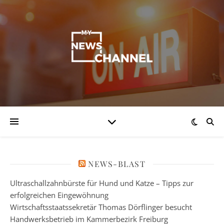
NEWS-BLAST
Ultraschallzahnbürste für Hund und Katze – Tipps zur
erfolgreichen Eingewöhnung
Wirtschaftsstaatssekretär Thomas Dörflinger besucht
Handwerksbetrieb im Kammerbezirk Freiburg