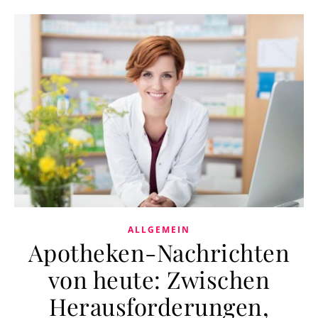
ALLGEMEIN
Apotheken-Nachrichten
von heute: Zwischen
Herausforderungen,