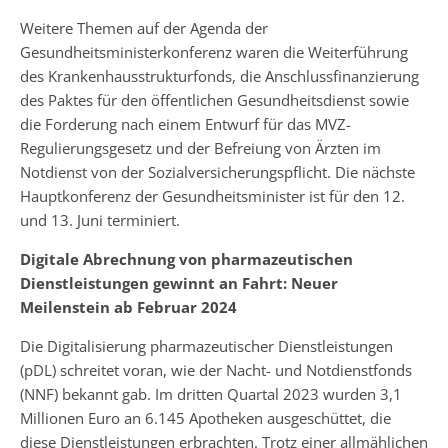
Weitere Themen auf der Agenda der
Gesundheitsministerkonferenz waren die Weiterführung
des Krankenhausstrukturfonds, die Anschlussfinanzierung
des Paktes für den öffentlichen Gesundheitsdienst sowie
die Forderung nach einem Entwurf für das MVZ-
Regulierungsgesetz und der Befreiung von Ärzten im
Notdienst von der Sozialversicherungspflicht. Die nächste
Hauptkonferenz der Gesundheitsminister ist für den 12.
und 13. Juni terminiert.
Digitale Abrechnung von pharmazeutischen
Dienstleistungen gewinnt an Fahrt: Neuer
Meilenstein ab Februar 2024
Die Digitalisierung pharmazeutischer Dienstleistungen
(pDL) schreitet voran, wie der Nacht- und Notdienstfonds
(NNF) bekannt gab. Im dritten Quartal 2023 wurden 3,1
Millionen Euro an 6.145 Apotheken ausgeschüttet, die
diese Dienstleistungen erbrachten. Trotz einer allmählichen