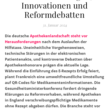
Innovationen und
Reformdebatten
31. Januar 2024
Die deutsche
Apothekenlandschaft steht vor
Herausforderungen
nach dem Auslaufen der
Hilfstaxe. Uneinheitliche Vorgehensweisen,
technische Störungen in der elektronischen
Patientenakte, und kontroverse Debatten über
Apothekenhonorare prägen die aktuelle Lage.
Während die Einführung des E-Rezepts Erfolg feiert,
plant Frankreich eine umweltfreundliche Umstellung
auf QR-Codes für Medikamenteninformationen. Die
Gesundheitsministerkonferenz fordert dringende
Klärungen zu Reformvorhaben, während Apotheken
in England verschreibungspflichtige Medikamente
ohne Rezept abgeben dürfen. Die Branche steht vor