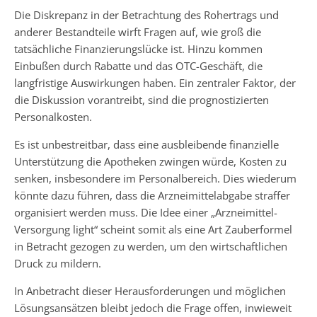
Die Diskrepanz in der Betrachtung des Rohertrags und
anderer Bestandteile wirft Fragen auf, wie groß die
tatsächliche Finanzierungslücke ist. Hinzu kommen
Einbußen durch Rabatte und das OTC-Geschäft, die
langfristige Auswirkungen haben. Ein zentraler Faktor, der
die Diskussion vorantreibt, sind die prognostizierten
Personalkosten.
Es ist unbestreitbar, dass eine ausbleibende finanzielle
Unterstützung die Apotheken zwingen würde, Kosten zu
senken, insbesondere im Personalbereich. Dies wiederum
könnte dazu führen, dass die Arzneimittelabgabe straffer
organisiert werden muss. Die Idee einer „Arzneimittel-
Versorgung light“ scheint somit als eine Art Zauberformel
in Betracht gezogen zu werden, um den wirtschaftlichen
Druck zu mildern.
In Anbetracht dieser Herausforderungen und möglichen
Lösungsansätzen bleibt jedoch die Frage offen, inwieweit