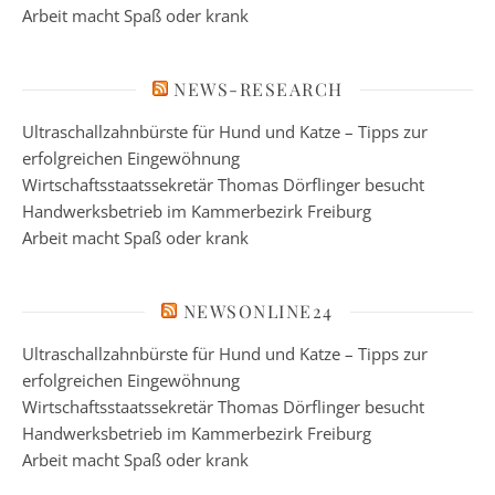
Arbeit macht Spaß oder krank
NEWS-RESEARCH
Ultraschallzahnbürste für Hund und Katze – Tipps zur
erfolgreichen Eingewöhnung
Wirtschaftsstaatssekretär Thomas Dörflinger besucht
Handwerksbetrieb im Kammerbezirk Freiburg
Arbeit macht Spaß oder krank
NEWSONLINE24
Ultraschallzahnbürste für Hund und Katze – Tipps zur
erfolgreichen Eingewöhnung
Wirtschaftsstaatssekretär Thomas Dörflinger besucht
Handwerksbetrieb im Kammerbezirk Freiburg
Arbeit macht Spaß oder krank