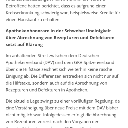
Betroffene hatten berichtet, dass es aufgrund einer
Krebserkrankung schwierig war, beispielsweise Kredite für
einen Hauskauf zu erhalten.
Apothekenhonorare in der Schwebe: Uneinigkeit
über Abrechnung von Rezepturen und Defekturen
setzt auf Klärung
Im anhaltenden Streit zwischen dem Deutschen
Apothekerverband (DAV) und dem GKV-Spitzenverband
über die Hilfstaxe zeichnet sich weiterhin keine rasche
Einigung ab. Die Differenzen erstrecken sich nicht nur auf
die Hilfstaxe, sondern auch auf die Abrechnung von
Rezepturen und Defekturen in Apotheken.
Die aktuelle Lage zwingt zu einer vorläufigen Regelung, da
eine Verständigung über neue Preise mit dem DAV bisher
nicht möglich war. Infolgedessen erfolgt die Abrechnung
von Rezepturen vorerst nach den Vorgaben der