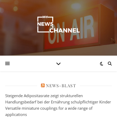
NEWS-BLAST
Steigende Adipositasrate zeigt strukturellen
Handlungsbedarf bei der Ernährung schulpflichtiger Kinder
Versatile miniature couplings for a wide range of
applications