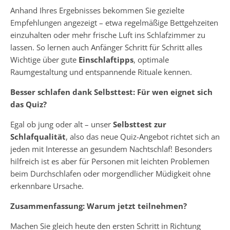
Anhand Ihres Ergebnisses bekommen Sie gezielte
Empfehlungen angezeigt – etwa regelmäßige Bettgehzeiten
einzuhalten oder mehr frische Luft ins Schlafzimmer zu
lassen. So lernen auch Anfänger Schritt für Schritt alles
Wichtige über gute
Einschlaftipps
, optimale
Raumgestaltung und entspannende Rituale kennen.
Besser schlafen dank Selbsttest: Für wen eignet sich
das Quiz?
Egal ob jung oder alt – unser
Selbsttest zur
Schlafqualität
, also das neue Quiz-Angebot richtet sich an
jeden mit Interesse an gesundem Nachtschlaf! Besonders
hilfreich ist es aber für Personen mit leichten Problemen
beim Durchschlafen oder morgendlicher Müdigkeit ohne
erkennbare Ursache.
Zusammenfassung: Warum jetzt teilnehmen?
Machen Sie gleich heute den ersten Schritt in Richtung