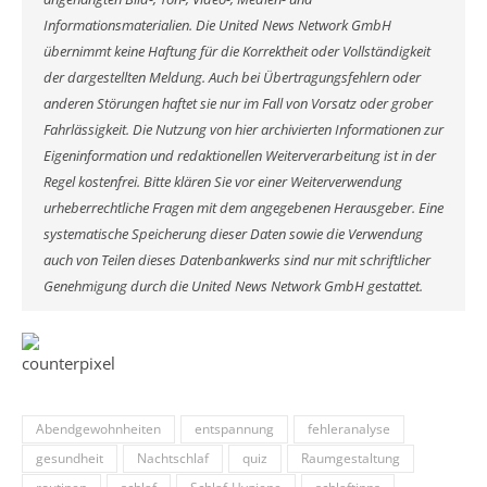
Informationsmaterialien. Die United News Network GmbH
übernimmt keine Haftung für die Korrektheit oder Vollständigkeit
der dargestellten Meldung. Auch bei Übertragungsfehlern oder
anderen Störungen haftet sie nur im Fall von Vorsatz oder grober
Fahrlässigkeit. Die Nutzung von hier archivierten Informationen zur
Eigeninformation und redaktionellen Weiterverarbeitung ist in der
Regel kostenfrei. Bitte klären Sie vor einer Weiterverwendung
urheberrechtliche Fragen mit dem angegebenen Herausgeber. Eine
systematische Speicherung dieser Daten sowie die Verwendung
auch von Teilen dieses Datenbankwerks sind nur mit schriftlicher
Genehmigung durch die United News Network GmbH gestattet.
Abendgewohnheiten
entspannung
fehleranalyse
gesundheit
Nachtschlaf
quiz
Raumgestaltung