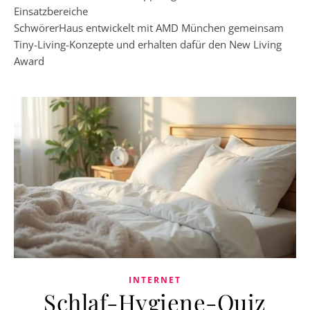
Einsatzbereiche
SchwörerHaus entwickelt mit AMD München gemeinsam
Tiny-Living-Konzepte und erhalten dafür den New Living
Award
INTERNET
Schlaf-Hygiene-Quiz