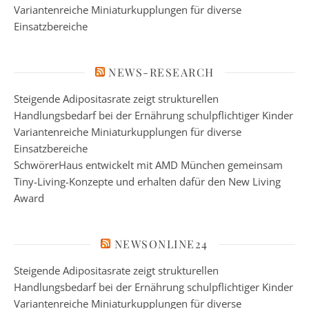
Variantenreiche Miniaturkupplungen für diverse
Einsatzbereiche
NEWS-RESEARCH
Steigende Adipositasrate zeigt strukturellen
Handlungsbedarf bei der Ernährung schulpflichtiger Kinder
Variantenreiche Miniaturkupplungen für diverse
Einsatzbereiche
SchwörerHaus entwickelt mit AMD München gemeinsam
Tiny-Living-Konzepte und erhalten dafür den New Living
Award
NEWSONLINE24
Steigende Adipositasrate zeigt strukturellen
Handlungsbedarf bei der Ernährung schulpflichtiger Kinder
Variantenreiche Miniaturkupplungen für diverse