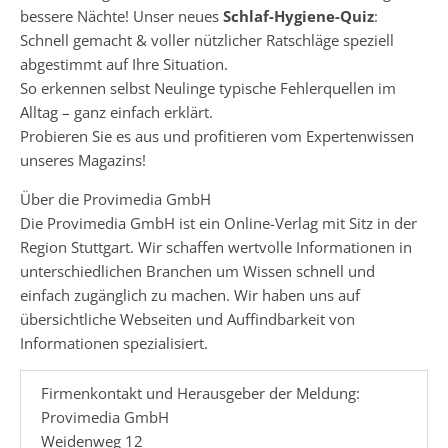
bessere Nächte! Unser neues
Schlaf-Hygiene-Quiz
:
Schnell gemacht & voller nützlicher Ratschläge speziell
abgestimmt auf Ihre Situation.
So erkennen selbst Neulinge typische Fehlerquellen im
Alltag – ganz einfach erklärt.
Probieren Sie es aus und profitieren vom Expertenwissen
unseres Magazins!
Über die Provimedia GmbH
Die Provimedia GmbH ist ein Online-Verlag mit Sitz in der
Region Stuttgart. Wir schaffen wertvolle Informationen in
unterschiedlichen Branchen um Wissen schnell und
einfach zugänglich zu machen. Wir haben uns auf
übersichtliche Webseiten und Auffindbarkeit von
Informationen spezialisiert.
Firmenkontakt und Herausgeber der Meldung:
Provimedia GmbH
Weidenweg 12