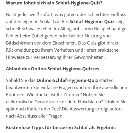
Warum lohnt sich ein Schlaf-Hygiene-Quiz?
Nicht jeder weiß sofort, was guten oder schlechten Einfluss
auf den eigenen Schlaf hat. Ein
Schlaf-Hygiene-Quiz
zeigt
schnell Schwachstellen im Alltag auf – zum Beispiel häufige
Fehler beim Zubettgehen oder bei der Nutzung von
Bildschirmen vor dem Einschlafen. Das Quiz gibt direkt
Rückmeldung zu Ihrem Verhalten und liefert praktische
Hinweise zur Verbesserung Ihrer Gewohnheiten.
Ablauf des Online-Schlaf-Hygiene-Quizzes
Sobald Sie das
Online-Schlaf-Hygiene-Quiz
starten,
beantworten Sie einfache Fragen rund um Ihre abendlichen
Routinen: Wie dunkel ist Ihr Zimmer? Nutzen Sie
elektronische Geräte kurz vor dem Einschlafen? Trinken Sie
spät noch Kaffee oder Tee? Die Auswertung erfolgt sofort
nach Abschluss aller Fragen.
Kostenlose Tipps für besseren Schlaf als Ergebnis