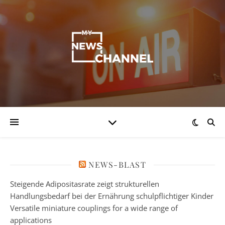
NEWS-BLAST
Steigende Adipositasrate zeigt strukturellen
Handlungsbedarf bei der Ernährung schulpflichtiger Kinder
Versatile miniature couplings for a wide range of
applications