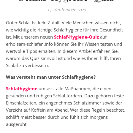
13. September 2025
Guter Schlaf ist kein Zufall. Viele Menschen wissen nicht,
wie wichtig die richtige Schlafhygiene für ihre Gesundheit
ist. Mit unserem neuen
Schlaf-Hygiene-Quiz
auf
erholsam-schlafen.info können Sie Ihr Wissen testen und
wertvolle Tipps erhalten. In diesem Artikel erfahren Sie,
warum das Quiz sinnvoll ist und wie es Ihnen hilft, Ihren
Schlaf zu verbessern.
Was versteht man unter Schlafhygiene?
Schlafhygiene
umfasst alle Maßnahmen, die einen
gesunden und ruhigen Schlaf fördern. Dazu gehören feste
Einschlafzeiten, ein angenehmes Schlafzimmer sowie der
Verzicht auf Koffein am Abend. Wer diese Regeln beachtet,
schläft meist besser durch und fühlt sich morgens
ausgeruht.