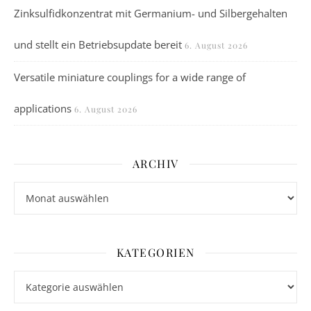
Zinksulfidkonzentrat mit Germanium- und Silbergehalten
und stellt ein Betriebsupdate bereit
6. August 2026
Versatile miniature couplings for a wide range of
applications
6. August 2026
ARCHIV
Archiv
KATEGORIEN
Kategorien