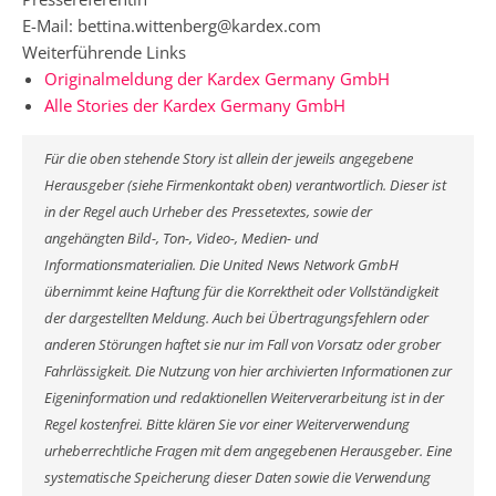
E-Mail: bettina.wittenberg@kardex.com
Weiterführende Links
Originalmeldung der Kardex Germany GmbH
Alle Stories der Kardex Germany GmbH
Für die oben stehende Story ist allein der jeweils angegebene
Herausgeber (siehe Firmenkontakt oben) verantwortlich. Dieser ist
in der Regel auch Urheber des Pressetextes, sowie der
angehängten Bild-, Ton-, Video-, Medien- und
Informationsmaterialien. Die United News Network GmbH
übernimmt keine Haftung für die Korrektheit oder Vollständigkeit
der dargestellten Meldung. Auch bei Übertragungsfehlern oder
anderen Störungen haftet sie nur im Fall von Vorsatz oder grober
Fahrlässigkeit. Die Nutzung von hier archivierten Informationen zur
Eigeninformation und redaktionellen Weiterverarbeitung ist in der
Regel kostenfrei. Bitte klären Sie vor einer Weiterverwendung
urheberrechtliche Fragen mit dem angegebenen Herausgeber. Eine
systematische Speicherung dieser Daten sowie die Verwendung