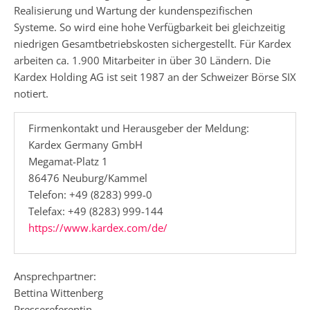
Realisierung und Wartung der kundenspezifischen
Systeme. So wird eine hohe Verfügbarkeit bei gleichzeitig
niedrigen Gesamtbetriebskosten sichergestellt. Für Kardex
arbeiten ca. 1.900 Mitarbeiter in über 30 Ländern. Die
Kardex Holding AG ist seit 1987 an der Schweizer Börse SIX
notiert.
Firmenkontakt und Herausgeber der Meldung:
Kardex Germany GmbH
Megamat-Platz 1
86476 Neuburg/Kammel
Telefon: +49 (8283) 999-0
Telefax: +49 (8283) 999-144
https://www.kardex.com/de/
Ansprechpartner:
Bettina Wittenberg
Pressereferentin