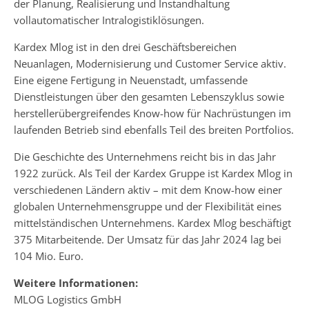
der Planung, Realisierung und Instandhaltung
vollautomatischer Intralogistiklösungen.
Kardex Mlog ist in den drei Geschäftsbereichen
Neuanlagen, Modernisierung und Customer Service aktiv.
Eine eigene Fertigung in Neuenstadt, umfassende
Dienstleistungen über den gesamten Lebenszyklus sowie
herstellerübergreifendes Know-how für Nachrüstungen im
laufenden Betrieb sind ebenfalls Teil des breiten Portfolios.
Die Geschichte des Unternehmens reicht bis in das Jahr
1922 zurück. Als Teil der Kardex Gruppe ist Kardex Mlog in
verschiedenen Ländern aktiv – mit dem Know-how einer
globalen Unternehmensgruppe und der Flexibilität eines
mittelständischen Unternehmens. Kardex Mlog beschäftigt
375 Mitarbeitende. Der Umsatz für das Jahr 2024 lag bei
104 Mio. Euro.
Weitere Informationen:
MLOG Logistics GmbH