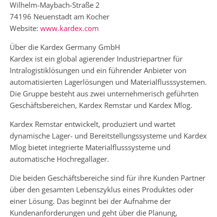
Wilhelm-Maybach-Straße 2
74196 Neuenstadt am Kocher
Website:
www.kardex.com
Über die Kardex Germany GmbH
Kardex ist ein global agierender Industriepartner für
Intralogistiklösungen und ein führender Anbieter von
automatisierten Lagerlösungen und Materialflusssystemen.
Die Gruppe besteht aus zwei unternehmerisch geführten
Geschäftsbereichen, Kardex Remstar und Kardex Mlog.
Kardex Remstar entwickelt, produziert und wartet
dynamische Lager- und Bereitstellungssysteme und Kardex
Mlog bietet integrierte Materialflusssysteme und
automatische Hochregallager.
Die beiden Geschäftsbereiche sind für ihre Kunden Partner
über den gesamten Lebenszyklus eines Produktes oder
einer Lösung. Das beginnt bei der Aufnahme der
Kundenanforderungen und geht über die Planung,