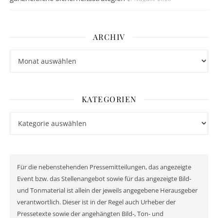
ARCHIV
Archiv
KATEGORIEN
Kategorien
Für die nebenstehenden Pressemitteilungen, das angezeigte
Event bzw. das Stellenangebot sowie für das angezeigte Bild-
und Tonmaterial ist allein der jeweils angegebene Herausgeber
verantwortlich. Dieser ist in der Regel auch Urheber der
Pressetexte sowie der angehängten Bild-, Ton- und