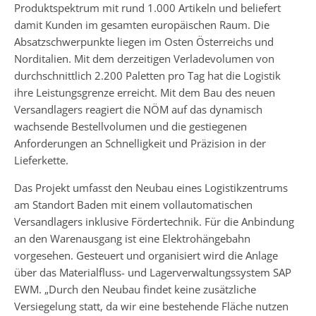
Produktspektrum mit rund 1.000 Artikeln und beliefert
damit Kunden im gesamten europäischen Raum. Die
Absatzschwerpunkte liegen im Osten Österreichs und
Norditalien. Mit dem derzeitigen Verladevolumen von
durchschnittlich 2.200 Paletten pro Tag hat die Logistik
ihre Leistungsgrenze erreicht. Mit dem Bau des neuen
Versandlagers reagiert die NÖM auf das dynamisch
wachsende Bestellvolumen und die gestiegenen
Anforderungen an Schnelligkeit und Präzision in der
Lieferkette.
Das Projekt umfasst den Neubau eines Logistikzentrums
am Standort Baden mit einem vollautomatischen
Versandlagers inklusive Fördertechnik. Für die Anbindung
an den Warenausgang ist eine Elektrohängebahn
vorgesehen. Gesteuert und organisiert wird die Anlage
über das Materialfluss- und Lagerverwaltungssystem SAP
EWM. „Durch den Neubau findet keine zusätzliche
Versiegelung statt, da wir eine bestehende Fläche nutzen