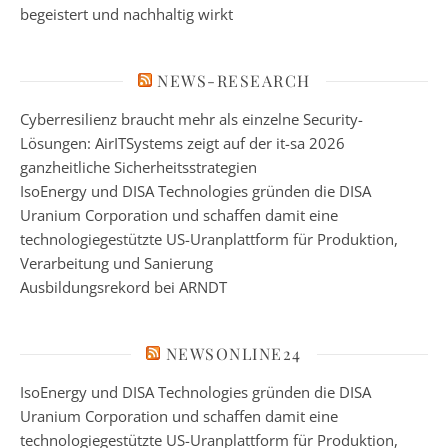
begeistert und nachhaltig wirkt
NEWS-RESEARCH
Cyberresilienz braucht mehr als einzelne Security-
Lösungen: AirITSystems zeigt auf der it-sa 2026
ganzheitliche Sicherheitsstrategien
IsoEnergy und DISA Technologies gründen die DISA
Uranium Corporation und schaffen damit eine
technologiegestützte US-Uranplattform für Produktion,
Verarbeitung und Sanierung
Ausbildungsrekord bei ARNDT
NEWSONLINE24
IsoEnergy und DISA Technologies gründen die DISA
Uranium Corporation und schaffen damit eine
technologiegestützte US-Uranplattform für Produktion,