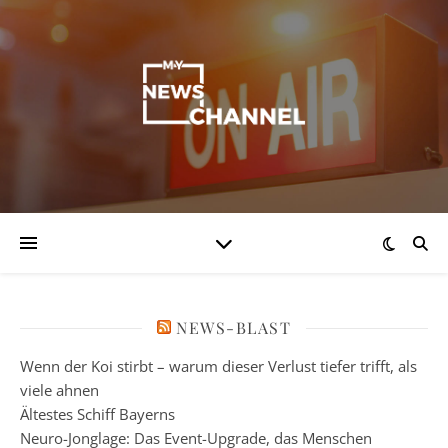
NEWS-BLAST
Wenn der Koi stirbt – warum dieser Verlust tiefer trifft, als
viele ahnen
Ältestes Schiff Bayerns
Neuro-Jonglage: Das Event-Upgrade, das Menschen