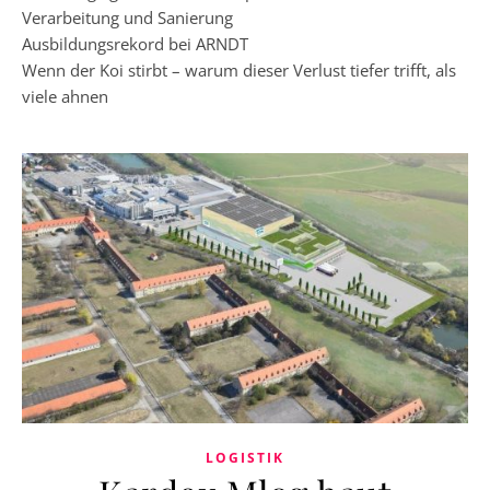
Verarbeitung und Sanierung
Ausbildungsrekord bei ARNDT
Wenn der Koi stirbt – warum dieser Verlust tiefer trifft, als
viele ahnen
LOGISTIK