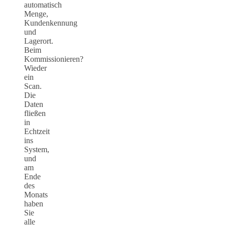
automatisch
Menge,
Kundenkennung
und
Lagerort.
Beim
Kommissionieren?
Wieder
ein
Scan.
Die
Daten
fließen
in
Echtzeit
ins
System,
und
am
Ende
des
Monats
haben
Sie
alle