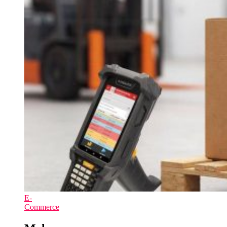
E-
Commerce