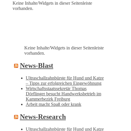
Keine Inhalte/Widgets in dieser Seitenleiste
vorhanden.
Keine Inhalte/Widgets in dieser Seitenleiste
vorhanden.
News-Blast
Ultraschallzahnbürste für Hund und Katze
– Tipps zur erfolgreichen Eingewöhnung
Wirtschaftsstaatssekretär Thomas
Dörflinger besucht Handwerksbetrieb im
Kammerbezirk Freiburg
Arbeit macht Spaß oder krank
News-Research
Ultraschallzahnbürste für Hund und Katze