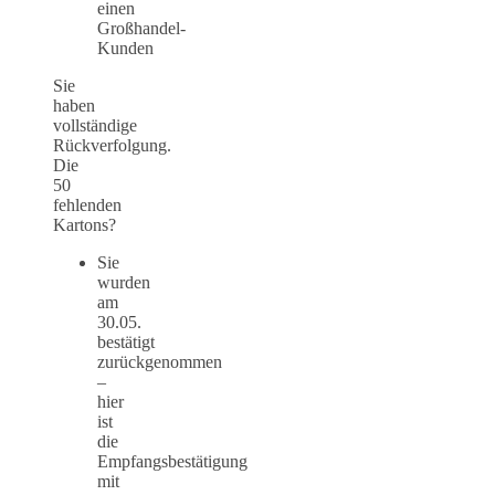
einen
Großhandel-
Kunden
Sie
haben
vollständige
Rückverfolgung.
Die
50
fehlenden
Kartons?
Sie
wurden
am
30.05.
bestätigt
zurückgenommen
–
hier
ist
die
Empfangsbestätigung
mit