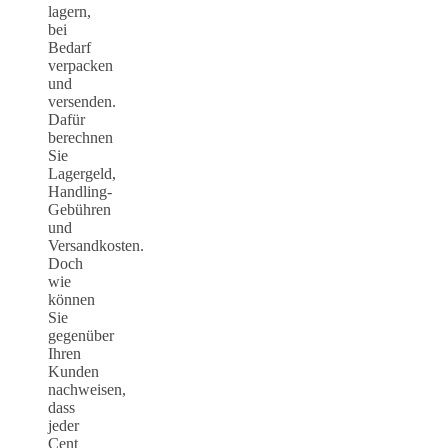
lagern,
bei
Bedarf
verpacken
und
versenden.
Dafür
berechnen
Sie
Lagergeld,
Handling-
Gebühren
und
Versandkosten.
Doch
wie
können
Sie
gegenüber
Ihren
Kunden
nachweisen,
dass
jeder
Cent