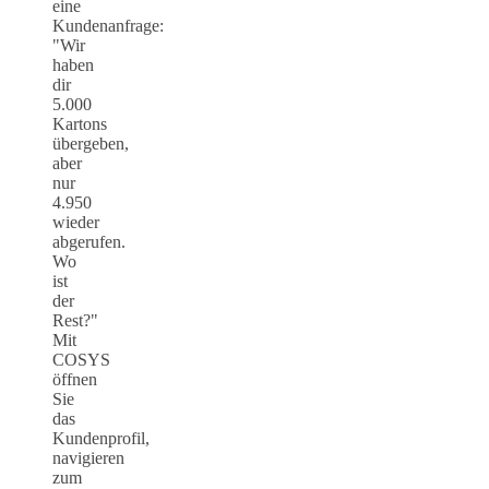
eine
Kundenanfrage:
"Wir
haben
dir
5.000
Kartons
übergeben,
aber
nur
4.950
wieder
abgerufen.
Wo
ist
der
Rest?"
Mit
COSYS
öffnen
Sie
das
Kundenprofil,
navigieren
zum