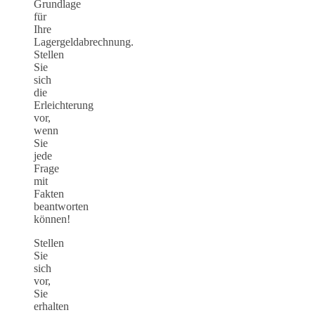
Grundlage
für
Ihre
Lagergeldabrechnung.
Stellen
Sie
sich
die
Erleichterung
vor,
wenn
Sie
jede
Frage
mit
Fakten
beantworten
können!
Stellen
Sie
sich
vor,
Sie
erhalten