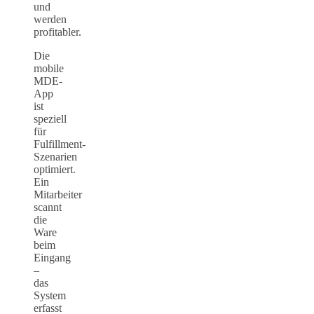
und
werden
profitabler.
Die
mobile
MDE-
App
ist
speziell
für
Fulfillment-
Szenarien
optimiert.
Ein
Mitarbeiter
scannt
die
Ware
beim
Eingang
–
das
System
erfasst