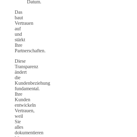
Datum.
Das
baut
Vertrauen
auf
und
stärkt
Ihre
Partnerschaften.
Diese
Transparenz
ändert
die
Kundenbeziehung
fundamental.
Ihre
Kunden
entwickeln
Vertrauen,
weil
Sie
alles
dokumentieren