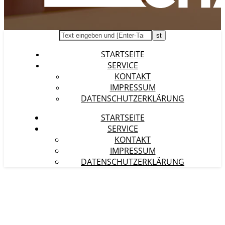
STARTSEITE
SERVICE
KONTAKT
IMPRESSUM
DATENSCHUTZERKLÄRUNG
STARTSEITE
SERVICE
KONTAKT
IMPRESSUM
DATENSCHUTZERKLÄRUNG