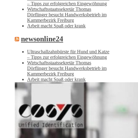
– Tipps zur erfolgreichen Eingewöhnung
Wirtschaftsstaatssekretär Thomas
Dörflinger besucht Handwerksbetrieb im
Kammerbezirk Freiburg
Arbeit macht Spaß oder krank
newsonline24
Ultraschallzahnbürste für Hund und Katze
– Tipps zur erfolgreichen Eingewöhnung
Wirtschaftsstaatssekretär Thomas
Dörflinger besucht Handwerksbetrieb im
Kammerbezirk Freiburg
Arbeit macht Spaß oder krank