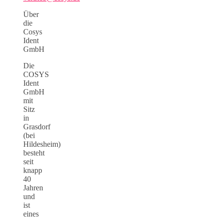
Über
die
Cosys
Ident
GmbH
Die
COSYS
Ident
GmbH
mit
Sitz
in
Grasdorf
(bei
Hildesheim)
besteht
seit
knapp
40
Jahren
und
ist
eines