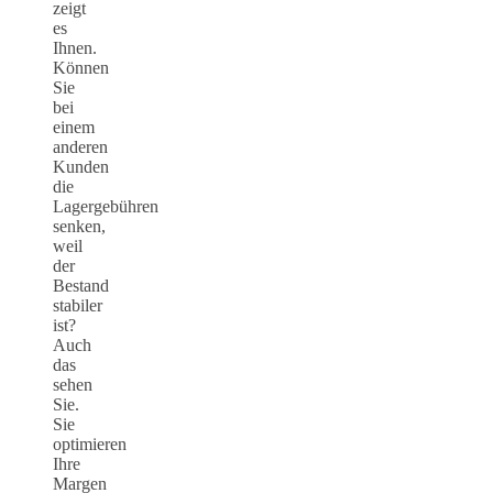
zeigt
es
Ihnen.
Können
Sie
bei
einem
anderen
Kunden
die
Lagergebühren
senken,
weil
der
Bestand
stabiler
ist?
Auch
das
sehen
Sie.
Sie
optimieren
Ihre
Margen