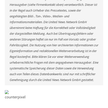
Herausgeber (siehe Firmenkontakt oben) verantwortlich. Dieser ist
in der Regel auch Urheber des Pressetextes, sowie der
angehängten Bild-, Ton-, Video-, Medien- und
Informationsmaterialien. Die United News Network GmbH
übernimmt keine Haftung für die Korrektheit oder Vollständigkeit
der dargestellten Meldung. Auch bei Übertragungsfehlern oder
anderen Störungen haftet sie nur im Fall von Vorsatz oder grober
Fahrlässigkeit. Die Nutzung von hier archivierten Informationen zur
Eigeninformation und redaktionellen Weiterverarbeitung ist in der
Regel kostenfrei. Bitte klären Sie vor einer Weiterverwendung
urheberrechtliche Fragen mit dem angegebenen Herausgeber. Eine
systematische Speicherung dieser Daten sowie die Verwendung
auch von Teilen dieses Datenbankwerks sind nur mit schriftlicher
Genehmigung durch die United News Network GmbH gestattet.