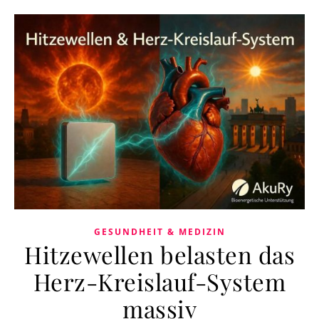
GESUNDHEIT & MEDIZIN
Hitzewellen belasten das
Herz-Kreislauf-System
massiv