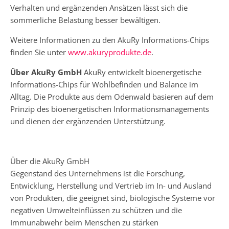
Verhalten und ergänzenden Ansätzen lässt sich die
sommerliche Belastung besser bewältigen.
Weitere Informationen zu den AkuRy Informations-Chips
finden Sie unter
www.akuryprodukte.de
.
Über AkuRy GmbH
AkuRy entwickelt bioenergetische
Informations-Chips für Wohlbefinden und Balance im
Alltag. Die Produkte aus dem Odenwald basieren auf dem
Prinzip des bioenergetischen Informationsmanagements
und dienen der ergänzenden Unterstützung.
Über die AkuRy GmbH
Gegenstand des Unternehmens ist die Forschung,
Entwicklung, Herstellung und Vertrieb im In- und Ausland
von Produkten, die geeignet sind, biologische Systeme vor
negativen Umwelteinflüssen zu schützen und die
Immunabwehr beim Menschen zu stärken