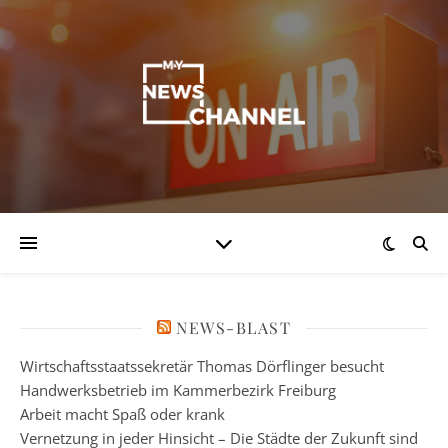
NEWS-BLAST
Wirtschaftsstaatssekretär Thomas Dörflinger besucht
Handwerksbetrieb im Kammerbezirk Freiburg
Arbeit macht Spaß oder krank
Vernetzung in jeder Hinsicht – Die Städte der Zukunft sind