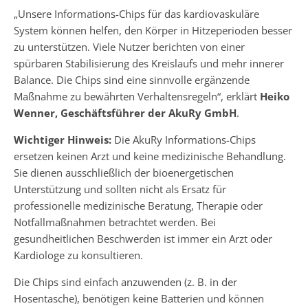
„Unsere Informations-Chips für das kardiovaskuläre
System können helfen, den Körper in Hitzeperioden besser
zu unterstützen. Viele Nutzer berichten von einer
spürbaren Stabilisierung des Kreislaufs und mehr innerer
Balance. Die Chips sind eine sinnvolle ergänzende
Maßnahme zu bewährten Verhaltensregeln“, erklärt
Heiko
Wenner, Geschäftsführer der AkuRy GmbH
.
Wichtiger Hinweis:
Die AkuRy Informations-Chips
ersetzen keinen Arzt und keine medizinische Behandlung.
Sie dienen ausschließlich der bioenergetischen
Unterstützung und sollten nicht als Ersatz für
professionelle medizinische Beratung, Therapie oder
Notfallmaßnahmen betrachtet werden. Bei
gesundheitlichen Beschwerden ist immer ein Arzt oder
Kardiologe zu konsultieren.
Die Chips sind einfach anzuwenden (z. B. in der
Hosentasche), benötigen keine Batterien und können