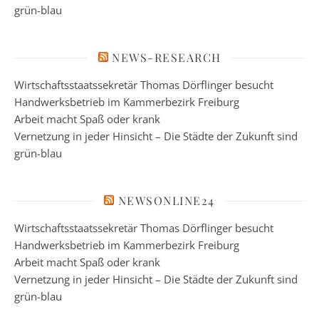
grün-blau
NEWS-RESEARCH
Wirtschaftsstaatssekretär Thomas Dörflinger besucht
Handwerksbetrieb im Kammerbezirk Freiburg
Arbeit macht Spaß oder krank
Vernetzung in jeder Hinsicht – Die Städte der Zukunft sind
grün-blau
NEWSONLINE24
Wirtschaftsstaatssekretär Thomas Dörflinger besucht
Handwerksbetrieb im Kammerbezirk Freiburg
Arbeit macht Spaß oder krank
Vernetzung in jeder Hinsicht – Die Städte der Zukunft sind
grün-blau