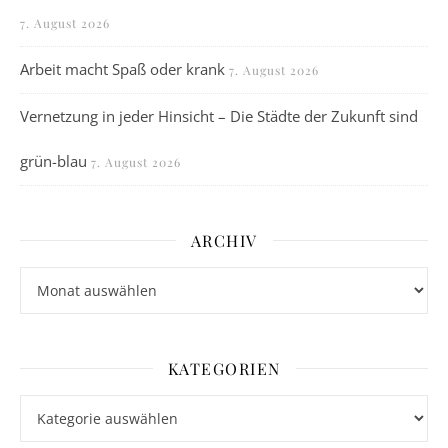
7. August 2026
Arbeit macht Spaß oder krank
7. August 2026
Vernetzung in jeder Hinsicht – Die Städte der Zukunft sind
grün-blau
7. August 2026
ARCHIV
Archiv
KATEGORIEN
Kategorien