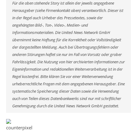
Für die oben stehende Story ist allein der jeweils angegebene
Herausgeber (siehe Firmenkontakt oben) verantwortlich. Dieser ist
in der Regel auch Urheber des Pressetextes, sowie der
angehängten Bild-, Ton-, Video-, Medien- und
Informationsmaterialien. Die United News Network GmbH
übernimmt keine Haftung für die Korrektheit oder Vollständigkeit
der dargestellten Meldung. Auch bei Übertragungsfehlern oder
anderen Störungen haftet sie nur im Fall von Vorsatz oder grober
Fahrlässigkeit. Die Nutzung von hier archivierten Informationen zur
Eigeninformation und redaktionellen Weiterverarbeitung ist in der
Regel kostenfrei. Bitte klären Sie vor einer Weiterverwendung
urheberrechtliche Fragen mit dem angegebenen Herausgeber. Eine
systematische Speicherung dieser Daten sowie die Verwendung
auch von Teilen dieses Datenbankwerks sind nur mit schriftlicher
Genehmigung durch die United News Network GmbH gestattet.