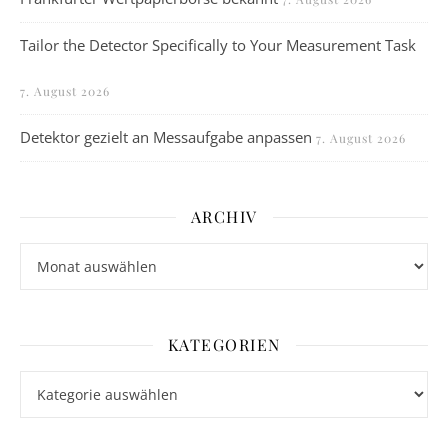
Tailor the Detector Specifically to Your Measurement Task
7. August 2026
Detektor gezielt an Messaufgabe anpassen
7. August 2026
ARCHIV
Archiv
KATEGORIEN
Kategorien