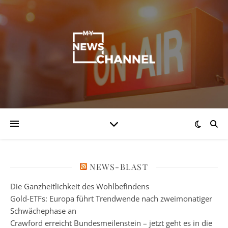
NEWS-BLAST
Die Ganzheitlichkeit des Wohlbefindens
Gold-ETFs: Europa führt Trendwende nach zweimonatiger
Schwächephase an
Crawford erreicht Bundesmeilenstein – jetzt geht es in die