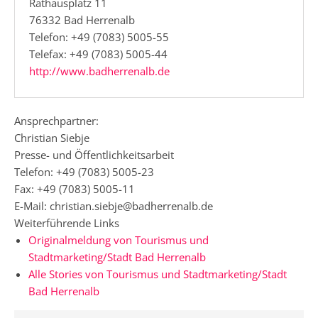
Rathausplatz 11
76332 Bad Herrenalb
Telefon: +49 (7083) 5005-55
Telefax: +49 (7083) 5005-44
http://www.badherrenalb.de
Ansprechpartner:
Christian Siebje
Presse- und Öffentlichkeitsarbeit
Telefon: +49 (7083) 5005-23
Fax: +49 (7083) 5005-11
E-Mail: christian.siebje@badherrenalb.de
Weiterführende Links
Originalmeldung von Tourismus und
Stadtmarketing/Stadt Bad Herrenalb
Alle Stories von Tourismus und Stadtmarketing/Stadt
Bad Herrenalb