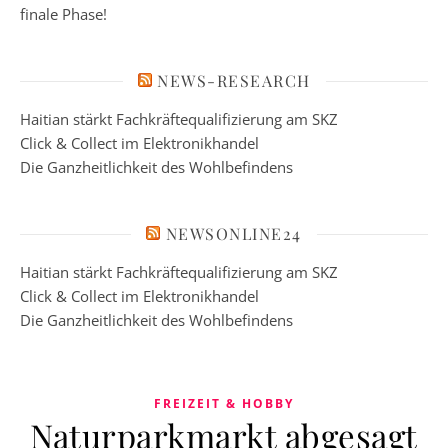
finale Phase!
NEWS-RESEARCH
Haitian stärkt Fachkräftequalifizierung am SKZ
Click & Collect im Elektronikhandel
Die Ganzheitlichkeit des Wohlbefindens
NEWSONLINE24
Haitian stärkt Fachkräftequalifizierung am SKZ
Click & Collect im Elektronikhandel
Die Ganzheitlichkeit des Wohlbefindens
FREIZEIT & HOBBY
Naturparkmarkt abgesagt