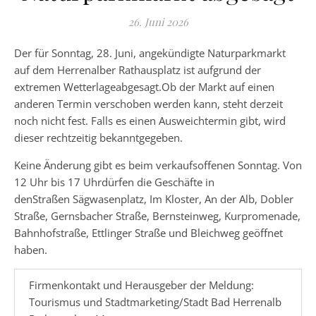
26. Juni 2026
Der für Sonntag, 28. Juni, angekündigte Naturparkmarkt
auf dem Herrenalber Rathausplatz ist aufgrund der
extremen Wetterlageabgesagt.Ob der Markt auf einen
anderen Termin verschoben werden kann, steht derzeit
noch nicht fest. Falls es einen Ausweichtermin gibt, wird
dieser rechtzeitig bekanntgegeben.
Keine Änderung gibt es beim verkaufsoffenen Sonntag. Von
12 Uhr bis 17 Uhrdürfen die Geschäfte in
denStraßen
Sägwasenplatz, Im Kloster, An der Alb, Dobler
Straße, Gernsbacher Straße, Bernsteinweg, Kurpromenade,
Bahnhofstraße, Ettlinger Straße und Bleichweg geöffnet
haben.
Firmenkontakt und Herausgeber der Meldung:
Tourismus und Stadtmarketing/Stadt Bad Herrenalb