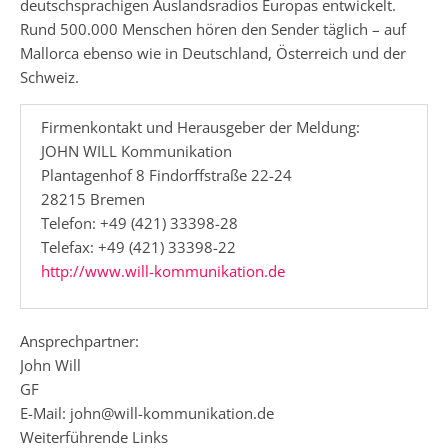
deutschsprachigen Auslandsradios Europas entwickelt.
Rund 500.000 Menschen hören den Sender täglich – auf
Mallorca ebenso wie in Deutschland, Österreich und der
Schweiz.
Firmenkontakt und Herausgeber der Meldung:
JOHN WILL Kommunikation
Plantagenhof 8 Findorffstraße 22-24
28215 Bremen
Telefon: +49 (421) 33398-28
Telefax: +49 (421) 33398-22
http://www.will-kommunikation.de
Ansprechpartner:
John Will
GF
E-Mail: john@will-kommunikation.de
Weiterführende Links