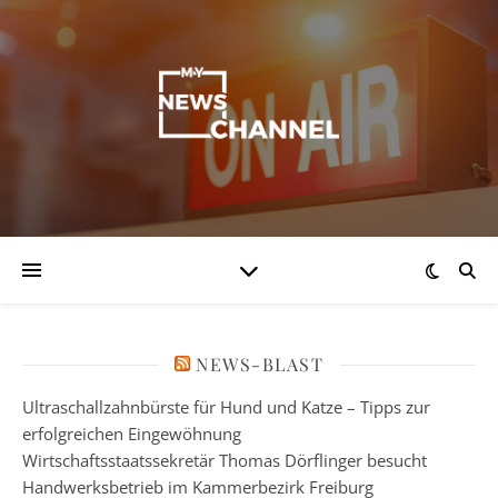
NEWS-BLAST
Ultraschallzahnbürste für Hund und Katze – Tipps zur
erfolgreichen Eingewöhnung
Wirtschaftsstaatssekretär Thomas Dörflinger besucht
Handwerksbetrieb im Kammerbezirk Freiburg