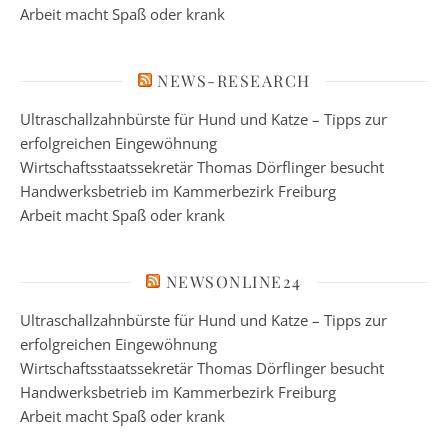
Arbeit macht Spaß oder krank
NEWS-RESEARCH
Ultraschallzahnbürste für Hund und Katze – Tipps zur
erfolgreichen Eingewöhnung
Wirtschaftsstaatssekretär Thomas Dörflinger besucht
Handwerksbetrieb im Kammerbezirk Freiburg
Arbeit macht Spaß oder krank
NEWSONLINE24
Ultraschallzahnbürste für Hund und Katze – Tipps zur
erfolgreichen Eingewöhnung
Wirtschaftsstaatssekretär Thomas Dörflinger besucht
Handwerksbetrieb im Kammerbezirk Freiburg
Arbeit macht Spaß oder krank