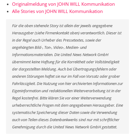
Originalmeldung von JOHN WILL Kommunikation
Alle Stories von JOHN WILL Kommunikation
Für die oben stehende Story ist allein der jeweils angegebene
Herausgeber (siehe Firmenkontakt oben) verantwortlich. Dieser ist
in der Regel auch Urheber des Pressetextes, sowie der
angehängten Bild-, Ton-, Video-, Medien- und
Informationsmaterialien. Die United News Network GmbH
übernimmt keine Haftung für die Korrektheit oder Vollständigkeit
der dargestellten Meldung. Auch bei Übertragungsfehlern oder
anderen Störungen haftet sie nur im Fall von Vorsatz oder grober
Fahrlässigkeit. Die Nutzung von hier archivierten Informationen zur
Eigeninformation und redaktionellen Weiterverarbeitung ist in der
Regel kostenfrei. Bitte klären Sie vor einer Weiterverwendung
urheberrechtliche Fragen mit dem angegebenen Herausgeber. Eine
systematische Speicherung dieser Daten sowie die Verwendung
auch von Teilen dieses Datenbankwerks sind nur mit schriftlicher
Genehmigung durch die United News Network GmbH gestattet.