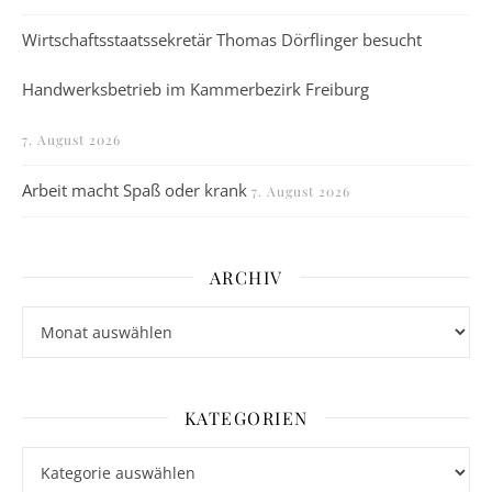
Wirtschaftsstaatssekretär Thomas Dörflinger besucht
Handwerksbetrieb im Kammerbezirk Freiburg
7. August 2026
Arbeit macht Spaß oder krank
7. August 2026
ARCHIV
Archiv
KATEGORIEN
Kategorien