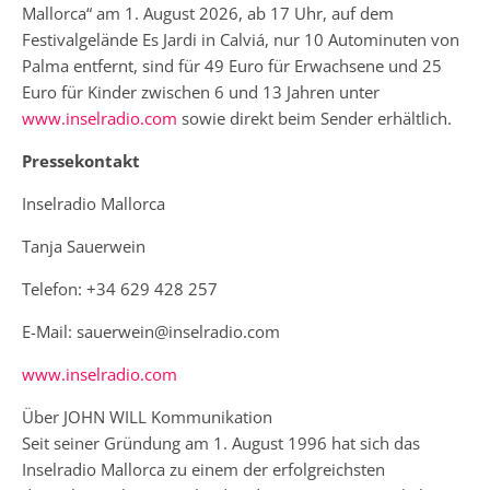
Mallorca“ am 1. August 2026, ab 17 Uhr, auf dem
Festivalgelände Es Jardi in Calviá, nur 10 Autominuten von
Palma entfernt, sind für 49 Euro für Erwachsene und 25
Euro für Kinder zwischen 6 und 13 Jahren unter
www.inselradio.com
sowie direkt beim Sender erhältlich.
Pressekontakt
Inselradio Mallorca
Tanja Sauerwein
Telefon: +34 629 428 257
E-Mail: sauerwein@inselradio.com
www.inselradio.com
Über JOHN WILL Kommunikation
Seit seiner Gründung am 1. August 1996 hat sich das
Inselradio Mallorca zu einem der erfolgreichsten