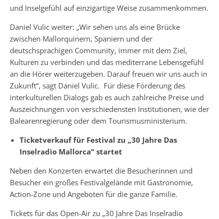
und Inselgefühl auf einzigartige Weise zusammenkommen.
Daniel Vulic weiter: „Wir sehen uns als eine Brücke
zwischen Mallorquinern, Spaniern und der
deutschsprachigen Community, immer mit dem Ziel,
Kulturen zu verbinden und das mediterrane Lebensgefühl
an die Hörer weiterzugeben. Darauf freuen wir uns auch in
Zukunft“, sagt Daniel Vulic. Für diese Förderung des
interkulturellen Dialogs gab es auch zahlreiche Preise und
Auszeichnungen von verschiedensten Institutionen, wie der
Balearenregierung oder dem Tourismusministerium.
Ticketverkauf für Festival zu „30 Jahre Das
Inselradio Mallorca“ startet
Neben den Konzerten erwartet die Besucherinnen und
Besucher ein großes Festivalgelände mit Gastronomie,
Action-Zone und Angeboten für die ganze Familie.
Tickets für das Open-Air zu „30 Jahre Das Inselradio