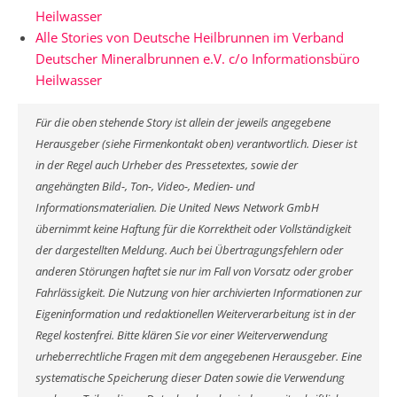
Heilwasser
Alle Stories von Deutsche Heilbrunnen im Verband
Deutscher Mineralbrunnen e.V. c/o Informationsbüro
Heilwasser
Für die oben stehende Story ist allein der jeweils angegebene
Herausgeber (siehe Firmenkontakt oben) verantwortlich. Dieser ist
in der Regel auch Urheber des Pressetextes, sowie der
angehängten Bild-, Ton-, Video-, Medien- und
Informationsmaterialien. Die United News Network GmbH
übernimmt keine Haftung für die Korrektheit oder Vollständigkeit
der dargestellten Meldung. Auch bei Übertragungsfehlern oder
anderen Störungen haftet sie nur im Fall von Vorsatz oder grober
Fahrlässigkeit. Die Nutzung von hier archivierten Informationen zur
Eigeninformation und redaktionellen Weiterverarbeitung ist in der
Regel kostenfrei. Bitte klären Sie vor einer Weiterverwendung
urheberrechtliche Fragen mit dem angegebenen Herausgeber. Eine
systematische Speicherung dieser Daten sowie die Verwendung