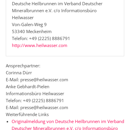
Deutsche Heilbrunnen im Verband Deutscher
Mineralbrunnen e.V. c/o Informationsbüro
Heilwasser
Von-Galen-Weg 9
53340 Meckenheim
Telefon: +49 (2225) 8886791
http://www.heilwasser.com
Ansprechpartner:
Corinna Dürr
E-Mail: presse@heilwasser.com
Anke Gebhardt-Pielen
Informationsbüro Heilwasser
Telefon: +49 (2225) 8886791
E-Mail: presse@heilwasser.com
Weiterführende Links
Originalmeldung von Deutsche Heilbrunnen im Verband
Deutscher Mineralbrunnen e.V. c/o Informationsbüro