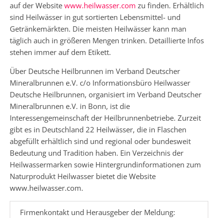
auf der Website
www.heilwasser.com
zu finden. Erhältlich
sind Heilwässer in gut sortierten Lebensmittel- und
Getränkemärkten. Die meisten Heilwässer kann man
täglich auch in größeren Mengen trinken. Detaillierte Infos
stehen immer auf dem Etikett.
Über Deutsche Heilbrunnen im Verband Deutscher
Mineralbrunnen e.V. c/o Informationsbüro Heilwasser
Deutsche Heilbrunnen, organisiert im Verband Deutscher
Mineralbrunnen e.V. in Bonn, ist die
Interessengemeinschaft der Heilbrunnenbetriebe. Zurzeit
gibt es in Deutschland 22 Heilwässer, die in Flaschen
abgefüllt erhältlich sind und regional oder bundesweit
Bedeutung und Tradition haben. Ein Verzeichnis der
Heilwassermarken sowie Hintergrundinformationen zum
Naturprodukt Heilwasser bietet die Website
www.heilwasser.com.
Firmenkontakt und Herausgeber der Meldung: