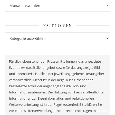
Archiv
KATEGORIEN
Kategorien
Für die nebenstehenden Pressemitteilungen, das angezeigte
Event bzw. das Stellenangebot sowie für das angezeigte Bild-
und Tonmaterial ist allein der jeweils angegebene Herausgeber
verantwortlich. Dieser ist in der Regel auch Urheber der
Pressetexte sowie der angehängten Bild-, Ton- und
Informationsmaterialien. Die Nutzung von hier veröffentlichten
Informationen zur Eigeninformation und redaktionellen
Weiterverarbeitung ist in der Regel kostenfrei. Bitte klären Sie
vor einer Weiterverwendung urheberrechtliche Fragen mit dem