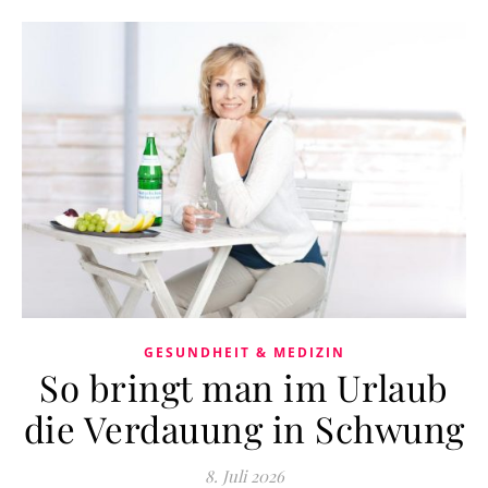
GESUNDHEIT & MEDIZIN
So bringt man im Urlaub
die Verdauung in Schwung
8. Juli 2026