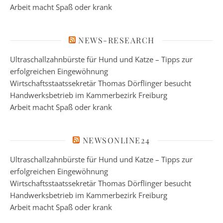
Arbeit macht Spaß oder krank
NEWS-RESEARCH
Ultraschallzahnbürste für Hund und Katze – Tipps zur
erfolgreichen Eingewöhnung
Wirtschaftsstaatssekretär Thomas Dörflinger besucht
Handwerksbetrieb im Kammerbezirk Freiburg
Arbeit macht Spaß oder krank
NEWSONLINE24
Ultraschallzahnbürste für Hund und Katze – Tipps zur
erfolgreichen Eingewöhnung
Wirtschaftsstaatssekretär Thomas Dörflinger besucht
Handwerksbetrieb im Kammerbezirk Freiburg
Arbeit macht Spaß oder krank