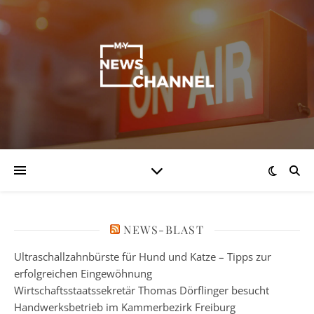
NEWS-BLAST
Ultraschallzahnbürste für Hund und Katze – Tipps zur
erfolgreichen Eingewöhnung
Wirtschaftsstaatssekretär Thomas Dörflinger besucht
Handwerksbetrieb im Kammerbezirk Freiburg