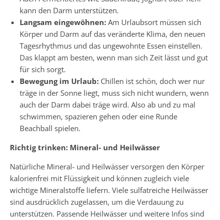
kann den Darm unterstützen.
Langsam eingewöhnen:
Am Urlaubsort müssen sich
Körper und Darm auf das veränderte Klima, den neuen
Tagesrhythmus und das ungewohnte Essen einstellen.
Das klappt am besten, wenn man sich Zeit lässt und gut
für sich sorgt.
Bewegung im Urlaub:
Chillen ist schön, doch wer nur
träge in der Sonne liegt, muss sich nicht wundern, wenn
auch der Darm dabei träge wird. Also ab und zu mal
schwimmen, spazieren gehen oder eine Runde
Beachball spielen.
Richtig trinken: Mineral- und Heilwässer
Natürliche Mineral- und Heilwässer versorgen den Körper
kalorienfrei mit Flüssigkeit und können zugleich viele
wichtige Mineralstoffe liefern. Viele sulfatreiche Heilwässer
sind ausdrücklich zugelassen, um die Verdauung zu
unterstützen. Passende Heilwässer und weitere Infos sind