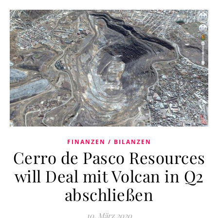
FINANZEN / BILANZEN
Cerro de Pasco Resources
will Deal mit Volcan in Q2
abschließen
10. März 2020