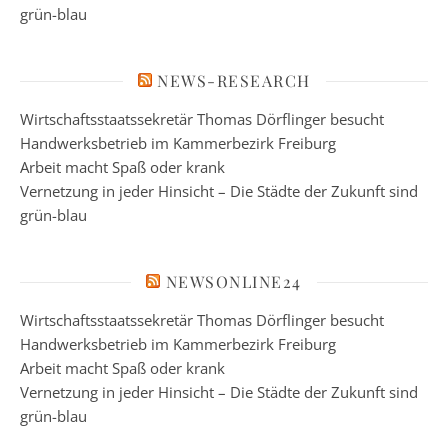
grün-blau
NEWS-RESEARCH
Wirtschaftsstaatssekretär Thomas Dörflinger besucht
Handwerksbetrieb im Kammerbezirk Freiburg
Arbeit macht Spaß oder krank
Vernetzung in jeder Hinsicht – Die Städte der Zukunft sind
grün-blau
NEWSONLINE24
Wirtschaftsstaatssekretär Thomas Dörflinger besucht
Handwerksbetrieb im Kammerbezirk Freiburg
Arbeit macht Spaß oder krank
Vernetzung in jeder Hinsicht – Die Städte der Zukunft sind
grün-blau