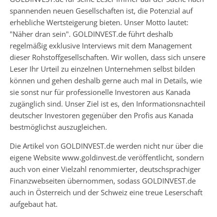
spannenden neuen Gesellschaften ist, die Potenzial auf
erhebliche Wertsteigerung bieten. Unser Motto lautet:
"Näher dran sein". GOLDINVEST.de führt deshalb
regelmäßig exklusive Interviews mit dem Management
dieser Rohstoffgesellschaften. Wir wollen, dass sich unsere
Leser Ihr Urteil zu einzelnen Unternehmen selbst bilden
können und gehen deshalb gerne auch mal in Details, wie
sie sonst nur für professionelle Investoren aus Kanada
zugänglich sind. Unser Ziel ist es, den Informationsnachteil
deutscher Investoren gegenüber den Profis aus Kanada
bestmöglichst auszugleichen.
Die Artikel von GOLDINVEST.de werden nicht nur über die
eigene Website www.goldinvest.de veröffentlicht, sondern
auch von einer Vielzahl renommierter, deutschsprachiger
Finanzwebseiten übernommen, sodass GOLDINVEST.de
auch in Österreich und der Schweiz eine treue Leserschaft
aufgebaut hat.