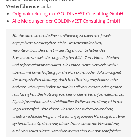
Weiterführende Links
Originalmeldung der GOLDINVEST Consulting GmbH
Alle Meldungen der GOLDINVEST Consulting GmbH
Für die oben stehende Pressemitteilung ist allein der jeweils
angegebene Herausgeber (siehe Firmenkontakt oben)
verantwortlich. Dieser ist in der Regel auch Urheber des
Pressetextes, sowie der angehängten Bild-, Ton-, Video-, Medien-
und Informationsmaterialien. Die United News Network GmbH
übernimmt keine Haftung für die Korrektheit oder Vollständigkeit
der dargestellten Meldung. Auch bei Übertragungsfehlern oder
anderen Störungen haftet sie nur im Fall von Vorsatz oder grober
Fahrlässigkeit. Die Nutzung von hier archivierten Informationen zur
Eigeninformation und redaktionellen Weiterverarbeitung ist in der
Regel kostenfrei. Bitte klären Sie vor einer Weiterverwendung
urheberrechtliche Fragen mit dem angegebenen Herausgeber. Eine
systematische Speicherung dieser Daten sowie die Verwendung
auch von Teilen dieses Datenbankwerks sind nur mit schriftlicher