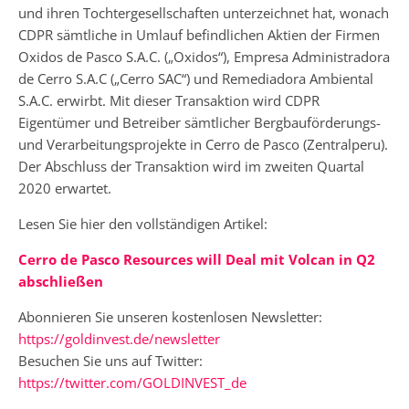
und ihren Tochtergesellschaften unterzeichnet hat, wonach
CDPR sämtliche in Umlauf befindlichen Aktien der Firmen
Oxidos de Pasco S.A.C. („Oxidos“), Empresa Administradora
de Cerro S.A.C („Cerro SAC“) und Remediadora Ambiental
S.A.C. erwirbt. Mit dieser Transaktion wird CDPR
Eigentümer und Betreiber sämtlicher Bergbauförderungs-
und Verarbeitungsprojekte in Cerro de Pasco (Zentralperu).
Der Abschluss der Transaktion wird im zweiten Quartal
2020 erwartet.
Lesen Sie hier den vollständigen Artikel:
Cerro de Pasco Resources will Deal mit Volcan in Q2
abschließen
Abonnieren Sie unseren kostenlosen Newsletter:
https://goldinvest.de/newsletter
Besuchen Sie uns auf Twitter:
https://twitter.com/GOLDINVEST_de