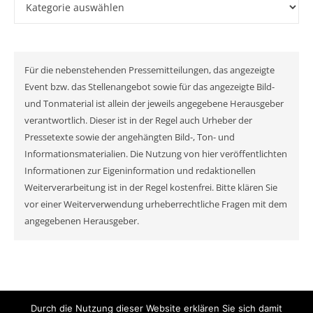
Für die nebenstehenden Pressemitteilungen, das angezeigte
Event bzw. das Stellenangebot sowie für das angezeigte Bild-
und Tonmaterial ist allein der jeweils angegebene Herausgeber
verantwortlich. Dieser ist in der Regel auch Urheber der
Pressetexte sowie der angehängten Bild-, Ton- und
Informationsmaterialien. Die Nutzung von hier veröffentlichten
Informationen zur Eigeninformation und redaktionellen
Weiterverarbeitung ist in der Regel kostenfrei. Bitte klären Sie
vor einer Weiterverwendung urheberrechtliche Fragen mit dem
angegebenen Herausgeber.
Durch die Nutzung dieser Website erklären Sie sich damit