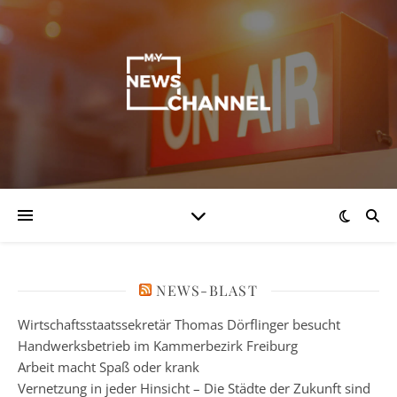
NEWS-BLAST
Wirtschaftsstaatssekretär Thomas Dörflinger besucht
Handwerksbetrieb im Kammerbezirk Freiburg
Arbeit macht Spaß oder krank
Vernetzung in jeder Hinsicht – Die Städte der Zukunft sind