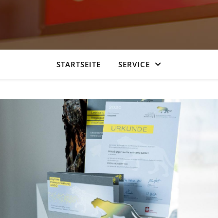
STARTSEITE
SERVICE