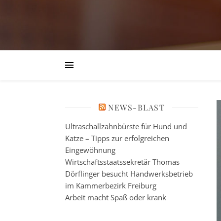
NEWS-BLAST
Ultraschallzahnbürste für Hund und
Katze – Tipps zur erfolgreichen
Eingewöhnung
Wirtschaftsstaatssekretär Thomas
Dörflinger besucht Handwerksbetrieb
im Kammerbezirk Freiburg
Arbeit macht Spaß oder krank