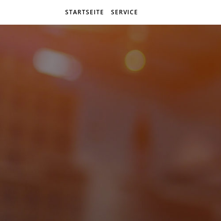
STARTSEITE
SERVICE