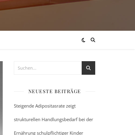
NEUESTE BEITRÄGE
Steigende Adipositasrate zeigt
strukturellen Handlungsbedarf bei der
Ernährung schulpflichtiger Kinder