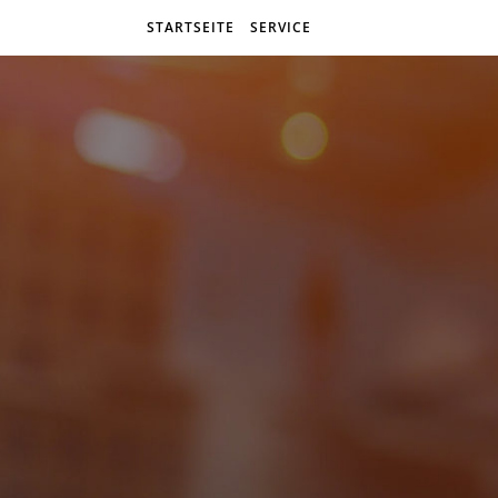
STARTSEITE
SERVICE