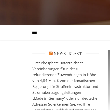
NEWS-BLAST
First Phosphate unterzeichnet
Vereinbarungen für nicht zu
refundierende Zuwendungen in Höhe
von 4,84 Mio. $ von der kanadischen
Regierung für Straßeninfrastruktur und
Stromübertragungsleitungen
„Made in Germany“ oder nur deutsche
Adresse? So erkennen Sie, wo Ihre