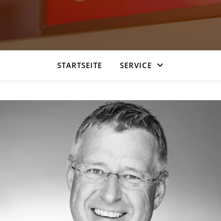
STARTSEITE
SERVICE