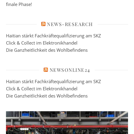
finale Phase!
NEWS-RESEARCH
Haitian stärkt Fachkräftequalifizierung am SKZ
Click & Collect im Elektronikhandel
Die Ganzheitlichkeit des Wohlbefindens
NEWSONLINE24
Haitian stärkt Fachkräftequalifizierung am SKZ
Click & Collect im Elektronikhandel
Die Ganzheitlichkeit des Wohlbefindens