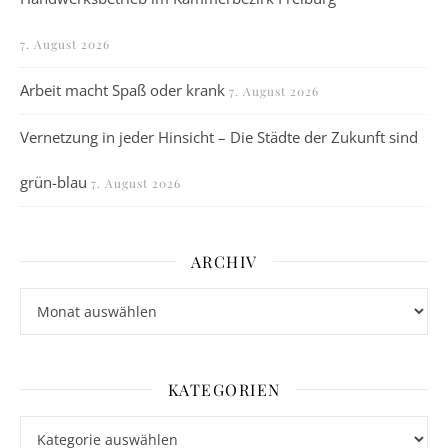
7. August 2026
Arbeit macht Spaß oder krank
7. August 2026
Vernetzung in jeder Hinsicht – Die Städte der Zukunft sind
grün-blau
7. August 2026
ARCHIV
Archiv
KATEGORIEN
Kategorien