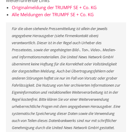
Weiterführende Links
Originalmeldung der TRUMPF SE + Co. KG
Alle Meldungen der TRUMPF SE + Co. KG
Für die oben stehende Pressemitteilung ist allein der jeweils
angegebene Herausgeber (siehe Firmenkontakt oben)
verantwortlich. Dieser ist in der Regel auch Urheber des
Pressetextes, sowie der angehängten Bild-, Ton-, Video-, Medien-
und Informationsmaterialien. Die United News Network GmbH
übernimmt keine Haftung für die Korrektheit oder Vollständigkeit
der dargestellten Meldung. Auch bei Übertragungsfehlern oder
anderen Störungen haftet sie nur im Fall von Vorsatz oder grober
Fahrlässigkeit. Die Nutzung von hier archivierten Informationen zur
Eigeninformation und redaktionellen Weiterverarbeitung ist in der
Regel kostenfrei. Bitte klären Sie vor einer Weiterverwendung
urheberrechtliche Fragen mit dem angegebenen Herausgeber. Eine
systematische Speicherung dieser Daten sowie die Verwendung
auch von Teilen dieses Datenbankwerks sind nur mit schriftlicher
Genehmigung durch die United News Network GmbH gestattet.