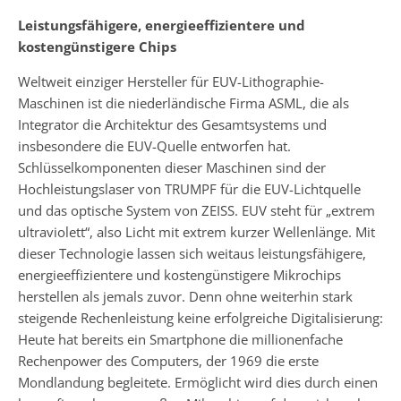
Leistungsfähigere, energieeffizientere und
kostengünstigere Chips
Weltweit einziger Hersteller für EUV-Lithographie-
Maschinen ist die niederländische Firma ASML, die als
Integrator die Architektur des Gesamtsystems und
insbesondere die EUV-Quelle entworfen hat.
Schlüsselkomponenten dieser Maschinen sind der
Hochleistungslaser von TRUMPF für die EUV-Lichtquelle
und das optische System von ZEISS. EUV steht für „extrem
ultraviolett“, also Licht mit extrem kurzer Wellenlänge. Mit
dieser Technologie lassen sich weitaus leistungsfähigere,
energieeffizientere und kostengünstigere Mikrochips
herstellen als jemals zuvor. Denn ohne weiterhin stark
steigende Rechenleistung keine erfolgreiche Digitalisierung:
Heute hat bereits ein Smartphone die millionenfache
Rechenpower des Computers, der 1969 die erste
Mondlandung begleitete. Ermöglicht wird dies durch einen