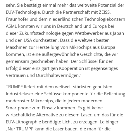
sehr. Sie bestätigt einmal mehr das weltweite Potenzial der
EUV-Technologie. Durch die Partnerschaft mit ZEISS,
Fraunhofer und dem niederländischen Technologiekonzern
ASML konnten wir uns in Deutschland und Europa bei
dieser Zukunftstechnologie gegen Wettbewerber aus Japan
und den USA durchsetzen. Dass die weltweit besten
Maschinen zur Herstellung von Mikrochips aus Europa
kommen, ist eine außergewöhnliche Geschichte, die wir
gemeinsam geschrieben haben. Der Schlüssel für den
Erfolg dieser einzigartigen Kooperation ist gegenseitiges
Vertrauen und Durchhaltevermögen.“
TRUMPF liefert mit dem weltweit stärksten gepulsten
Industrielaser eine Schlüsselkomponente für die Belichtung
modernster Mikrochips, die in jedem modernen
Smartphone zum Einsatz kommen. Es gibt keine
wirtschaftliche Alternative zu diesem Laser, um das für die
EUV-Lithographie benötigte Licht zu erzeugen. Leibinger:
„Nur TRUMPF kann die Laser bauen, die man für die