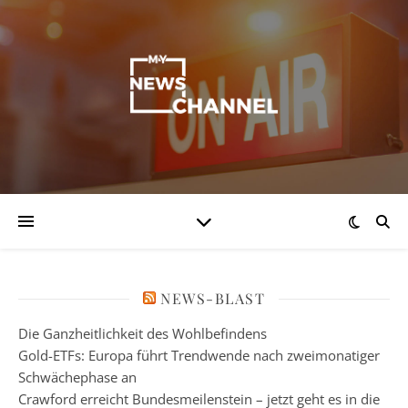
NEWS-BLAST
Die Ganzheitlichkeit des Wohlbefindens
Gold-ETFs: Europa führt Trendwende nach zweimonatiger
Schwächephase an
Crawford erreicht Bundesmeilenstein – jetzt geht es in die