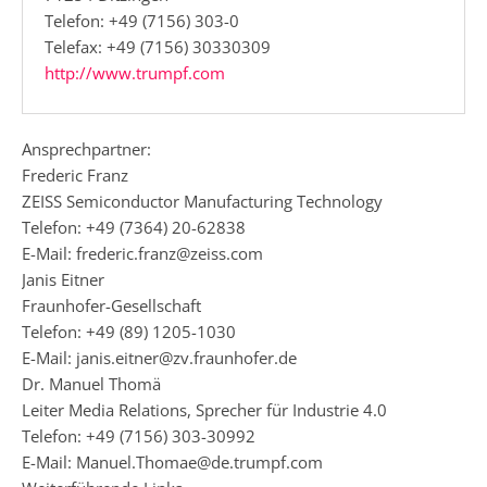
Telefon: +49 (7156) 303-0
Telefax: +49 (7156) 30330309
http://www.trumpf.com
Ansprechpartner:
Frederic Franz
ZEISS Semiconductor Manufacturing Technology
Telefon: +49 (7364) 20-62838
E-Mail: frederic.franz@zeiss.com
Janis Eitner
Fraunhofer-Gesellschaft
Telefon: +49 (89) 1205-1030
E-Mail: janis.eitner@zv.fraunhofer.de
Dr. Manuel Thomä
Leiter Media Relations, Sprecher für Industrie 4.0
Telefon: +49 (7156) 303-30992
E-Mail: Manuel.Thomae@de.trumpf.com