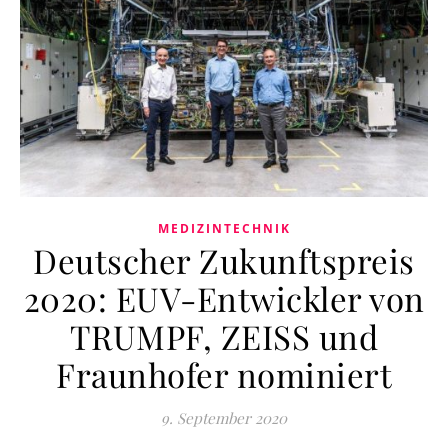
MEDIZINTECHNIK
Deutscher Zukunftspreis
2020: EUV-Entwickler von
TRUMPF, ZEISS und
Fraunhofer nominiert
9. September 2020