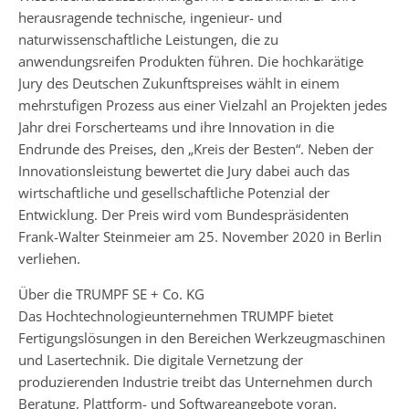
herausragende technische, ingenieur- und
naturwissenschaftliche Leistungen, die zu
anwendungsreifen Produkten führen. Die hochkarätige
Jury des Deutschen Zukunftspreises wählt in einem
mehrstufigen Prozess aus einer Vielzahl an Projekten jedes
Jahr drei Forscherteams und ihre Innovation in die
Endrunde des Preises, den „Kreis der Besten“. Neben der
Innovationsleistung bewertet die Jury dabei auch das
wirtschaftliche und gesellschaftliche Potenzial der
Entwicklung. Der Preis wird vom Bundespräsidenten
Frank-Walter Steinmeier am 25. November 2020 in Berlin
verliehen.
Über die TRUMPF SE + Co. KG
Das Hochtechnologieunternehmen TRUMPF bietet
Fertigungslösungen in den Bereichen Werkzeugmaschinen
und Lasertechnik. Die digitale Vernetzung der
produzierenden Industrie treibt das Unternehmen durch
Beratung, Plattform- und Softwareangebote voran.