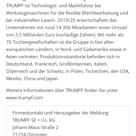
TRUMPF ist Technologie- und Marktführer bei
Werkzeugmaschinen für die flexible Blechbearbeitung und
bei industriellen Lasern. 2019/20 erwirtschaftete das
Unternehmen mit rund 14.300 Mitarbeitern einen Umsatz
von 3,5 Milliarden Euro (vorläufige Zahlen). Mit mehr als
70 Tochtergesellschaften ist die Gruppe in fast allen
europäischen Ländern, in Nord- und Südamerika sowie in
Asien vertreten. Produktionsstandorte befinden sich in
Deutschland, Frankreich, Großbritannien, Italien,
Österreich und der Schweiz, in Polen, Tschechien, den USA,
Mexiko, China und Japan.
Weitere Informationen über TRUMPF finden Sie unter:
www.trumpf.com
Firmenkontakt und Herausgeber der Meldung:
TRUMPF SE + Co. KG
Johann-Maus-Straße 2
71254 Ditzingen