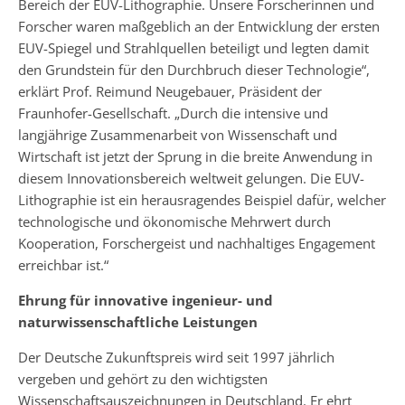
Bereich der EUV-Lithographie. Unsere Forscherinnen und
Forscher waren maßgeblich an der Entwicklung der ersten
EUV-Spiegel und Strahlquellen beteiligt und legten damit
den Grundstein für den Durchbruch dieser Technologie“,
erklärt Prof. Reimund Neugebauer, Präsident der
Fraunhofer-Gesellschaft. „Durch die intensive und
langjährige Zusammenarbeit von Wissenschaft und
Wirtschaft ist jetzt der Sprung in die breite Anwendung in
diesem Innovationsbereich weltweit gelungen. Die EUV-
Lithographie ist ein herausragendes Beispiel dafür, welcher
technologische und ökonomische Mehrwert durch
Kooperation, Forschergeist und nachhaltiges Engagement
erreichbar ist.“
Ehrung für innovative ingenieur- und
naturwissenschaftliche Leistungen
Der Deutsche Zukunftspreis wird seit 1997 jährlich
vergeben und gehört zu den wichtigsten
Wissenschaftsauszeichnungen in Deutschland. Er ehrt