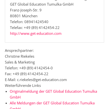
GET Global Education Tumulka GmbH
Franz-Joseph-Str. 9
80801 München
Telefon: 08941424540
Telefax: +49 (89) 4142454-22
http://www.get-education.com
Ansprechpartner:
Christine Riekeles
Sales & Marketing
Telefon: +49 (89) 4142454-0
Fax: +49 (89) 4142454-22
E-Mail: c.riekeles@get-education.com
Weiterführende Links
Originalmeldung der GET Global Education Tumulka
GmbH
Alle Meldungen der GET Global Education Tumulka
GmbH