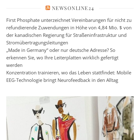
NEWSONLINE24
First Phosphate unterzeichnet Vereinbarungen für nicht zu
refundierende Zuwendungen in Höhe von 4,84 Mio. $ von
der kanadischen Regierung für Straßeninfrastruktur und
Stromübertragungsleitungen
„Made in Germany“ oder nur deutsche Adresse? So
erkennen Sie, wo Ihre Leiterplatten wirklich gefertigt
werden
Konzentration trainieren, wo das Leben stattfindet: Mobile
EEG-Technologie bringt Neurofeedback in den Alltag