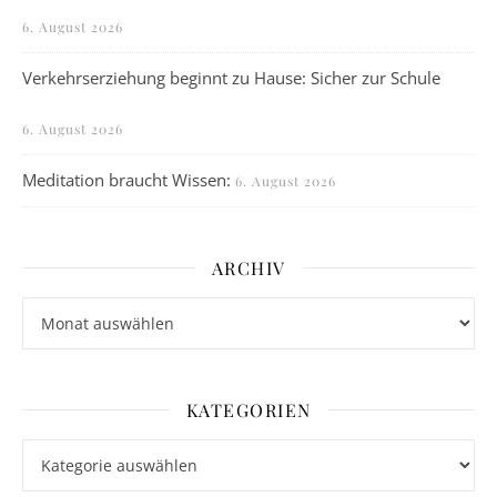
6. August 2026
Verkehrserziehung beginnt zu Hause: Sicher zur Schule
6. August 2026
Meditation braucht Wissen:
6. August 2026
ARCHIV
Archiv
KATEGORIEN
Kategorien