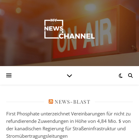
NEWS-BLAST
First Phosphate unterzeichnet Vereinbarungen für nicht zu
refundierende Zuwendungen in Höhe von 4,84 Mio. $ von
der kanadischen Regierung für Straßeninfrastruktur und
Stromübertragungsleitungen