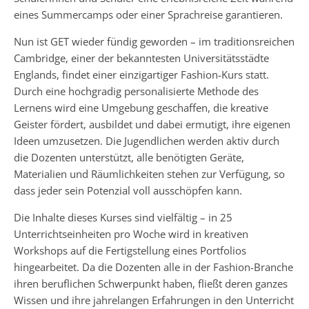
eines Summercamps oder einer Sprachreise garantieren.
Nun ist GET wieder fündig geworden – im traditionsreichen
Cambridge, einer der bekanntesten Universitätsstädte
Englands, findet einer einzigartiger Fashion-Kurs statt.
Durch eine hochgradig personalisierte Methode des
Lernens wird eine Umgebung geschaffen, die kreative
Geister fördert, ausbildet und dabei ermutigt, ihre eigenen
Ideen umzusetzen. Die Jugendlichen werden aktiv durch
die Dozenten unterstützt, alle benötigten Geräte,
Materialien und Räumlichkeiten stehen zur Verfügung, so
dass jeder sein Potenzial voll ausschöpfen kann.
Die Inhalte dieses Kurses sind vielfältig – in 25
Unterrichtseinheiten pro Woche wird in kreativen
Workshops auf die Fertigstellung eines Portfolios
hingearbeitet. Da die Dozenten alle in der Fashion-Branche
ihren beruflichen Schwerpunkt haben, fließt deren ganzes
Wissen und ihre jahrelangen Erfahrungen in den Unterricht