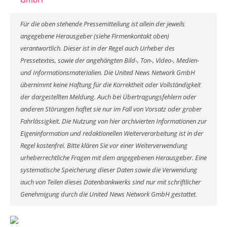
Für die oben stehende Pressemitteilung ist allein der jeweils
angegebene Herausgeber (siehe Firmenkontakt oben)
verantwortlich. Dieser ist in der Regel auch Urheber des
Pressetextes, sowie der angehängten Bild-, Ton-, Video-, Medien-
und Informationsmaterialien. Die United News Network GmbH
übernimmt keine Haftung für die Korrektheit oder Vollständigkeit
der dargestellten Meldung. Auch bei Übertragungsfehlern oder
anderen Störungen haftet sie nur im Fall von Vorsatz oder grober
Fahrlässigkeit. Die Nutzung von hier archivierten Informationen zur
Eigeninformation und redaktionellen Weiterverarbeitung ist in der
Regel kostenfrei. Bitte klären Sie vor einer Weiterverwendung
urheberrechtliche Fragen mit dem angegebenen Herausgeber. Eine
systematische Speicherung dieser Daten sowie die Verwendung
auch von Teilen dieses Datenbankwerks sind nur mit schriftlicher
Genehmigung durch die United News Network GmbH gestattet.