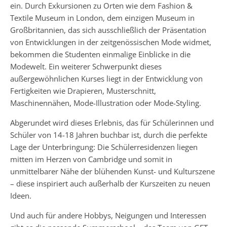
ein. Durch Exkursionen zu Orten wie dem Fashion &
Textile Museum in London, dem einzigen Museum in
Großbritannien, das sich ausschließlich der Präsentation
von Entwicklungen in der zeitgenössischen Mode widmet,
bekommen die Studenten einmalige Einblicke in die
Modewelt. Ein weiterer Schwerpunkt dieses
außergewöhnlichen Kurses liegt in der Entwicklung von
Fertigkeiten wie Drapieren, Musterschnitt,
Maschinennähen, Mode-Illustration oder Mode-Styling.
Abgerundet wird dieses Erlebnis, das für Schülerinnen und
Schüler von 14-18 Jahren buchbar ist, durch die perfekte
Lage der Unterbringung: Die Schülerresidenzen liegen
mitten im Herzen von Cambridge und somit in
unmittelbarer Nähe der blühenden Kunst- und Kulturszene
– diese inspiriert auch außerhalb der Kurszeiten zu neuen
Ideen.
Und auch für andere Hobbys, Neigungen und Interessen