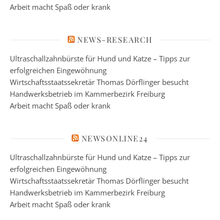
Arbeit macht Spaß oder krank
NEWS-RESEARCH
Ultraschallzahnbürste für Hund und Katze – Tipps zur
erfolgreichen Eingewöhnung
Wirtschaftsstaatssekretär Thomas Dörflinger besucht
Handwerksbetrieb im Kammerbezirk Freiburg
Arbeit macht Spaß oder krank
NEWSONLINE24
Ultraschallzahnbürste für Hund und Katze – Tipps zur
erfolgreichen Eingewöhnung
Wirtschaftsstaatssekretär Thomas Dörflinger besucht
Handwerksbetrieb im Kammerbezirk Freiburg
Arbeit macht Spaß oder krank