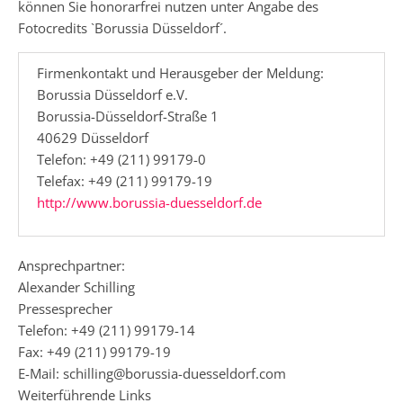
können Sie honorarfrei nutzen unter Angabe des
Fotocredits `Borussia Düsseldorf´.
Firmenkontakt und Herausgeber der Meldung:
Borussia Düsseldorf e.V.
Borussia-Düsseldorf-Straße 1
40629 Düsseldorf
Telefon: +49 (211) 99179-0
Telefax: +49 (211) 99179-19
http://www.borussia-duesseldorf.de
Ansprechpartner:
Alexander Schilling
Pressesprecher
Telefon: +49 (211) 99179-14
Fax: +49 (211) 99179-19
E-Mail: schilling@borussia-duesseldorf.com
Weiterführende Links