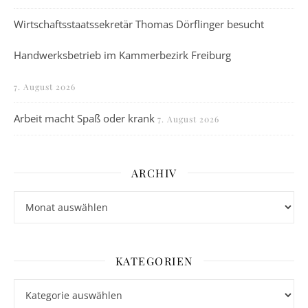
Wirtschaftsstaatssekretär Thomas Dörflinger besucht
Handwerksbetrieb im Kammerbezirk Freiburg
7. August 2026
Arbeit macht Spaß oder krank
7. August 2026
ARCHIV
Archiv
KATEGORIEN
Kategorien