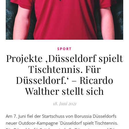
SPORT
Projekte ‚Düsseldorf spielt
Tischtennis. Für
Düsseldorf.‘ – Ricardo
Walther stellt sich
18. Juni 2021
Am 7. Juni fiel der Startschuss von Borussia Düsseldorfs
neuer Outdoor-Kampagne `Düsseldorf spielt Tischtennis.