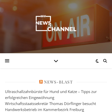
NEWS-BLAST
Ultraschallzahnbürste für Hund und Katze – Tipps zur
erfolgreichen Eingewöhnung
Wirtschaftsstaatssekretär Thomas Dörflinger besucht
Handwerksbetrieb im Kammerbezirk Freiburg