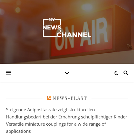
NEWS-BLAST
Steigende Adipositasrate zeigt strukturellen
Handlungsbedarf bei der Ernährung schulpflichtiger Kinder
Versatile miniature couplings for a wide range of
applications