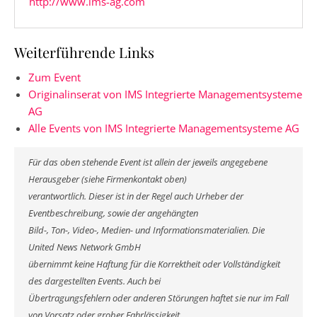
http://www.ims-ag.com
Weiterführende Links
Zum Event
Originalinserat von IMS Integrierte Managementsysteme
AG
Alle Events von IMS Integrierte Managementsysteme AG
Für das oben stehende Event ist allein der jeweils angegebene
Herausgeber (siehe Firmenkontakt oben)
verantwortlich. Dieser ist in der Regel auch Urheber der
Eventbeschreibung, sowie der angehängten
Bild-, Ton-, Video-, Medien- und Informationsmaterialien. Die
United News Network GmbH
übernimmt keine Haftung für die Korrektheit oder Vollständigkeit
des dargestellten Events. Auch bei
Übertragungsfehlern oder anderen Störungen haftet sie nur im Fall
von Vorsatz oder grober Fahrlässigkeit.