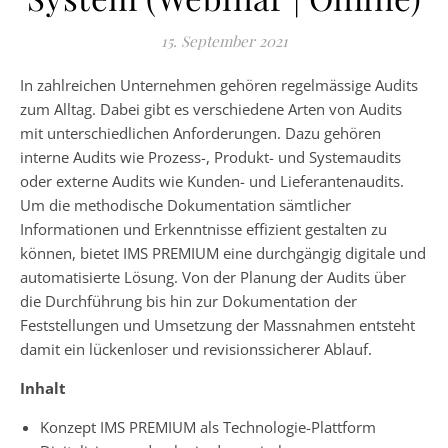
15. September 2021
In zahlreichen Unternehmen gehören regelmässige Audits
zum Alltag. Dabei gibt es verschiedene Arten von Audits
mit unterschiedlichen Anforderungen. Dazu gehören
interne Audits wie Prozess-, Produkt- und Systemaudits
oder externe Audits wie Kunden- und Lieferantenaudits.
Um die methodische Dokumentation sämtlicher
Informationen und Erkenntnisse effizient gestalten zu
können, bietet IMS PREMIUM eine durchgängig digitale und
automatisierte Lösung. Von der Planung der Audits über
die Durchführung bis hin zur Dokumentation der
Feststellungen und Umsetzung der Massnahmen entsteht
damit ein lückenloser und revisionssicherer Ablauf.
Inhalt
Konzept IMS PREMIUM als Technologie-Plattform