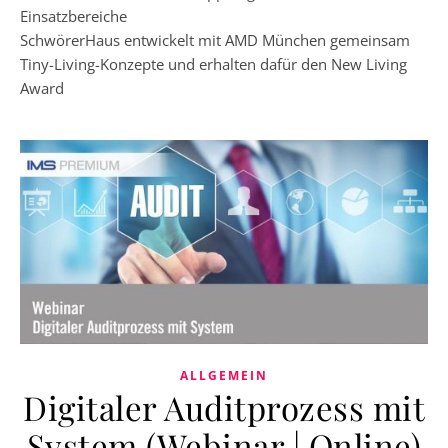
Einsatzbereiche
SchwörerHaus entwickelt mit AMD München gemeinsam
Tiny-Living-Konzepte und erhalten dafür den New Living
Award
ALLGEMEIN
Digitaler Auditprozess mit
System (Webinar | Online)