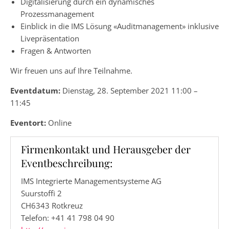
Digitalisierung durch ein dynamisches
Prozessmanagement
Einblick in die IMS Lösung «Auditmanagement» inklusive
Livepräsentation
Fragen & Antworten
Wir freuen uns auf Ihre Teilnahme.
Eventdatum:
Dienstag, 28. September 2021 11:00 –
11:45
Eventort:
Online
Firmenkontakt und Herausgeber der
Eventbeschreibung:
IMS Integrierte Managementsysteme AG
Suurstoffi 2
CH6343 Rotkreuz
Telefon: +41 41 798 04 90