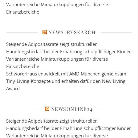
Variantenreiche Miniaturkupplungen für diverse
Einsatzbereiche
NEWS-RESEARCH
Steigende Adipositasrate zeigt strukturellen
Handlungsbedarf bei der Ernährung schulpflichtiger Kinder
Variantenreiche Miniaturkupplungen für diverse
Einsatzbereiche
SchwörerHaus entwickelt mit AMD München gemeinsam
Tiny-Living-Konzepte und erhalten dafür den New Living
Award
NEWSONLINE24
Steigende Adipositasrate zeigt strukturellen
Handlungsbedarf bei der Ernährung schulpflichtiger Kinder
Variantenreiche Miniaturkupplungen für diverse