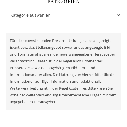
KATEGORIEN
Kategorien
Für die nebenstehenden Pressemitteilungen, das angezeigte
Event bzw. das Stellenangebot sowie für das angezeigte Bild-
und Tonmaterial ist allein der jeweils angegebene Herausgeber
verantwortlich. Dieser ist in der Regel auch Urheber der
Pressetexte sowie der angehängten Bild-, Ton- und
Informationsmaterialien. Die Nutzung von hier veröffentlichten
Informationen zur Eigeninformation und redaktionellen
Weiterverarbeitung ist in der Regel kostenfrei. Bitte klären Sie
vor einer Weiterverwendung urheberrechtliche Fragen mit dem
angegebenen Herausgeber.