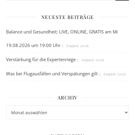
NEUESTE BEITRÄGE
Balance und Gesundheit: LIVE, ONLINE, GRATIS am Mi
19.08.2026 um 19:00 Uhr
7. August 2026
Verstärkung für die Expertenriege
7. August 2026
Was bei Flugausfällen und Verspätungen gilt
7. August 2026
ARCHIV
Archiv