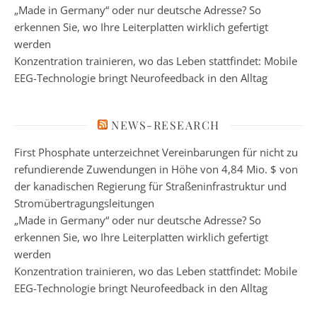
„Made in Germany“ oder nur deutsche Adresse? So
erkennen Sie, wo Ihre Leiterplatten wirklich gefertigt
werden
Konzentration trainieren, wo das Leben stattfindet: Mobile
EEG-Technologie bringt Neurofeedback in den Alltag
NEWS-RESEARCH
First Phosphate unterzeichnet Vereinbarungen für nicht zu
refundierende Zuwendungen in Höhe von 4,84 Mio. $ von
der kanadischen Regierung für Straßeninfrastruktur und
Stromübertragungsleitungen
„Made in Germany“ oder nur deutsche Adresse? So
erkennen Sie, wo Ihre Leiterplatten wirklich gefertigt
werden
Konzentration trainieren, wo das Leben stattfindet: Mobile
EEG-Technologie bringt Neurofeedback in den Alltag