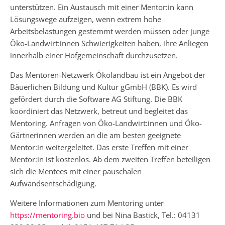
unterstützen. Ein Austausch mit einer Mentor:in kann
Lösungswege aufzeigen, wenn extrem hohe
Arbeitsbelastungen gestemmt werden müssen oder junge
Öko-Landwirt:innen Schwierigkeiten haben, ihre Anliegen
innerhalb einer Hofgemeinschaft durchzusetzen.
Das Mentoren-Netzwerk Ökolandbau ist ein Angebot der
Bäuerlichen Bildung und Kultur gGmbH (BBK). Es wird
gefördert durch die Software AG Stiftung. Die BBK
koordiniert das Netzwerk, betreut und begleitet das
Mentoring. Anfragen von Öko-Landwirt:innen und Öko-
Gärtnerinnen werden an die am besten geeignete
Mentor:in weitergeleitet. Das erste Treffen mit einer
Mentor:in ist kostenlos. Ab dem zweiten Treffen beteiligen
sich die Mentees mit einer pauschalen
Aufwandsentschädigung.
Weitere Informationen zum Mentoring unter
https://mentoring.bio
und bei Nina Bastick, Tel.: 04131