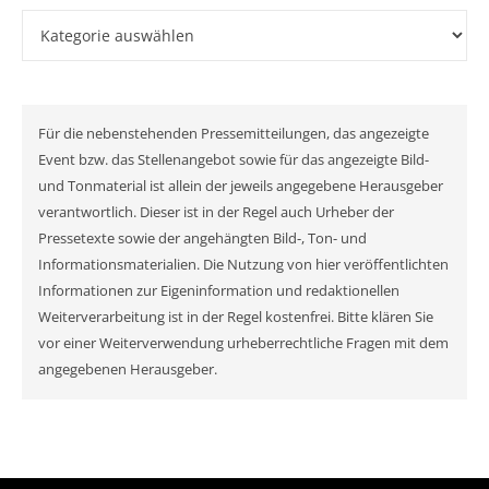
Kategorien
Für die nebenstehenden Pressemitteilungen, das angezeigte
Event bzw. das Stellenangebot sowie für das angezeigte Bild-
und Tonmaterial ist allein der jeweils angegebene Herausgeber
verantwortlich. Dieser ist in der Regel auch Urheber der
Pressetexte sowie der angehängten Bild-, Ton- und
Informationsmaterialien. Die Nutzung von hier veröffentlichten
Informationen zur Eigeninformation und redaktionellen
Weiterverarbeitung ist in der Regel kostenfrei. Bitte klären Sie
vor einer Weiterverwendung urheberrechtliche Fragen mit dem
angegebenen Herausgeber.