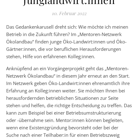
10. Februar 2022
Das Gedankenkarusell dreht sich: Wie möchte ich meinen
Betrieb in die Zukunft führen? Im „Mentoren-Netzwerk
Ökolandbau“ finden junge Öko-Landwirt:innen und Öko-
Gärtner:innen, die vor beruflichen Herausforderungen
stehen, Hilfe von erfahrenen Kolleg:innen.
Anknüpfend an ein Vorgängerprojekt geht das „Mentoren-
Netzwerk Ökolandbau“ in diesem Jahr erneut an den Start.
Im Netzwerk geben Öko-Landwirt:innen ehrenamtlich ihre
Erfahrung an Kolleg:innen weiter. Sie möchten Ihnen bei
herausfordernden betrieblichen Situationen zur Seite
stehen und helfen, die richtige Entscheidung zu treffen. Das
kann zum Beispiel bei einer Betriebsumstrukturierung
oder -übernahme sein. Mentor:innen können begleiten,
wenn eine Existenzgründung bevorsteht oder bei der
Suche nach einer Teilhaber:in für einen Betriebszweig