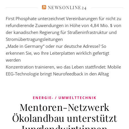
NEWSONLINE24
First Phosphate unterzeichnet Vereinbarungen für nicht zu
refundierende Zuwendungen in Höhe von 4,84 Mio. $ von
der kanadischen Regierung für Straßeninfrastruktur und
Stromübertragungsleitungen
„Made in Germany“ oder nur deutsche Adresse? So
erkennen Sie, wo Ihre Leiterplatten wirklich gefertigt
werden
Konzentration trainieren, wo das Leben stattfindet: Mobile
EEG-Technologie bringt Neurofeedback in den Alltag
ENERGIE- / UMWELTTECHNIK
Mentoren-Netzwerk
Ökolandbau unterstützt
Junglandwirt:innen