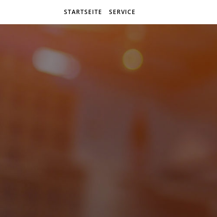
STARTSEITE
SERVICE