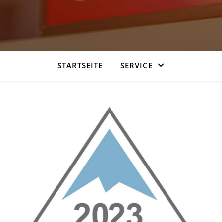
STARTSEITE
SERVICE