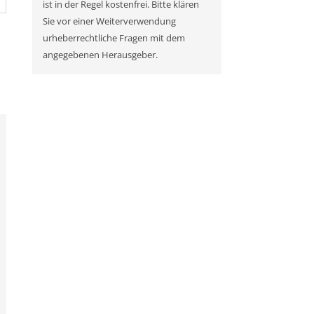
ist in der Regel kostenfrei. Bitte klären
Sie vor einer Weiterverwendung
urheberrechtliche Fragen mit dem
angegebenen Herausgeber.