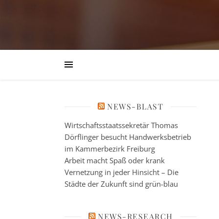
NEWS-BLAST
Wirtschaftsstaatssekretär Thomas
Dörflinger besucht Handwerksbetrieb
im Kammerbezirk Freiburg
Arbeit macht Spaß oder krank
Vernetzung in jeder Hinsicht – Die
Städte der Zukunft sind grün-blau
NEWS-RESEARCH