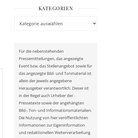
KATEGORIEN
Kategorien
Für die nebenstehenden
Pressemitteilungen, das angezeigte
Event bzw. das Stellenangebot sowie für
das angezeigte Bild- und Tonmaterial ist
allein der jeweils angegebene
Herausgeber verantwortlich. Dieser ist
in der Regel auch Urheber der
Pressetexte sowie der angehängten
Bild-, Ton- und Informationsmaterialien.
Die Nutzung von hier veröffentlichten
Informationen zur Eigeninformation
und redaktionellen Weiterverarbeitung