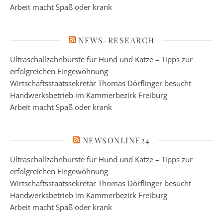
Arbeit macht Spaß oder krank
NEWS-RESEARCH
Ultraschallzahnbürste für Hund und Katze – Tipps zur
erfolgreichen Eingewöhnung
Wirtschaftsstaatssekretär Thomas Dörflinger besucht
Handwerksbetrieb im Kammerbezirk Freiburg
Arbeit macht Spaß oder krank
NEWSONLINE24
Ultraschallzahnbürste für Hund und Katze – Tipps zur
erfolgreichen Eingewöhnung
Wirtschaftsstaatssekretär Thomas Dörflinger besucht
Handwerksbetrieb im Kammerbezirk Freiburg
Arbeit macht Spaß oder krank