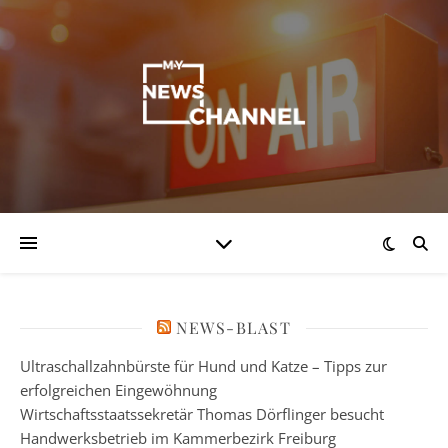
NEWS-BLAST
Ultraschallzahnbürste für Hund und Katze – Tipps zur
erfolgreichen Eingewöhnung
Wirtschaftsstaatssekretär Thomas Dörflinger besucht
Handwerksbetrieb im Kammerbezirk Freiburg