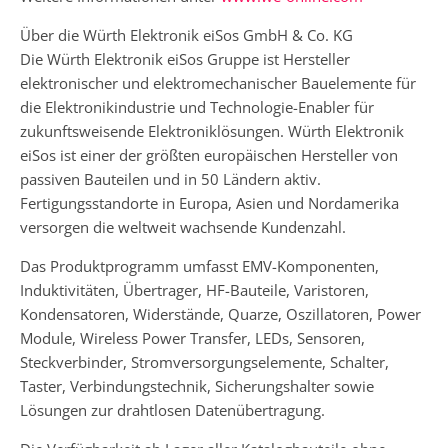
Über die Würth Elektronik eiSos GmbH & Co. KG
Die Würth Elektronik eiSos Gruppe ist Hersteller
elektronischer und elektromechanischer Bauelemente für
die Elektronikindustrie und Technologie-Enabler für
zukunftsweisende Elektroniklösungen. Würth Elektronik
eiSos ist einer der größten europäischen Hersteller von
passiven Bauteilen und in 50 Ländern aktiv.
Fertigungsstandorte in Europa, Asien und Nordamerika
versorgen die weltweit wachsende Kundenzahl.
Das Produktprogramm umfasst EMV-Komponenten,
Induktivitäten, Übertrager, HF-Bauteile, Varistoren,
Kondensatoren, Widerstände, Quarze, Oszillatoren, Power
Module, Wireless Power Transfer, LEDs, Sensoren,
Steckverbinder, Stromversorgungselemente, Schalter,
Taster, Verbindungstechnik, Sicherungshalter sowie
Lösungen zur drahtlosen Datenübertragung.