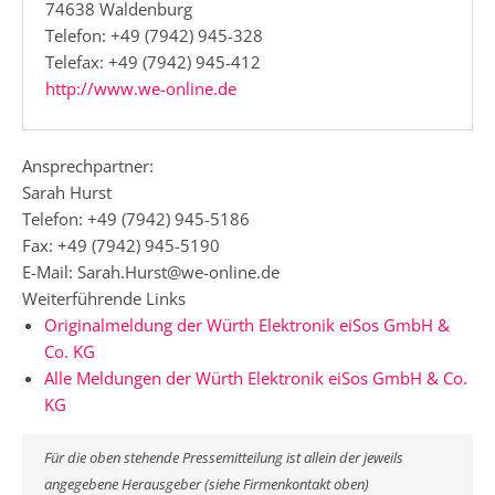
74638 Waldenburg
Telefon: +49 (7942) 945-328
Telefax: +49 (7942) 945-412
http://www.we-online.de
Ansprechpartner:
Sarah Hurst
Telefon: +49 (7942) 945-5186
Fax: +49 (7942) 945-5190
E-Mail: Sarah.Hurst@we-online.de
Weiterführende Links
Originalmeldung der Würth Elektronik eiSos GmbH &
Co. KG
Alle Meldungen der Würth Elektronik eiSos GmbH & Co.
KG
Für die oben stehende Pressemitteilung ist allein der jeweils
angegebene Herausgeber (siehe Firmenkontakt oben)