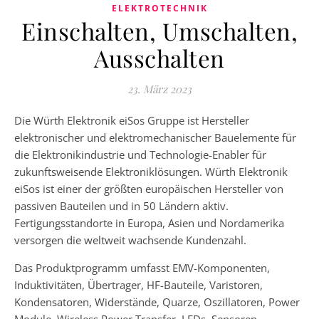
ELEKTROTECHNIK
Einschalten, Umschalten,
Ausschalten
23. März 2023
Die Würth Elektronik eiSos Gruppe ist Hersteller
elektronischer und elektromechanischer Bauelemente für
die Elektronikindustrie und Technologie-Enabler für
zukunftsweisende Elektroniklösungen. Würth Elektronik
eiSos ist einer der größten europäischen Hersteller von
passiven Bauteilen und in 50 Ländern aktiv.
Fertigungsstandorte in Europa, Asien und Nordamerika
versorgen die weltweit wachsende Kundenzahl.
Das Produktprogramm umfasst EMV-Komponenten,
Induktivitäten, Übertrager, HF-Bauteile, Varistoren,
Kondensatoren, Widerstände, Quarze, Oszillatoren, Power