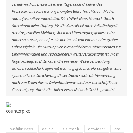
verantwortlich. Dieser ist in der Regel auch Urheber des
Pressetextes, sowie der angehängten Bild-, Ton-, Video-, Medien-
und Informationsmaterialien. Die United News Network GmbH
übernimmt keine Haftung für die Korrektheit oder Vollständigkeit
der dargestellten Meldung. Auch bei Übertragungsfehlern oder
anderen Störungen haftet sie nur im Fall von Vorsatz oder grober
Fahrlässigkeit. Die Nutzung von hier archivierten Informationen zur
Eigeninformation und redaktionellen Weiterverarbeitung ist in der
Regel kostenfrei. Bitte klären Sie vor einer Weiterverwendung
urheberrechtliche Fragen mit dem angegebenen Herausgeber. Eine
systematische Speicherung dieser Daten sowie die Verwendung
auch von Teilen dieses Datenbankwerks sind nur mit schriftlicher
Genehmigung durch die United News Network GmbH gestattet.
ausführungen
double
elektronik
entwickler
esd