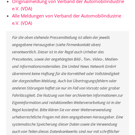
Originalmeldung von Verband der Automobilindustrie
e.V. (VDA)
Alle Meldungen von Verband der Automobilindustrie
e.V. (VDA)
Für die oben stehende Pressemitteilung ist allein der jeweils
angegebene Herausgeber (siehe Firmenkontakt oben)
verantwortlich. Dieser ist in der Regel auch Urheber des
Pressetextes, sowie der angehängten Bild-, Ton-, Video-, Medien-
und Informationsmaterialien. Die United News Network GmbH
übernimmt keine Haftung für die Korrektheit oder Vollständigkeit
der dargestellten Meldung. Auch bei Übertragungsfehlern oder
anderen Störungen haftet sie nur im Fall von Vorsatz oder grober
Fahrlässigkeit. Die Nutzung von hier archivierten Informationen zur
Eigeninformation und redaktionellen Weiterverarbeitung ist in der
Regel kostenfrei. Bitte klären Sie vor einer Weiterverwendung
urheberrechtliche Fragen mit dem angegebenen Herausgeber. Eine
systematische Speicherung dieser Daten sowie die Verwendung
auch von Teilen dieses Datenbankwerks sind nur mit schriftlicher