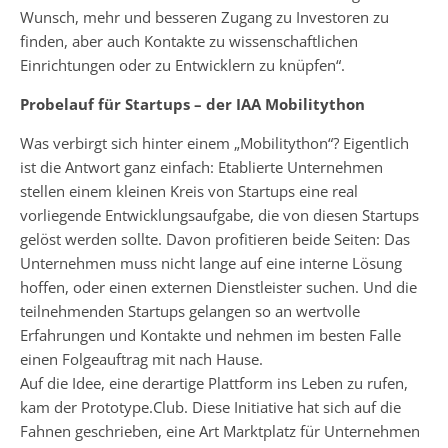
Wunsch, mehr und besseren Zugang zu Investoren zu
finden, aber auch Kontakte zu wissenschaftlichen
Einrichtungen oder zu Entwicklern zu knüpfen“.
Probelauf für Startups – der IAA Mobilitython
Was verbirgt sich hinter einem „Mobilitython“? Eigentlich
ist die Antwort ganz einfach: Etablierte Unternehmen
stellen einem kleinen Kreis von Startups eine real
vorliegende Entwicklungsaufgabe, die von diesen Startups
gelöst werden sollte. Davon profitieren beide Seiten: Das
Unternehmen muss nicht lange auf eine interne Lösung
hoffen, oder einen externen Dienstleister suchen. Und die
teilnehmenden Startups gelangen so an wertvolle
Erfahrungen und Kontakte und nehmen im besten Falle
einen Folgeauftrag mit nach Hause.
Auf die Idee, eine derartige Plattform ins Leben zu rufen,
kam der Prototype.Club. Diese Initiative hat sich auf die
Fahnen geschrieben, eine Art Marktplatz für Unternehmen