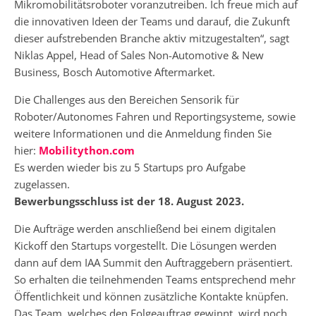
Mikromobilitätsroboter voranzutreiben. Ich freue mich auf
die innovativen Ideen der Teams und darauf, die Zukunft
dieser aufstrebenden Branche aktiv mitzugestalten“, sagt
Niklas Appel, Head of Sales Non-Automotive & New
Business, Bosch Automotive Aftermarket.
Die Challenges aus den Bereichen Sensorik für
Roboter/Autonomes Fahren und Reportingsysteme, sowie
weitere Informationen und die Anmeldung finden Sie
hier:
Mobilitython.com
Es werden wieder bis zu 5 Startups pro Aufgabe
zugelassen.
Bewerbungsschluss ist der 18. August 2023.
Die Aufträge werden anschließend bei einem digitalen
Kickoff den Startups vorgestellt. Die Lösungen werden
dann auf dem IAA Summit den Auftraggebern präsentiert.
So erhalten die teilnehmenden Teams entsprechend mehr
Öffentlichkeit und können zusätzliche Kontakte knüpfen.
Das Team, welches den Folgeauftrag gewinnt, wird noch