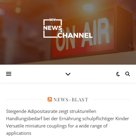
NEWS-BLAST
Steigende Adipositasrate zeigt strukturellen
Handlungsbedarf bei der Ernährung schulpflichtiger Kinder
Versatile miniature couplings for a wide range of
applications