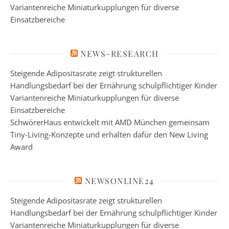
Variantenreiche Miniaturkupplungen für diverse
Einsatzbereiche
NEWS-RESEARCH
Steigende Adipositasrate zeigt strukturellen
Handlungsbedarf bei der Ernährung schulpflichtiger Kinder
Variantenreiche Miniaturkupplungen für diverse
Einsatzbereiche
SchwörerHaus entwickelt mit AMD München gemeinsam
Tiny-Living-Konzepte und erhalten dafür den New Living
Award
NEWSONLINE24
Steigende Adipositasrate zeigt strukturellen
Handlungsbedarf bei der Ernährung schulpflichtiger Kinder
Variantenreiche Miniaturkupplungen für diverse