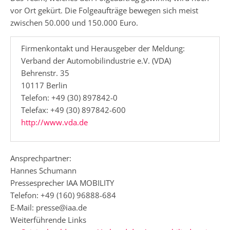
vor Ort gekürt. Die Folgeaufträge bewegen sich meist
zwischen 50.000 und 150.000 Euro.
Firmenkontakt und Herausgeber der Meldung:
Verband der Automobilindustrie e.V. (VDA)
Behrenstr. 35
10117 Berlin
Telefon: +49 (30) 897842-0
Telefax: +49 (30) 897842-600
http://www.vda.de
Ansprechpartner:
Hannes Schumann
Pressesprecher IAA MOBILITY
Telefon: +49 (160) 96888-684
E-Mail: presse@iaa.de
Weiterführende Links