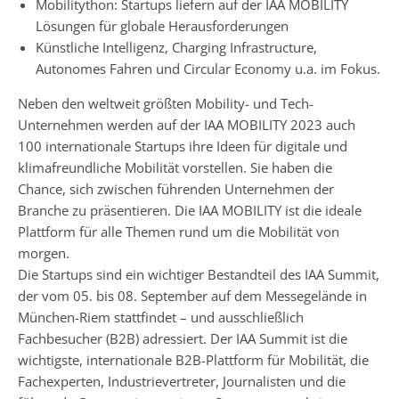
Mobilitython: Startups liefern auf der IAA MOBILITY
Lösungen für globale Herausforderungen
Künstliche Intelligenz, Charging Infrastructure,
Autonomes Fahren und Circular Economy u.a. im Fokus.
Neben den weltweit größten Mobility- und Tech-
Unternehmen werden auf der IAA MOBILITY 2023 auch
100 internationale Startups ihre Ideen für digitale und
klimafreundliche Mobilität vorstellen. Sie haben die
Chance, sich zwischen führenden Unternehmen der
Branche zu präsentieren. Die IAA MOBILITY ist die ideale
Plattform für alle Themen rund um die Mobilität von
morgen.
Die Startups sind ein wichtiger Bestandteil des IAA Summit,
der vom 05. bis 08. September auf dem Messegelände in
München-Riem stattfindet – und ausschließlich
Fachbesucher (B2B) adressiert. Der IAA Summit ist die
wichtigste, internationale B2B-Plattform für Mobilität, die
Fachexperten, Industrievertreter, Journalisten und die