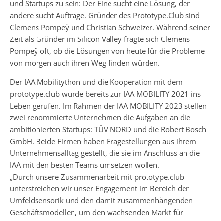
und Startups zu sein: Der Eine sucht eine Lösung, der
andere sucht Aufträge. Gründer des Prototype.Club sind
Clemens Pompeÿ und Christian Schweizer. Während seiner
Zeit als Gründer im Silicon Valley fragte sich Clemens
Pompeÿ oft, ob die Lösungen von heute für die Probleme
von morgen auch ihren Weg finden würden.
Der IAA Mobilitython und die Kooperation mit dem
prototype.club wurde bereits zur IAA MOBILITY 2021 ins
Leben gerufen. Im Rahmen der IAA MOBILITY 2023 stellen
zwei renommierte Unternehmen die Aufgaben an die
ambitionierten Startups: TÜV NORD und die Robert Bosch
GmbH. Beide Firmen haben Fragestellungen aus ihrem
Unternehmensalltag gestellt, die sie im Anschluss an die
IAA mit den besten Teams umsetzen wollen.
„Durch unsere Zusammenarbeit mit prototype.club
unterstreichen wir unser Engagement im Bereich der
Umfeldsensorik und den damit zusammenhängenden
Geschäftsmodellen, um den wachsenden Markt für