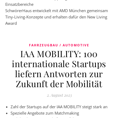
Einsatzbereiche
SchwörerHaus entwickelt mit AMD München gemeinsam
Tiny-Living-Konzepte und erhalten dafür den New Living
Award
FAHRZEUGBAU / AUTOMOTIVE
IAA MOBILITY: 100
internationale Startups
liefern Antworten zur
Zukunft der Mobilität
2. August 2023
Zahl der Startups auf der IAA MOBILITY steigt stark an
Spezielle Angebote zum Matchmaking