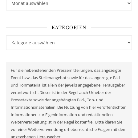
KATEGORIEN
Kategorien
Für die nebenstehenden Pressemitteilungen, das angezeigte
Event bzw. das Stellenangebot sowie für das angezeigte Bild-
und Tonmaterial ist allein der jeweils angegebene Herausgeber
verantwortlich. Dieser ist in der Regel auch Urheber der
Pressetexte sowie der angehängten Bild-, Ton- und
Informationsmaterialien. Die Nutzung von hier veröffentlichten
Informationen zur Eigeninformation und redaktionellen
Weiterverarbeitung ist in der Regel kostenfrei. Bitte klären Sie
vor einer Weiterverwendung urheberrechtliche Fragen mit dem
angegebenen Herausgeber.