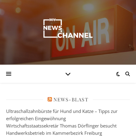
NEWS-BLAST
Ultraschallzahnbürste für Hund und Katze – Tipps zur
erfolgreichen Eingewöhnung
Wirtschaftsstaatssekretär Thomas Dörflinger besucht
Handwerksbetrieb im Kammerbezirk Freiburg