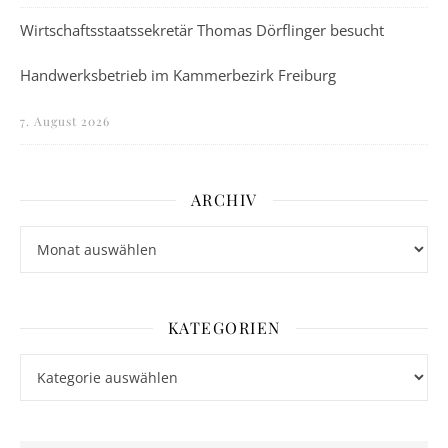
Wirtschaftsstaatssekretär Thomas Dörflinger besucht
Handwerksbetrieb im Kammerbezirk Freiburg
7. August 2026
ARCHIV
Archiv
KATEGORIEN
Kategorien