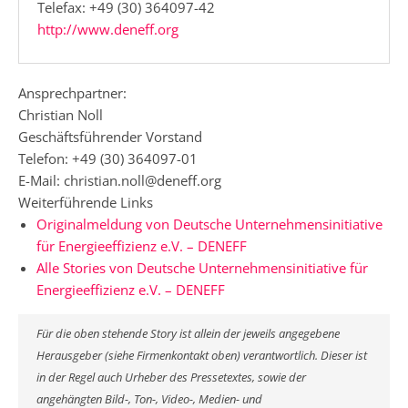
Telefax: +49 (30) 364097-42
http://www.deneff.org
Ansprechpartner:
Christian Noll
Geschäftsführender Vorstand
Telefon: +49 (30) 364097-01
E-Mail: christian.noll@deneff.org
Weiterführende Links
Originalmeldung von Deutsche Unternehmensinitiative
für Energieeffizienz e.V. – DENEFF
Alle Stories von Deutsche Unternehmensinitiative für
Energieeffizienz e.V. – DENEFF
Für die oben stehende Story ist allein der jeweils angegebene
Herausgeber (siehe Firmenkontakt oben) verantwortlich. Dieser ist
in der Regel auch Urheber des Pressetextes, sowie der
angehängten Bild-, Ton-, Video-, Medien- und