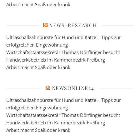
Arbeit macht Spaß oder krank
NEWS-RESEARCH
Ultraschallzahnbürste für Hund und Katze – Tipps zur
erfolgreichen Eingewöhnung
Wirtschaftsstaatssekretär Thomas Dörflinger besucht
Handwerksbetrieb im Kammerbezirk Freiburg
Arbeit macht Spaß oder krank
NEWSONLINE24
Ultraschallzahnbürste für Hund und Katze – Tipps zur
erfolgreichen Eingewöhnung
Wirtschaftsstaatssekretär Thomas Dörflinger besucht
Handwerksbetrieb im Kammerbezirk Freiburg
Arbeit macht Spaß oder krank