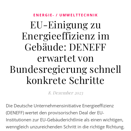
ENERGIE- / UMWELTTECHNIK
EU-Einigung zu
Energieeffizienz im
Gebäude: DENEFF
erwartet von
Bundesregierung schnell
konkrete Schritte
8. Dezember 2023
Die Deutsche Unternehmensinitiative Energieeffizienz
(DENEFF) wertet den provisorischen Deal der EU-
Institutionen zur EU-Gebäuderichtlinie als einen wichtigen,
wenngleich unzureichenden Schritt in die richtige Richtung.