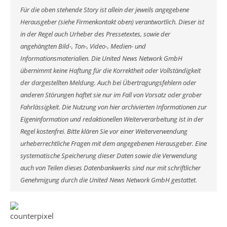
Für die oben stehende Story ist allein der jeweils angegebene
Herausgeber (siehe Firmenkontakt oben) verantwortlich. Dieser ist
in der Regel auch Urheber des Pressetextes, sowie der
angehängten Bild-, Ton-, Video-, Medien- und
Informationsmaterialien. Die United News Network GmbH
übernimmt keine Haftung für die Korrektheit oder Vollständigkeit
der dargestellten Meldung. Auch bei Übertragungsfehlern oder
anderen Störungen haftet sie nur im Fall von Vorsatz oder grober
Fahrlässigkeit. Die Nutzung von hier archivierten Informationen zur
Eigeninformation und redaktionellen Weiterverarbeitung ist in der
Regel kostenfrei. Bitte klären Sie vor einer Weiterverwendung
urheberrechtliche Fragen mit dem angegebenen Herausgeber. Eine
systematische Speicherung dieser Daten sowie die Verwendung
auch von Teilen dieses Datenbankwerks sind nur mit schriftlicher
Genehmigung durch die United News Network GmbH gestattet.