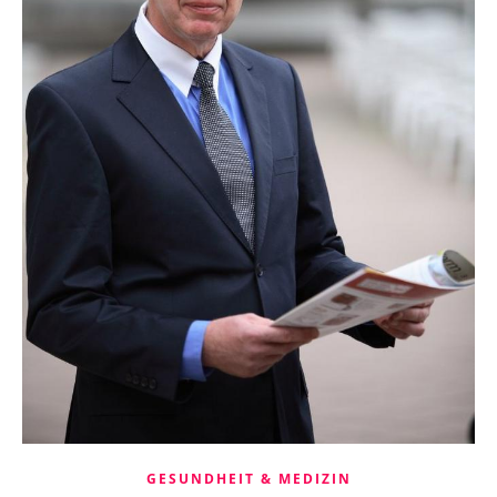
GESUNDHEIT & MEDIZIN