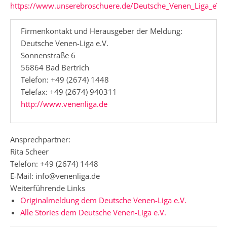
https://www.unserebroschuere.de/Deutsche_Venen_Liga_eV
Firmenkontakt und Herausgeber der Meldung:
Deutsche Venen-Liga e.V.
Sonnenstraße 6
56864 Bad Bertrich
Telefon: +49 (2674) 1448
Telefax: +49 (2674) 940311
http://www.venenliga.de
Ansprechpartner:
Rita Scheer
Telefon: +49 (2674) 1448
E-Mail: info@venenliga.de
Weiterführende Links
Originalmeldung dem Deutsche Venen-Liga e.V.
Alle Stories dem Deutsche Venen-Liga e.V.