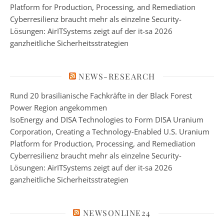
Platform for Production, Processing, and Remediation
Cyberresilienz braucht mehr als einzelne Security-
Lösungen: AirITSystems zeigt auf der it-sa 2026
ganzheitliche Sicherheitsstrategien
NEWS-RESEARCH
Rund 20 brasilianische Fachkräfte in der Black Forest
Power Region angekommen
IsoEnergy and DISA Technologies to Form DISA Uranium
Corporation, Creating a Technology-Enabled U.S. Uranium
Platform for Production, Processing, and Remediation
Cyberresilienz braucht mehr als einzelne Security-
Lösungen: AirITSystems zeigt auf der it-sa 2026
ganzheitliche Sicherheitsstrategien
NEWSONLINE24