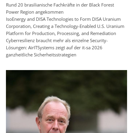
Rund 20 brasilianische Fachkräfte in der Black Forest
Power Region angekommen
IsoEnergy and DISA Technologies to Form DISA Uranium
Corporation, Creating a Technology-Enabled U.S. Uranium
Platform for Production, Processing, and Remediation
Cyberresilienz braucht mehr als einzelne Security-
Lösungen: AirITSystems zeigt auf der it-sa 2026
ganzheitliche Sicherheitsstrategien