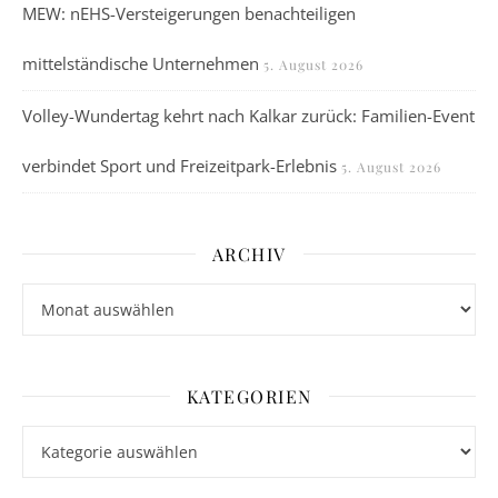
MEW: nEHS-Versteigerungen benachteiligen
mittelständische Unternehmen
5. August 2026
Volley-Wundertag kehrt nach Kalkar zurück: Familien-Event
verbindet Sport und Freizeitpark-Erlebnis
5. August 2026
ARCHIV
Archiv
KATEGORIEN
Kategorien