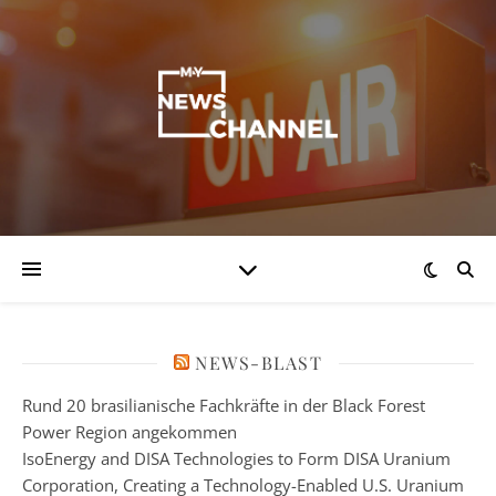
NEWS-BLAST
Rund 20 brasilianische Fachkräfte in der Black Forest
Power Region angekommen
IsoEnergy and DISA Technologies to Form DISA Uranium
Corporation, Creating a Technology-Enabled U.S. Uranium