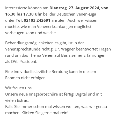
Interessierte können am
Dienstag, 27. August 2024, von
16.30 bis 17.30 Uhr
bei der Deutschen Venen-Liga
unter
Tel. 02103 242691
anrufen. Auch wer wissen
möchte, wie man Venenerkrankungen möglichst
vorbeugen kann und welche
Behandlungsmöglichkeiten es gibt, ist in der
Venensprechstunde richtig. Dr. Wagner beantwortet Fragen
rund um das Thema Venen auf Basis seiner Erfahrungen
als DVL Präsident.
Eine individuelle ärztliche Beratung kann in diesem
Rahmen nicht erfolgen.
Wir freuen uns:
Unsere neue Imagebroschüre ist fertig! Digital und mit
vielen Extras.
Falls Sie immer schon mal wissen wollten, was wir genau
machen: Klicken Sie gerne mal rein!