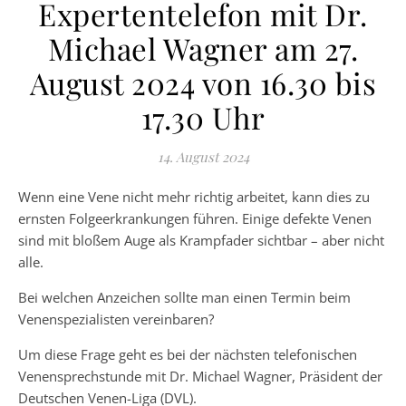
Expertentelefon mit Dr.
Michael Wagner am 27.
August 2024 von 16.30 bis
17.30 Uhr
14. August 2024
Wenn eine Vene nicht mehr richtig arbeitet, kann dies zu
ernsten Folgeerkrankungen führen. Einige defekte Venen
sind mit bloßem Auge als Krampfader sichtbar – aber nicht
alle.
Bei welchen Anzeichen sollte man einen Termin beim
Venenspezialisten vereinbaren?
Um diese Frage geht es bei der nächsten telefonischen
Venensprechstunde mit Dr. Michael Wagner, Präsident der
Deutschen Venen-Liga (DVL).