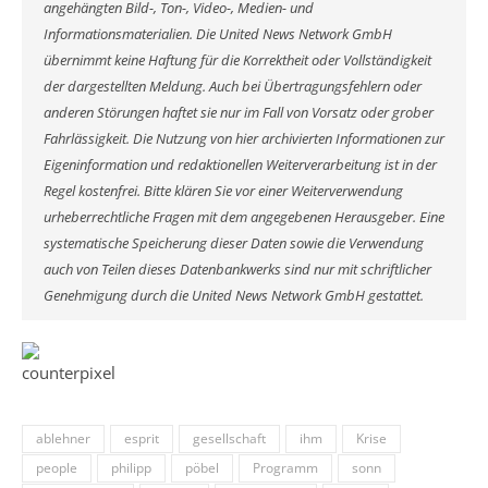
angehängten Bild-, Ton-, Video-, Medien- und
Informationsmaterialien. Die United News Network GmbH
übernimmt keine Haftung für die Korrektheit oder Vollständigkeit
der dargestellten Meldung. Auch bei Übertragungsfehlern oder
anderen Störungen haftet sie nur im Fall von Vorsatz oder grober
Fahrlässigkeit. Die Nutzung von hier archivierten Informationen zur
Eigeninformation und redaktionellen Weiterverarbeitung ist in der
Regel kostenfrei. Bitte klären Sie vor einer Weiterverwendung
urheberrechtliche Fragen mit dem angegebenen Herausgeber. Eine
systematische Speicherung dieser Daten sowie die Verwendung
auch von Teilen dieses Datenbankwerks sind nur mit schriftlicher
Genehmigung durch die United News Network GmbH gestattet.
ablehner
esprit
gesellschaft
ihm
Krise
people
philipp
pöbel
Programm
sonn