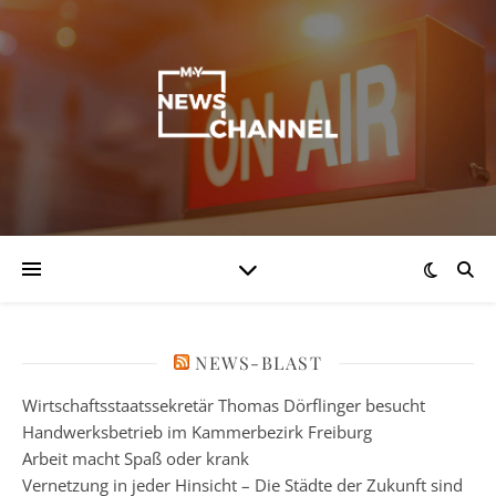
NEWS-BLAST
Wirtschaftsstaatssekretär Thomas Dörflinger besucht
Handwerksbetrieb im Kammerbezirk Freiburg
Arbeit macht Spaß oder krank
Vernetzung in jeder Hinsicht – Die Städte der Zukunft sind