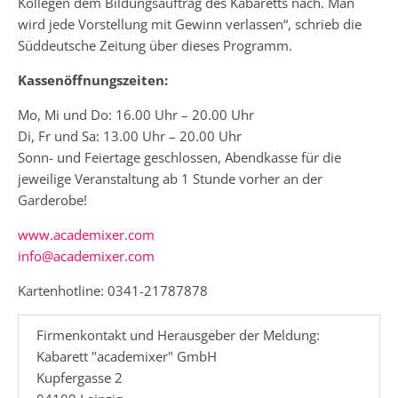
Kollegen dem Bildungsauftrag des Kabaretts nach. Man
wird jede Vorstellung mit Gewinn verlassen“, schrieb die
Süddeutsche Zeitung über dieses Programm.
Kassenöffnungszeiten:
Mo, Mi und Do: 16.00 Uhr – 20.00 Uhr
Di, Fr und Sa: 13.00 Uhr – 20.00 Uhr
Sonn- und Feiertage geschlossen, Abendkasse für die
jeweilige Veranstaltung ab 1 Stunde vorher an der
Garderobe!
www.academixer.com
info@academixer.com
Kartenhotline: 0341-21787878
Firmenkontakt und Herausgeber der Meldung:
Kabarett "academixer" GmbH
Kupfergasse 2