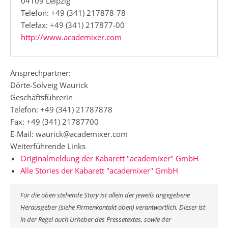
04109 Leipzig
Telefon: +49 (341) 217878-78
Telefax: +49 (341) 217877-00
http://www.academixer.com
Ansprechpartner:
Dörte-Solveig Waurick
Geschäftsführerin
Telefon: +49 (341) 21787878
Fax: +49 (341) 21787700
E-Mail: waurick@academixer.com
Weiterführende Links
Originalmeldung der Kabarett "academixer" GmbH
Alle Stories der Kabarett "academixer" GmbH
Für die oben stehende Story ist allein der jeweils angegebene
Herausgeber (siehe Firmenkontakt oben) verantwortlich. Dieser ist
in der Regel auch Urheber des Pressetextes, sowie der