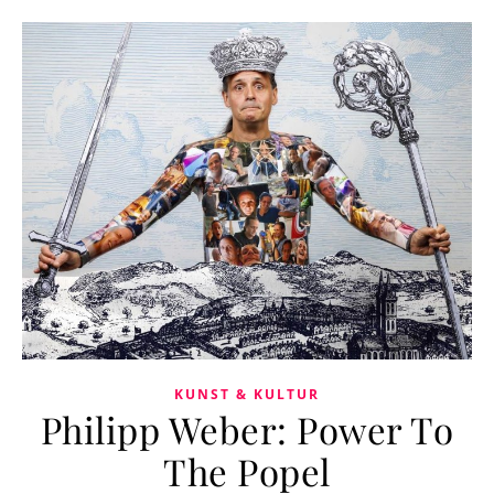
KUNST & KULTUR
Philipp Weber: Power To
The Popel