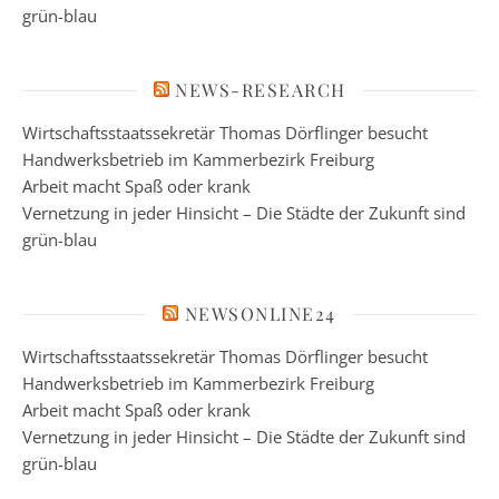
grün-blau
NEWS-RESEARCH
Wirtschaftsstaatssekretär Thomas Dörflinger besucht
Handwerksbetrieb im Kammerbezirk Freiburg
Arbeit macht Spaß oder krank
Vernetzung in jeder Hinsicht – Die Städte der Zukunft sind
grün-blau
NEWSONLINE24
Wirtschaftsstaatssekretär Thomas Dörflinger besucht
Handwerksbetrieb im Kammerbezirk Freiburg
Arbeit macht Spaß oder krank
Vernetzung in jeder Hinsicht – Die Städte der Zukunft sind
grün-blau