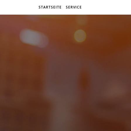
STARTSEITE
SERVICE