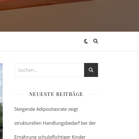
NEUESTE BEITRÄGE
Steigende Adipositasrate zeigt
strukturellen Handlungsbedarf bei der
Ernährung schulpflichtiger Kinder