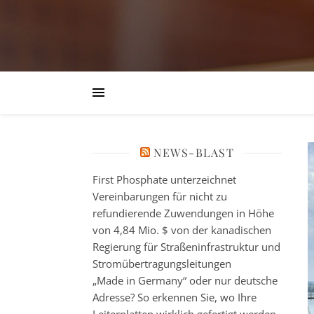
NEWS-BLAST
First Phosphate unterzeichnet
Vereinbarungen für nicht zu
refundierende Zuwendungen in Höhe
von 4,84 Mio. $ von der kanadischen
Regierung für Straßeninfrastruktur und
Stromübertragungsleitungen
„Made in Germany“ oder nur deutsche
Adresse? So erkennen Sie, wo Ihre