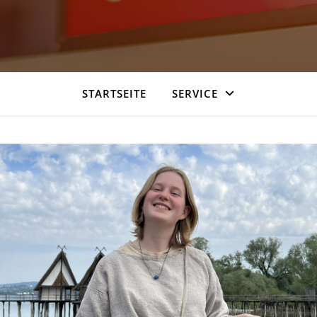
STARTSEITE
SERVICE