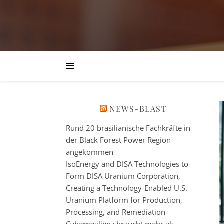
NEWS-BLAST
Rund 20 brasilianische Fachkräfte in
der Black Forest Power Region
angekommen
IsoEnergy and DISA Technologies to
Form DISA Uranium Corporation,
Creating a Technology-Enabled U.S.
Uranium Platform for Production,
Processing, and Remediation