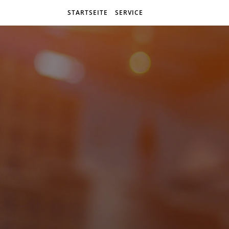
STARTSEITE
SERVICE