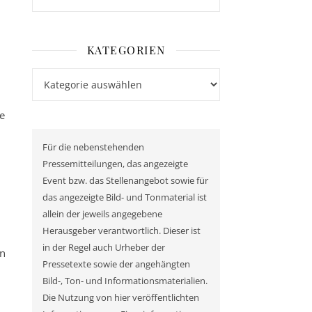
KATEGORIEN
Kategorien
e
Für die nebenstehenden
Pressemitteilungen, das angezeigte
Event bzw. das Stellenangebot sowie für
das angezeigte Bild- und Tonmaterial ist
allein der jeweils angegebene
Herausgeber verantwortlich. Dieser ist
in der Regel auch Urheber der
in
Pressetexte sowie der angehängten
Bild-, Ton- und Informationsmaterialien.
Die Nutzung von hier veröffentlichten