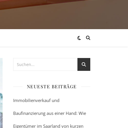
NEUESTE BEITRÄGE
Immobilienverkauf und
Baufinanzierung aus einer Hand: Wie
Eigentümer im Saarland von kurzen