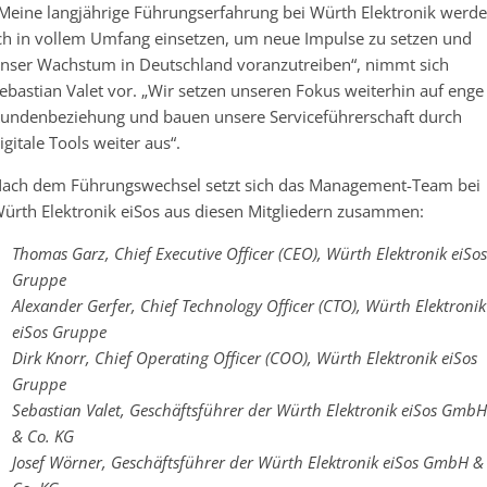
Meine langjährige Führungserfahrung bei Würth Elektronik werde
ch in vollem Umfang einsetzen, um neue Impulse zu setzen und
nser Wachstum in Deutschland voranzutreiben“, nimmt sich
ebastian Valet vor. „Wir setzen unseren Fokus weiterhin auf enge
undenbeziehung und bauen unsere Serviceführerschaft durch
igitale Tools weiter aus“.
ach dem Führungswechsel setzt sich das Management-Team bei
ürth Elektronik eiSos aus diesen Mitgliedern zusammen:
Thomas Garz, Chief Executive Officer (CEO), Würth Elektronik eiSos
Gruppe
Alexander Gerfer, Chief Technology Officer (CTO), Würth Elektronik
eiSos Gruppe
Dirk Knorr, Chief Operating Officer (COO), Würth Elektronik eiSos
Gruppe
Sebastian Valet, Geschäftsführer der Würth Elektronik eiSos GmbH
& Co. KG
Josef Wörner, Geschäftsführer der Würth Elektronik eiSos GmbH &