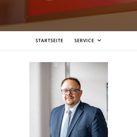
STARTSEITE
SERVICE