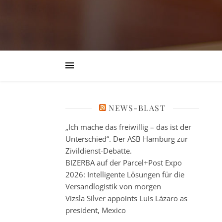
NEWS-BLAST
„Ich mache das freiwillig – das ist der
Unterschied“. Der ASB Hamburg zur
Zivildienst-Debatte.
BIZERBA auf der Parcel+Post Expo
2026: Intelligente Lösungen für die
Versandlogistik von morgen
Vizsla Silver appoints Luis Lázaro as
president, Mexico