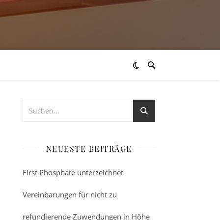
NEUESTE BEITRÄGE
First Phosphate unterzeichnet
Vereinbarungen für nicht zu
refundierende Zuwendungen in Höhe