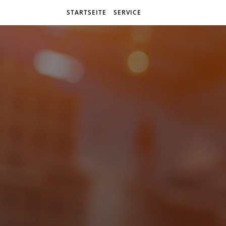
STARTSEITE
SERVICE