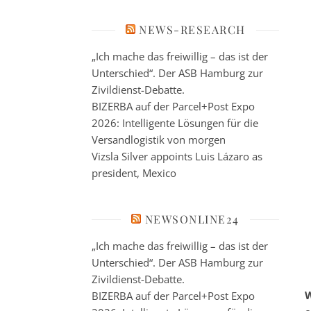
NEWS-RESEARCH
„Ich mache das freiwillig – das ist der
Unterschied“. Der ASB Hamburg zur
Zivildienst-Debatte.
BIZERBA auf der Parcel+Post Expo
2026: Intelligente Lösungen für die
Versandlogistik von morgen
Vizsla Silver appoints Luis Lázaro as
president, Mexico
NEWSONLINE24
„Ich mache das freiwillig – das ist der
Unterschied“. Der ASB Hamburg zur
Zivildienst-Debatte.
W
BIZERBA auf der Parcel+Post Expo