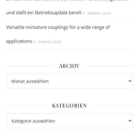
und stellt ein Betriebsupdate bereit
6. August 2026
Versatile miniature couplings for a wide range of
applications
6. August 2026
ARCHIV
Archiv
KATEGORIEN
Kategorien