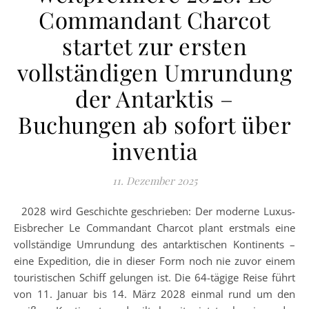
Commandant Charcot
startet zur ersten
vollständigen Umrundung
der Antarktis –
Buchungen ab sofort über
inventia
11. Dezember 2025
2028 wird Geschichte geschrieben: Der moderne Luxus-
Eisbrecher Le Commandant Charcot plant erstmals eine
vollständige Umrundung des antarktischen Kontinents –
eine Expedition, die in dieser Form noch nie zuvor einem
touristischen Schiff gelungen ist. Die 64-tägige Reise führt
von 11. Januar bis 14. März 2028 einmal rund um den