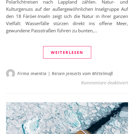
Polarlichtreisen nach Lappland zählen. Natur- und
Kulturgenuss auf der außergewöhnlichen Inselgruppe Auf
den 18 Färöer-Inseln zeigt sich die Natur in ihrer ganzen
Vielfalt: Wasserfälle stürzen direkt ins offene Meer,
gewundene Passstraßen führen zu bunten,…
WEITERLESEN
Firma inventia | Reisen jenseits vom Mittelmaß
für
Kommentare deaktiviert