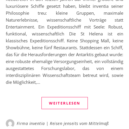
luxuriösere Schiffe gesetzt haben, bleibt inventia seiner
Philosophie treu: kleine Gruppen, maximale
Naturerlebnisse, wissenschaftliche Vorträge statt
Entertainment. Ein Expeditionsschiff mit Seele: Robust,
funktional, wissenschaftlich Die St Helena ist ein
klassisches Expeditionsschiff. Keine Shopping Mall, keine
Showbühne, keine fünf Restaurants. Stattdessen ein Schiff,
das für die Herausforderungen der Antarktis gebaut wurde:
eine robuste ehemalige Versorgungseinheit, ein vollständig
ausgestattetes Forschungslabor, das von einem
interdisziplinären Wissenschaftsteam betreut wird, sowie
die Möglichkeit,…
WEITERLESEN
Firma inventia | Reisen jenseits vom Mittelmaß