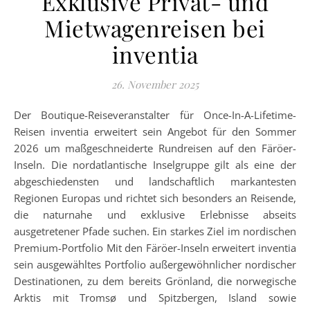
Exklusive Privat- und
Mietwagenreisen bei
inventia
26. November 2025
Der Boutique-Reiseveranstalter für Once-In-A-Lifetime-
Reisen inventia erweitert sein Angebot für den Sommer
2026 um maßgeschneiderte Rundreisen auf den Färöer-
Inseln. Die nordatlantische Inselgruppe gilt als eine der
abgeschiedensten und landschaftlich markantesten
Regionen Europas und richtet sich besonders an Reisende,
die naturnahe und exklusive Erlebnisse abseits
ausgetretener Pfade suchen. Ein starkes Ziel im nordischen
Premium-Portfolio Mit den Färöer-Inseln erweitert inventia
sein ausgewähltes Portfolio außergewöhnlicher nordischer
Destinationen, zu dem bereits Grönland, die norwegische
Arktis mit Tromsø und Spitzbergen, Island sowie