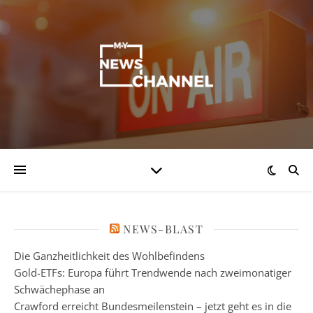
NEWS-BLAST
Die Ganzheitlichkeit des Wohlbefindens
Gold-ETFs: Europa führt Trendwende nach zweimonatiger
Schwächephase an
Crawford erreicht Bundesmeilenstein – jetzt geht es in die