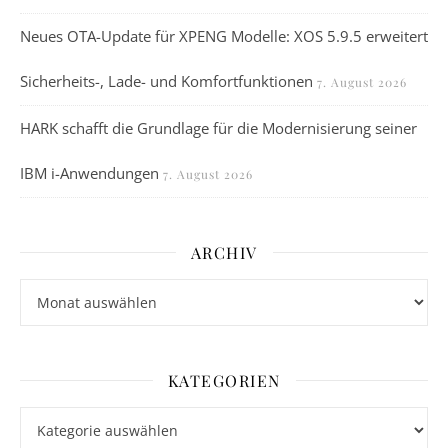
Neues OTA-Update für XPENG Modelle: XOS 5.9.5 erweitert
Sicherheits-, Lade- und Komfortfunktionen
7. August 2026
HARK schafft die Grundlage für die Modernisierung seiner
IBM i-Anwendungen
7. August 2026
ARCHIV
Archiv
KATEGORIEN
Kategorien