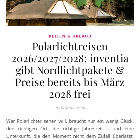
REISEN & URLAUB
Polarlichtreisen
2026/2027/2028: inventia
gibt Nordlichtpakete &
Preise bereits bis März
2028 frei
6. Januar 2026
Wer Polarlichter sehen will, braucht nur ein wenig Glück,
den richtigen Ort, die richtige Jahreszeit – und eine
Unterkunft, die den Moment nicht dem Zufall überlässt.