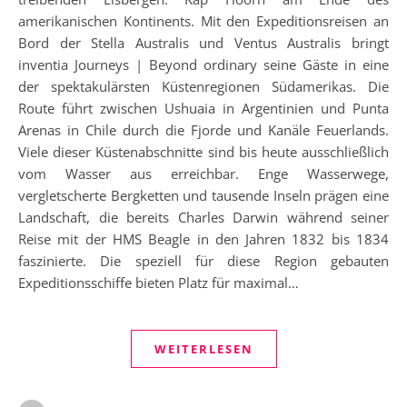
amerikanischen Kontinents. Mit den Expeditionsreisen an
Bord der Stella Australis und Ventus Australis bringt
inventia Journeys | Beyond ordinary seine Gäste in eine
der spektakulärsten Küstenregionen Südamerikas. Die
Route führt zwischen Ushuaia in Argentinien und Punta
Arenas in Chile durch die Fjorde und Kanäle Feuerlands.
Viele dieser Küstenabschnitte sind bis heute ausschließlich
vom Wasser aus erreichbar. Enge Wasserwege,
vergletscherte Bergketten und tausende Inseln prägen eine
Landschaft, die bereits Charles Darwin während seiner
Reise mit der HMS Beagle in den Jahren 1832 bis 1834
faszinierte. Die speziell für diese Region gebauten
Expeditionsschiffe bieten Platz für maximal…
WEITERLESEN