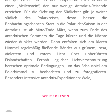
einen „Meilenstein“, den nur wenige Antarktis-Reisende
erreichen. Für die Sichtung der Südlichter gilt: Je weiter
südlich des Polarkreises, desto besser die
Beobachtungschancen. Start in die Polarlicht-Saison in der
Antarktis ist ab Mitte/Ende März, wenn zum Ende des
antarktischen Sommers die Tage kürzer und die Nächte
wieder dunkler werden. Dann entfalten sich am klaren
Himmel regelmäßig fließende Bänder aus grünem, rosa,
violettem und rotem Licht über unberührten
Eislandschaften. Fernab jeglicher Lichtverschmutzung
herrschen optimale Bedingungen, um das Schauspiel am
Polarhimmel zu beobachten und zu fotografieren.
Besonders intensive Antarktis-Expeditionen: Wale,…
WEITERLESEN