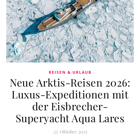
REISEN & URLAUB
Neue Arktis-Reisen 2026:
Luxus-Expeditionen mit
der Eisbrecher-
Superyacht Aqua Lares
27. Oktober 2025