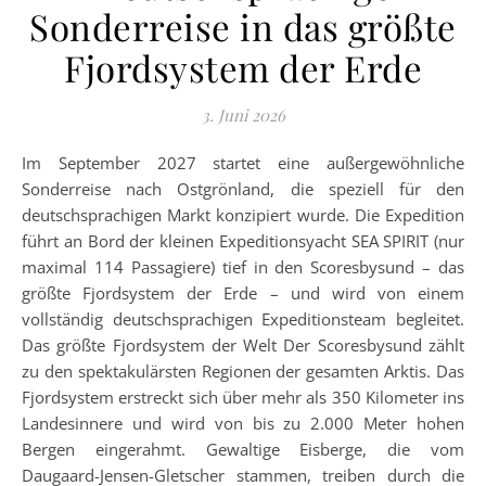
Sonderreise in das größte
Fjordsystem der Erde
3. Juni 2026
Im September 2027 startet eine außergewöhnliche
Sonderreise nach Ostgrönland, die speziell für den
deutschsprachigen Markt konzipiert wurde. Die Expedition
führt an Bord der kleinen Expeditionsyacht SEA SPIRIT (nur
maximal 114 Passagiere) tief in den Scoresbysund – das
größte Fjordsystem der Erde – und wird von einem
vollständig deutschsprachigen Expeditionsteam begleitet.
Das größte Fjordsystem der Welt Der Scoresbysund zählt
zu den spektakulärsten Regionen der gesamten Arktis. Das
Fjordsystem erstreckt sich über mehr als 350 Kilometer ins
Landesinnere und wird von bis zu 2.000 Meter hohen
Bergen eingerahmt. Gewaltige Eisberge, die vom
Daugaard-Jensen-Gletscher stammen, treiben durch die