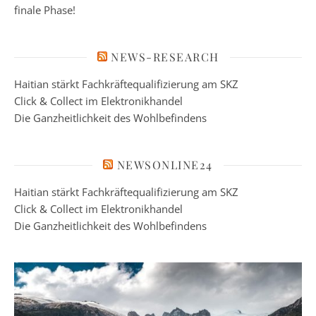
finale Phase!
NEWS-RESEARCH
Haitian stärkt Fachkräftequalifizierung am SKZ
Click & Collect im Elektronikhandel
Die Ganzheitlichkeit des Wohlbefindens
NEWSONLINE24
Haitian stärkt Fachkräftequalifizierung am SKZ
Click & Collect im Elektronikhandel
Die Ganzheitlichkeit des Wohlbefindens