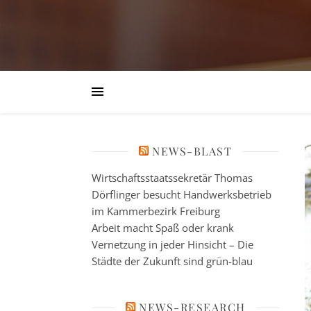
NEWS-BLAST
Wirtschaftsstaatssekretär Thomas
Dörflinger besucht Handwerksbetrieb
im Kammerbezirk Freiburg
Arbeit macht Spaß oder krank
Vernetzung in jeder Hinsicht – Die
Städte der Zukunft sind grün-blau
NEWS-RESEARCH