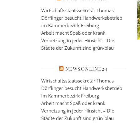
Wirtschaftsstaatssekretär Thomas
Dörflinger besucht Handwerksbetrieb
im Kammerbezirk Freiburg
Arbeit macht Spaß oder krank
Vernetzung in jeder Hinsicht – Die
Städte der Zukunft sind grün-blau
NEWSONLINE24
Wirtschaftsstaatssekretär Thomas
Dörflinger besucht Handwerksbetrieb
im Kammerbezirk Freiburg
Arbeit macht Spaß oder krank
Vernetzung in jeder Hinsicht – Die
Städte der Zukunft sind grün-blau