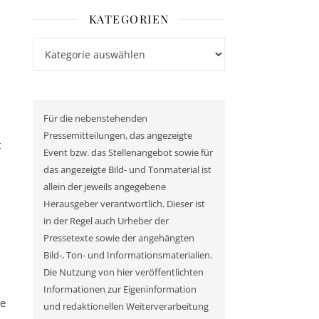
KATEGORIEN
Kategorien
Für die nebenstehenden
Pressemitteilungen, das angezeigte
t
Event bzw. das Stellenangebot sowie für
das angezeigte Bild- und Tonmaterial ist
allein der jeweils angegebene
Herausgeber verantwortlich. Dieser ist
in der Regel auch Urheber der
Pressetexte sowie der angehängten
Bild-, Ton- und Informationsmaterialien.
Die Nutzung von hier veröffentlichten
Informationen zur Eigeninformation
te
und redaktionellen Weiterverarbeitung