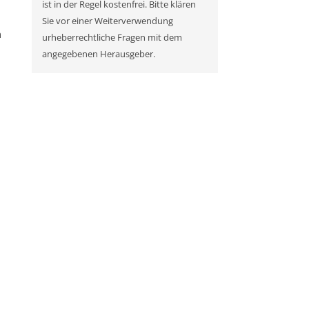
ist in der Regel kostenfrei. Bitte klären
Sie vor einer Weiterverwendung
n
urheberrechtliche Fragen mit dem
angegebenen Herausgeber.