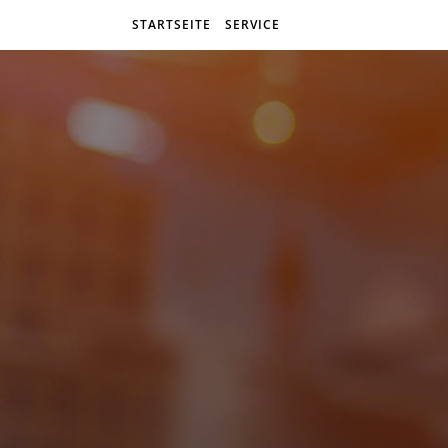
STARTSEITE
SERVICE