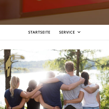
STARTSEITE
SERVICE