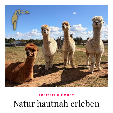
FREIZEIT & HOBBY
Natur hautnah erleben