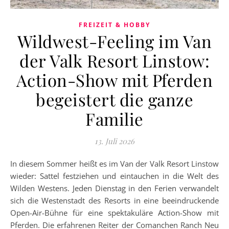
FREIZEIT & HOBBY
Wildwest-Feeling im Van
der Valk Resort Linstow:
Action-Show mit Pferden
begeistert die ganze
Familie
13. Juli 2026
In diesem Sommer heißt es im Van der Valk Resort Linstow
wieder: Sattel festziehen und eintauchen in die Welt des
Wilden Westens. Jeden Dienstag in den Ferien verwandelt
sich die Westenstadt des Resorts in eine beeindruckende
Open-Air-Bühne für eine spektakuläre Action-Show mit
Pferden. Die erfahrenen Reiter der Comanchen Ranch Neu