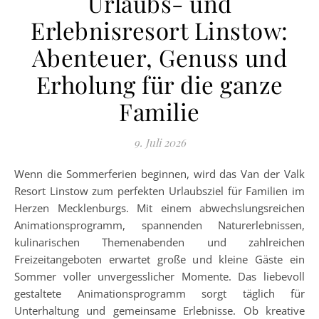
Urlaubs- und
Erlebnisresort Linstow:
Abenteuer, Genuss und
Erholung für die ganze
Familie
9. Juli 2026
Wenn die Sommerferien beginnen, wird das Van der Valk
Resort Linstow zum perfekten Urlaubsziel für Familien im
Herzen Mecklenburgs. Mit einem abwechslungsreichen
Animationsprogramm, spannenden Naturerlebnissen,
kulinarischen Themenabenden und zahlreichen
Freizeitangeboten erwartet große und kleine Gäste ein
Sommer voller unvergesslicher Momente. Das liebevoll
gestaltete Animationsprogramm sorgt täglich für
Unterhaltung und gemeinsame Erlebnisse. Ob kreative