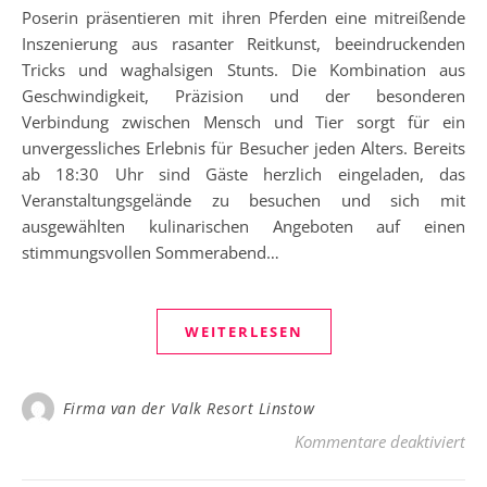
Poserin präsentieren mit ihren Pferden eine mitreißende
Inszenierung aus rasanter Reitkunst, beeindruckenden
Tricks und waghalsigen Stunts. Die Kombination aus
Geschwindigkeit, Präzision und der besonderen
Verbindung zwischen Mensch und Tier sorgt für ein
unvergessliches Erlebnis für Besucher jeden Alters. Bereits
ab 18:30 Uhr sind Gäste herzlich eingeladen, das
Veranstaltungsgelände zu besuchen und sich mit
ausgewählten kulinarischen Angeboten auf einen
stimmungsvollen Sommerabend…
WEITERLESEN
Firma van der Valk Resort Linstow
für
Kommentare deaktiviert