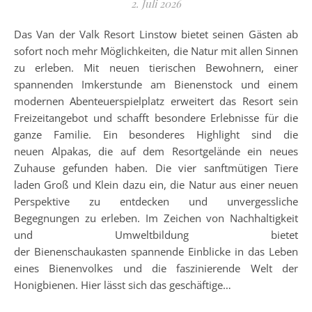
2. Juli 2026
Das Van der Valk Resort Linstow bietet seinen Gästen ab
sofort noch mehr Möglichkeiten, die Natur mit allen Sinnen
zu erleben. Mit neuen tierischen Bewohnern, einer
spannenden Imkerstunde am Bienenstock und einem
modernen Abenteuerspielplatz erweitert das Resort sein
Freizeitangebot und schafft besondere Erlebnisse für die
ganze Familie. Ein besonderes Highlight sind die
neuen Alpakas, die auf dem Resortgelände ein neues
Zuhause gefunden haben. Die vier sanftmütigen Tiere
laden Groß und Klein dazu ein, die Natur aus einer neuen
Perspektive zu entdecken und unvergessliche
Begegnungen zu erleben. Im Zeichen von Nachhaltigkeit
und Umweltbildung bietet
der Bienenschaukasten spannende Einblicke in das Leben
eines Bienenvolkes und die faszinierende Welt der
Honigbienen. Hier lässt sich das geschäftige…