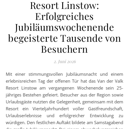
Resort Linstow:
Erfolgreiches
Jubiläumswochenende
begeisterte Tausende von
Besuchern
2. Juni 2026
Mit einer stimmungsvollen Jubiläumsnacht und einem
erlebnisreichen Tag der offenen Tür hat das Van der Valk
Resort Linstow am vergangenen Wochenende sein 25-
jähriges Bestehen gefeiert. Besucher aus der Region sowie
Urlaubsgäste nutzten die Gelegenheit, gemeinsam mit dem
Resort ein Vierteljahrhundert voller Gastfreundschaft,
Urlaubserlebnisse und erfolgreicher Entwicklung zu
würdigen. Den festlichen Auftakt bildete am Samstagabend