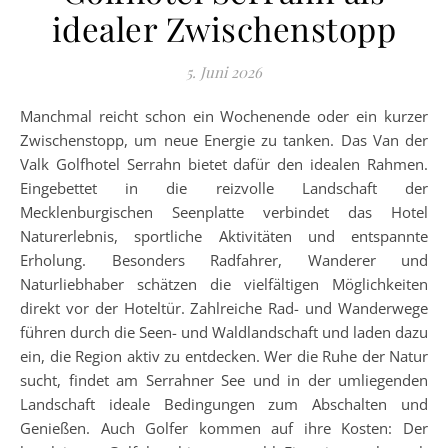
idealer Zwischenstopp
5. Juni 2026
Manchmal reicht schon ein Wochenende oder ein kurzer
Zwischenstopp, um neue Energie zu tanken. Das Van der
Valk Golfhotel Serrahn bietet dafür den idealen Rahmen.
Eingebettet in die reizvolle Landschaft der
Mecklenburgischen Seenplatte verbindet das Hotel
Naturerlebnis, sportliche Aktivitäten und entspannte
Erholung. Besonders Radfahrer, Wanderer und
Naturliebhaber schätzen die vielfältigen Möglichkeiten
direkt vor der Hoteltür. Zahlreiche Rad- und Wanderwege
führen durch die Seen- und Waldlandschaft und laden dazu
ein, die Region aktiv zu entdecken. Wer die Ruhe der Natur
sucht, findet am Serrahner See und in der umliegenden
Landschaft ideale Bedingungen zum Abschalten und
Genießen. Auch Golfer kommen auf ihre Kosten: Der