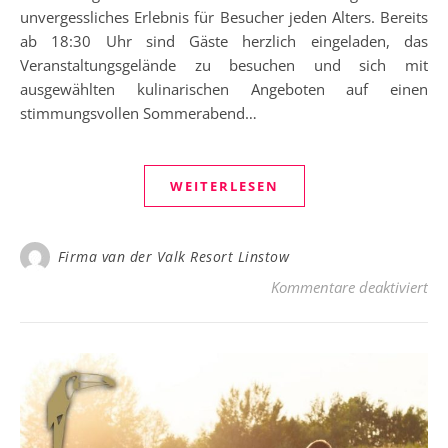
unvergessliches Erlebnis für Besucher jeden Alters. Bereits
ab 18:30 Uhr sind Gäste herzlich eingeladen, das
Veranstaltungsgelände zu besuchen und sich mit
ausgewählten kulinarischen Angeboten auf einen
stimmungsvollen Sommerabend…
WEITERLESEN
Firma van der Valk Resort Linstow
für
Kommentare deaktiviert