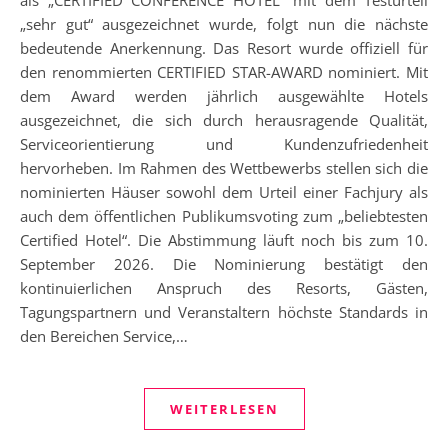
„sehr gut“ ausgezeichnet wurde, folgt nun die nächste
bedeutende Anerkennung. Das Resort wurde offiziell für
den renommierten CERTIFIED STAR-AWARD nominiert. Mit
dem Award werden jährlich ausgewählte Hotels
ausgezeichnet, die sich durch herausragende Qualität,
Serviceorientierung und Kundenzufriedenheit
hervorheben. Im Rahmen des Wettbewerbs stellen sich die
nominierten Häuser sowohl dem Urteil einer Fachjury als
auch dem öffentlichen Publikumsvoting zum „beliebtesten
Certified Hotel“. Die Abstimmung läuft noch bis zum 10.
September 2026. Die Nominierung bestätigt den
kontinuierlichen Anspruch des Resorts, Gästen,
Tagungspartnern und Veranstaltern höchste Standards in
den Bereichen Service,…
WEITERLESEN