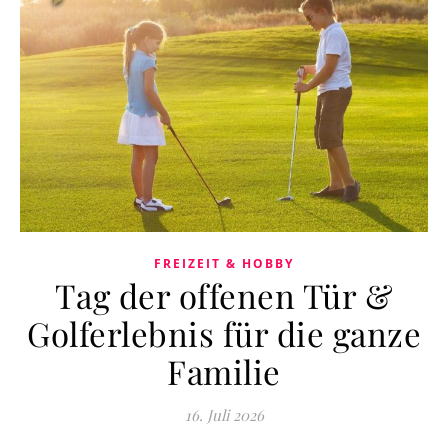
FREIZEIT & HOBBY
Tag der offenen Tür &
Golferlebnis für die ganze
Familie
16. Juli 2026