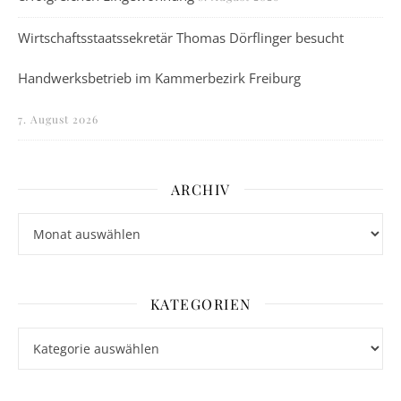
Wirtschaftsstaatssekretär Thomas Dörflinger besucht
Handwerksbetrieb im Kammerbezirk Freiburg
7. August 2026
ARCHIV
Archiv
KATEGORIEN
Kategorien