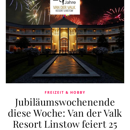
FREIZEIT & HOBBY
Jubiläumswochenende
diese Woche: Van der Valk
Resort Linstow feiert 25