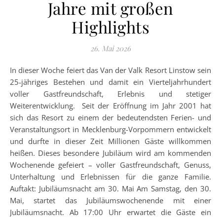
Jahre mit großen
Highlights
26. Mai 2026
In dieser Woche feiert das Van der Valk Resort Linstow sein
25-jähriges Bestehen und damit ein Vierteljahrhundert
voller Gastfreundschaft, Erlebnis und stetiger
Weiterentwicklung. Seit der Eröffnung im Jahr 2001 hat
sich das Resort zu einem der bedeutendsten Ferien- und
Veranstaltungsort in Mecklenburg-Vorpommern entwickelt
und durfte in dieser Zeit Millionen Gäste willkommen
heißen. Dieses besondere Jubiläum wird am kommenden
Wochenende gefeiert – voller Gastfreundschaft, Genuss,
Unterhaltung und Erlebnissen für die ganze Familie.
Auftakt: Jubiläumsnacht am 30. Mai Am Samstag, den 30.
Mai, startet das Jubiläumswochenende mit einer
Jubiläumsnacht. Ab 17:00 Uhr erwartet die Gäste ein