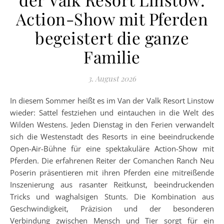
Action-Show mit Pferden
begeistert die ganze
Familie
3. August 2026
In diesem Sommer heißt es im Van der Valk Resort Linstow
wieder: Sattel festziehen und eintauchen in die Welt des
Wilden Westens. Jeden Dienstag in den Ferien verwandelt
sich die Westenstadt des Resorts in eine beeindruckende
Open-Air-Bühne für eine spektakuläre Action-Show mit
Pferden. Die erfahrenen Reiter der Comanchen Ranch Neu
Poserin präsentieren mit ihren Pferden eine mitreißende
Inszenierung aus rasanter Reitkunst, beeindruckenden
Tricks und waghalsigen Stunts. Die Kombination aus
Geschwindigkeit, Präzision und der besonderen
Verbindung zwischen Mensch und Tier sorgt für ein