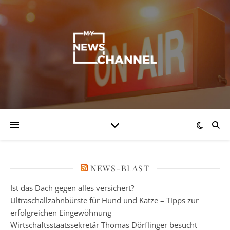
NEWS-BLAST
Ist das Dach gegen alles versichert?
Ultraschallzahnbürste für Hund und Katze – Tipps zur
erfolgreichen Eingewöhnung
Wirtschaftsstaatssekretär Thomas Dörflinger besucht