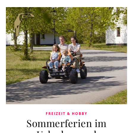
FREIZEIT & HOBBY
Sommerferien im