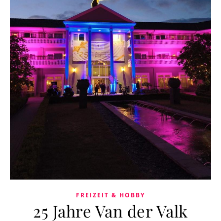
FREIZEIT & HOBBY
25 Jahre Van der Valk