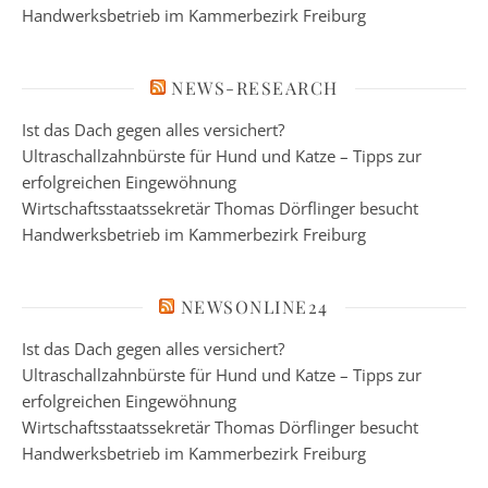
Handwerksbetrieb im Kammerbezirk Freiburg
NEWS-RESEARCH
Ist das Dach gegen alles versichert?
Ultraschallzahnbürste für Hund und Katze – Tipps zur
erfolgreichen Eingewöhnung
Wirtschaftsstaatssekretär Thomas Dörflinger besucht
Handwerksbetrieb im Kammerbezirk Freiburg
NEWSONLINE24
Ist das Dach gegen alles versichert?
Ultraschallzahnbürste für Hund und Katze – Tipps zur
erfolgreichen Eingewöhnung
Wirtschaftsstaatssekretär Thomas Dörflinger besucht
Handwerksbetrieb im Kammerbezirk Freiburg