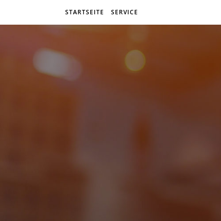
STARTSEITE
SERVICE