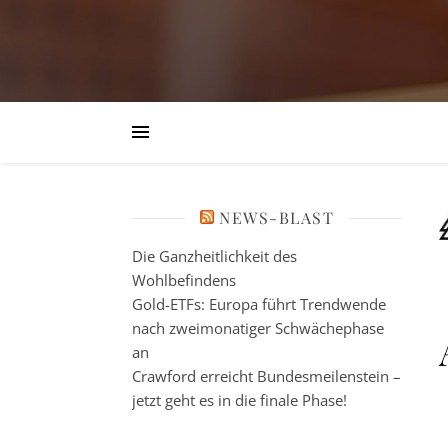
NEWS-BLAST
Die Ganzheitlichkeit des
Wohlbefindens
Gold-ETFs: Europa führt Trendwende
nach zweimonatiger Schwächephase
an
Crawford erreicht Bundesmeilenstein –
jetzt geht es in die finale Phase!