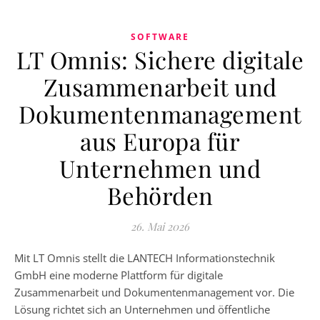
SOFTWARE
LT Omnis: Sichere digitale
Zusammenarbeit und
Dokumentenmanagement
aus Europa für
Unternehmen und
Behörden
26. Mai 2026
Mit LT Omnis stellt die LANTECH Informationstechnik
GmbH eine moderne Plattform für digitale
Zusammenarbeit und Dokumentenmanagement vor. Die
Lösung richtet sich an Unternehmen und öffentliche