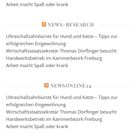
Arbeit macht Spaß oder krank
NEWS-RESEARCH
Ultraschallzahnbürste für Hund und Katze – Tipps zur
erfolgreichen Eingewöhnung
Wirtschaftsstaatssekretär Thomas Dörflinger besucht
Handwerksbetrieb im Kammerbezirk Freiburg
Arbeit macht Spaß oder krank
NEWSONLINE24
Ultraschallzahnbürste für Hund und Katze – Tipps zur
erfolgreichen Eingewöhnung
Wirtschaftsstaatssekretär Thomas Dörflinger besucht
Handwerksbetrieb im Kammerbezirk Freiburg
Arbeit macht Spaß oder krank