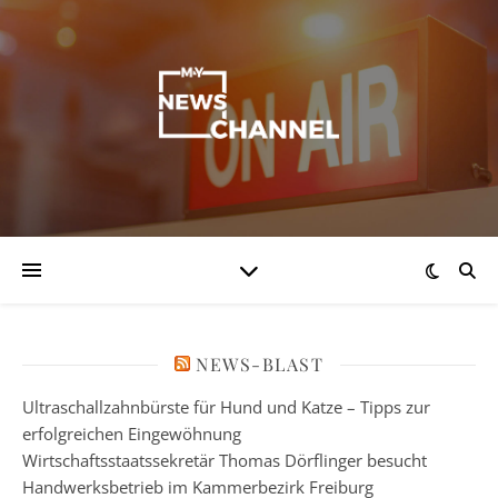
NEWS-BLAST
Ultraschallzahnbürste für Hund und Katze – Tipps zur
erfolgreichen Eingewöhnung
Wirtschaftsstaatssekretär Thomas Dörflinger besucht
Handwerksbetrieb im Kammerbezirk Freiburg