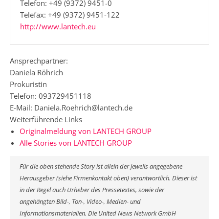
Telefon: +49 (9372) 9451-0
Telefax: +49 (9372) 9451-122
http://www.lantech.eu
Ansprechpartner:
Daniela Röhrich
Prokuristin
Telefon: 093729451118
E-Mail: Daniela.Roehrich@lantech.de
Weiterführende Links
Originalmeldung von LANTECH GROUP
Alle Stories von LANTECH GROUP
Für die oben stehende Story ist allein der jeweils angegebene
Herausgeber (siehe Firmenkontakt oben) verantwortlich. Dieser ist
in der Regel auch Urheber des Pressetextes, sowie der
angehängten Bild-, Ton-, Video-, Medien- und
Informationsmaterialien. Die United News Network GmbH