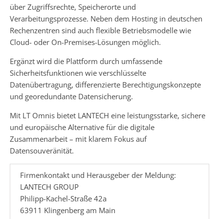
über Zugriffsrechte, Speicherorte und
Verarbeitungsprozesse. Neben dem Hosting in deutschen
Rechenzentren sind auch flexible Betriebsmodelle wie
Cloud- oder On-Premises-Lösungen möglich.
Ergänzt wird die Plattform durch umfassende
Sicherheitsfunktionen wie verschlüsselte
Datenübertragung, differenzierte Berechtigungskonzepte
und georedundante Datensicherung.
Mit LT Omnis bietet LANTECH eine leistungsstarke, sichere
und europäische Alternative für die digitale
Zusammenarbeit – mit klarem Fokus auf
Datensouveränität.
Firmenkontakt und Herausgeber der Meldung:
LANTECH GROUP
Philipp-Kachel-Straße 42a
63911 Klingenberg am Main