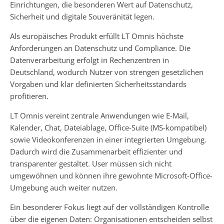
Einrichtungen, die besonderen Wert auf Datenschutz,
Sicherheit und digitale Souveränität legen.
Als europäisches Produkt erfüllt LT Omnis höchste
Anforderungen an Datenschutz und Compliance. Die
Datenverarbeitung erfolgt in Rechenzentren in
Deutschland, wodurch Nutzer von strengen gesetzlichen
Vorgaben und klar definierten Sicherheitsstandards
profitieren.
LT Omnis vereint zentrale Anwendungen wie E-Mail,
Kalender, Chat, Dateiablage, Office-Suite (MS-kompatibel)
sowie Videokonferenzen in einer integrierten Umgebung.
Dadurch wird die Zusammenarbeit effizienter und
transparenter gestaltet. User müssen sich nicht
umgewöhnen und können ihre gewohnte Microsoft-Office-
Umgebung auch weiter nutzen.
Ein besonderer Fokus liegt auf der vollständigen Kontrolle
über die eigenen Daten: Organisationen entscheiden selbst